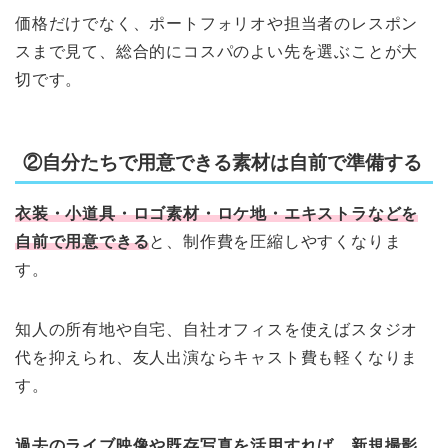
価格だけでなく、ポートフォリオや担当者のレスポン
スまで見て、総合的にコスパのよい先を選ぶことが大
切です。
②自分たちで用意できる素材は自前で準備する
衣装・小道具・ロゴ素材・ロケ地・エキストラなどを
自前で用意できる
と、制作費を圧縮しやすくなりま
す。
知人の所有地や自宅、自社オフィスを使えばスタジオ
代を抑えられ、友人出演ならキャスト費も軽くなりま
す。
過去のライブ映像や既存写真を活用すれば、新規撮影