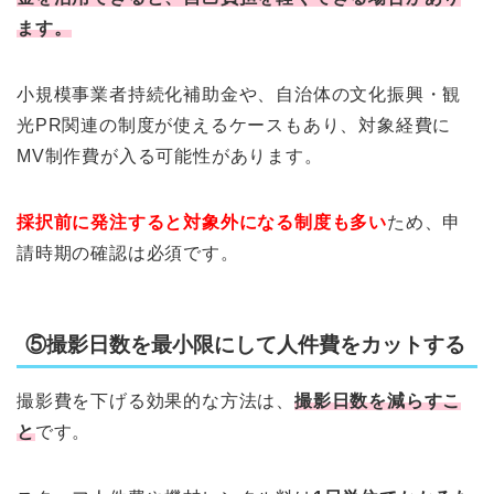
ます。
小規模事業者持続化補助金や、自治体の文化振興・観
光PR関連の制度が使えるケースもあり、対象経費に
MV制作費が入る可能性があります。
採択前に発注すると対象外になる制度も多い
ため、申
請時期の確認は必須です。
⑤撮影日数を最小限にして人件費をカットする
撮影費を下げる効果的な方法は、
撮影日数を減らすこ
と
です。