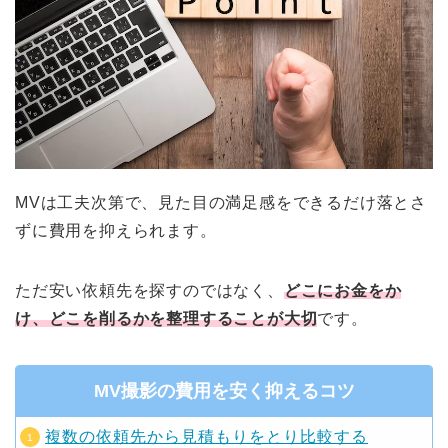
MVは工夫次第で、見た目の満足感をできるだけ落とさ
ずに費用を抑えられます。
ただ安い依頼先を探すのではなく、
どこにお金をか
け、どこを削るかを整理することが大切
です。
MV撮影の費用を安く抑えるコツ
複数の依頼先から見積もりをとり比較する