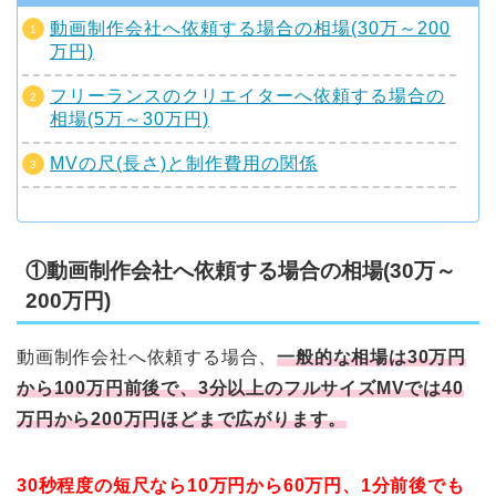
動画制作会社へ依頼する場合の相場(30万～200
万円)
フリーランスのクリエイターへ依頼する場合の
相場(5万～30万円)
MVの尺(長さ)と制作費用の関係
①動画制作会社へ依頼する場合の相場(30万～
200万円)
動画制作会社へ依頼する場合、
一般的な相場は30万円
から100万円前後で、3分以上のフルサイズMVでは40
万円から200万円ほどまで広がります。
30秒程度の短尺なら10万円から60万円、1分前後でも