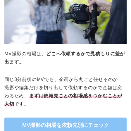
MV撮影の相場は、
どこへ依頼するかで見積もりに差が
出ます。
同じ3分前後のMVでも、企画から丸ごと任せるのか、
撮影や編集だけを切り出して依頼するのかで金額は変
わるため、
まずは依頼先ごとの相場感をつかむことが
大切
です。
MV撮影の相場を依頼先別にチェック