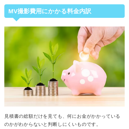
MV撮影費用にかかる料金内訳
見積書の総額だけを見ても、何にお金がかかっている
のかがわからないと判断しにくいものです。