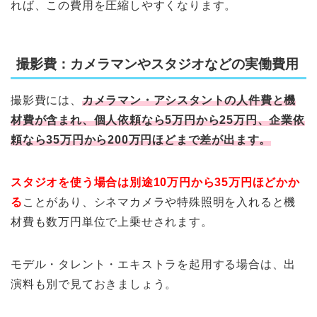
れば、この費用を圧縮しやすくなります。
撮影費：カメラマンやスタジオなどの実働費用
撮影費には、
カメラマン・アシスタントの人件費と機
材費が含まれ、個人依頼なら5万円から25万円、企業依
頼なら35万円から200万円ほどまで差が出ます。
スタジオを使う場合は別途10万円から35万円ほどかか
る
ことがあり、シネマカメラや特殊照明を入れると機
材費も数万円単位で上乗せされます。
モデル・タレント・エキストラを起用する場合は、出
演料も別で見ておきましょう。