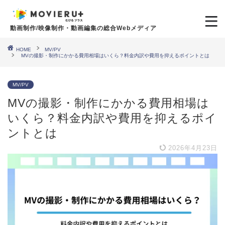
動画制作/映像制作・動画編集の総合Webメディア
HOME
MV/PV
MVの撮影・制作にかかる費用相場はいくら？料金内訳や費用を抑えるポイントとは
MV/PV
MVの撮影・制作にかかる費用相場は
いくら？料金内訳や費用を抑えるポイ
ントとは
2026年4月23日