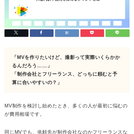
「MVを作りたいけど、撮影って実際いくらかか
るんだろう……」
「制作会社とフリーランス、どっちに頼むと予
算に合いやすいの？」
MV制作を検討し始めたとき、多くの人が最初に悩むの
が費用相場です。
同じMVでも、依頼先が制作会社なのかフリーランスな