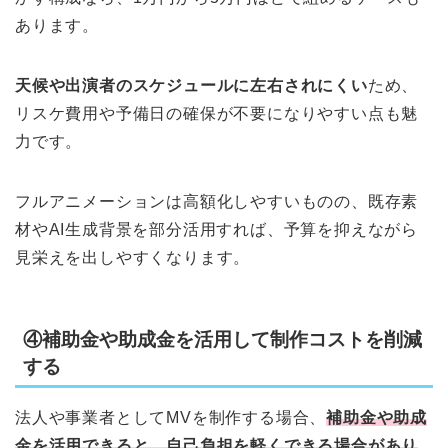
あります。
天候や出演者のスケジュールに左右されにくい
ため、
リスケ費用や予備日の確保が不要になりやすい点も魅
力です。
フルアニメーションは高額化しやすいものの、既存素
材やAI生成背景を部分活用すれば、予算を抑えながら
見栄えを出しやすくなります。
④補助金や助成金を活用して制作コストを削減
する
法人や事業者としてMVを制作する場合、
補助金や助成
金を活用できると、自己負担を軽くできる場合があり