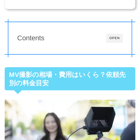
Contents
OPEN
MV撮影の相場・費用はいくら？依頼先
別の料金目安