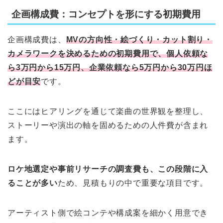
企画構成費：コンセプトを形にする初期費用
企画構成費は、
MVの方向性・絵づくり・カット割り・
カメラワークを決めるための初期費用で、個人依頼な
ら3万円から15万円、企業依頼なら5万円から30万円ほ
どが目安
です。
ここにはヒアリングを通じて楽曲の世界観を整理し、
ストーリーや演出の軸を固めるための人件費が含まれ
ます。
ロケ地選定や事前リサーチの調査費も、この段階に入
ることが多い
ため、見積もりの中で重要な項目です。
アーティスト側で絵コンテや構成案を細かく用意でき