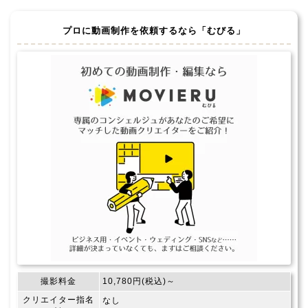
プロに動画制作を依頼するなら「むびる」
撮影料金
10,780円(税込)～
クリエイター指名
なし