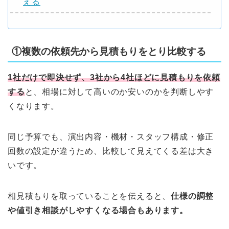
える
①複数の依頼先から見積もりをとり比較する
1社だけで即決せず、3社から4社ほどに見積もりを依頼
する
と、相場に対して高いのか安いのかを判断しやす
くなります。
同じ予算でも、演出内容・機材・スタッフ構成・修正
回数の設定が違うため、比較して見えてくる差は大き
いです。
相見積もりを取っていることを伝えると、
仕様の調整
や値引き相談がしやすくなる場合もあります。