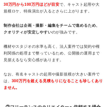
30万円から100万円ほどが目安
で、キャスト起用や大
規模ロケ、特殊演出が入るとさらに上がります。
制作会社は企画・撮影・編集をチームで進めるため、
クオリティが安定しやすい
のが強みです。
機材やスタジオの水準も高く、法人案件では契約や権
利関係の処理まで整っているため、公開後の運用まで
見据えるなら安心感があります。
なお、有名キャストの起用や撮影規模が大きい案件で
は、
300万円を超える見積もりになることも珍しくあり
ません。