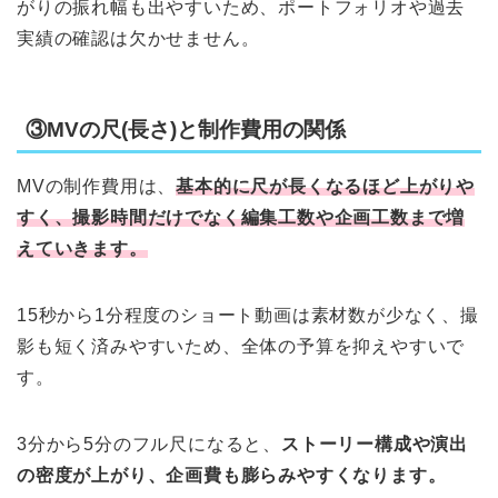
がりの振れ幅も出やすいため、ポートフォリオや過去
実績の確認は欠かせません。
③MVの尺(長さ)と制作費用の関係
MVの制作費用は、
基本的に尺が長くなるほど上がりや
すく、撮影時間だけでなく編集工数や企画工数まで増
えていきます。
15秒から1分程度のショート動画は素材数が少なく、撮
影も短く済みやすいため、全体の予算を抑えやすいで
す。
3分から5分のフル尺になると、
ストーリー構成や演出
の密度が上がり、企画費も膨らみやすくなります。