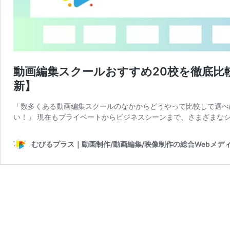
動画編集スクールおすすめ20校を徹底比較
新】
「数多くある動画編集スクールのなかからどうやって比較して選べ
い！」 現在もプライベートからビジネスシーンまで、さまざまなシチュ
むびるプラス｜動画制作/動画編集/映像制作の総合Webメデ