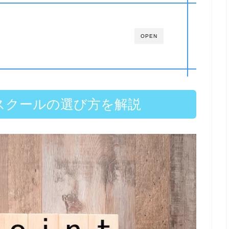
OPEN
スクールの選び方を解説