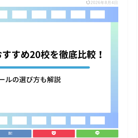
2026年8月4日