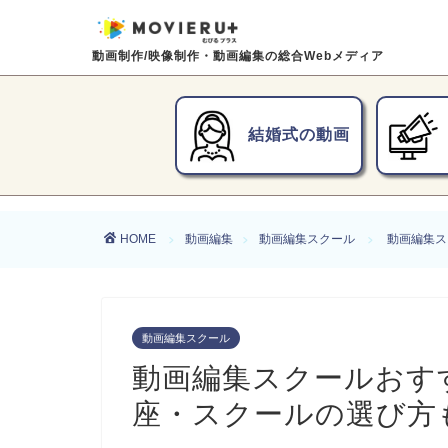
動画制作/映像制作・動画編集の総合Webメディア
結婚式の動画
HOME
動画編集
動画編集スクール
動画編集ス
動画編集スクール
動画編集スクールおす
座・スクールの選び方も