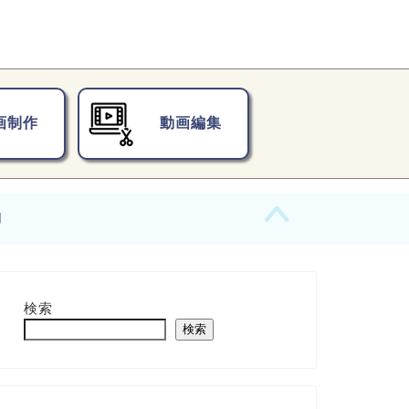
画制作
動画編集
】
検索
検索