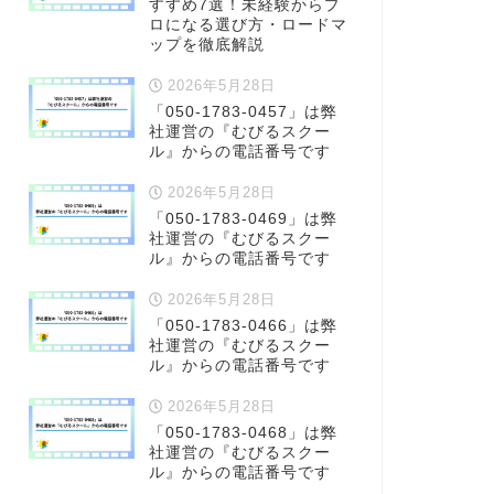
すすめ7選！未経験からプ
ロになる選び方・ロードマ
ップを徹底解説
2026年5月28日
「050-1783-0457」は弊
社運営の『むびるスクー
ル』からの電話番号です
2026年5月28日
「050-1783-0469」は弊
社運営の『むびるスクー
ル』からの電話番号です
2026年5月28日
「050-1783-0466」は弊
社運営の『むびるスクー
ル』からの電話番号です
2026年5月28日
「050-1783-0468」は弊
社運営の『むびるスクー
ル』からの電話番号です