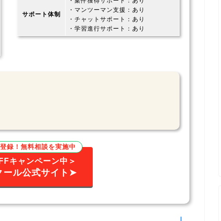
・案件獲得サポート：あり
・マンツーマン支援：あり
サポート体制
・チャットサポート：あり
・学習進行サポート：あり
秒登録！無料相談を実施中
OFFキャンペーン中＞
クール公式サイト➤