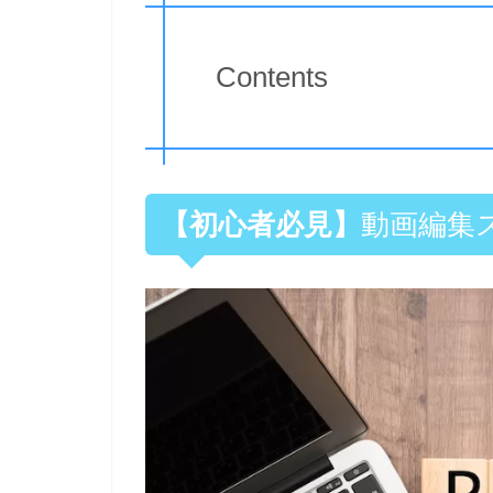
Contents
【初心者必見】
動画編集