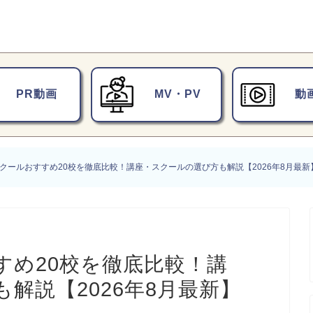
PR動画
MV・PV
動
クールおすすめ20校を徹底比較！講座・スクールの選び方も解説【2026年8月最新
すめ20校を徹底比較！講
解説【2026年8月最新】