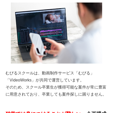
むびるスクールは、動画制作サービス「むびる」
「VideoWorks」が共同で運営しています。
そのため、スクール卒業生が獲得可能な案件が常に豊富
に用意されており、卒業しても案件探しに困りません。