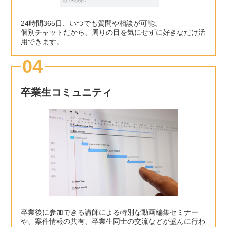
24時間365日、いつでも質問や相談が可能。
個別チャットだから、周りの目を気にせずに好きなだけ活
用できます。
04
卒業生コミュニティ
卒業後に参加できる講師による特別な動画編集セミナー
や、案件情報の共有、卒業生同士の交流などが盛んに行わ