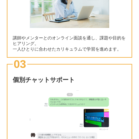
講師やメンターとのオンライン面談を通し、課題や目的を
ヒアリング。
一人ひとりに合わせたカリキュラムで学習を進めます。
03
個別チャットサポート