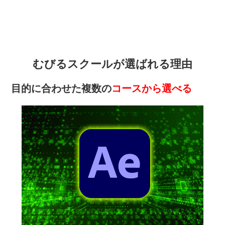
むびるスクールが選ばれる理由
目的に合わせた複数の
コースから選べる