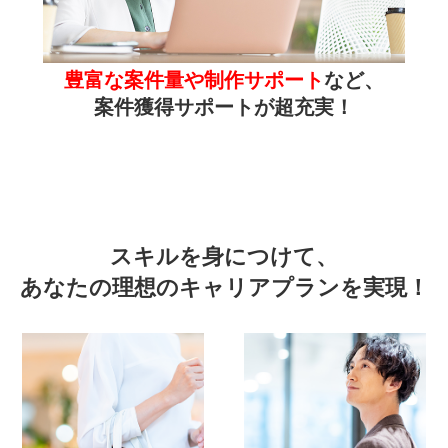
豊富な案件量や制作サポート
など、
案件獲得サポートが超充実！
スキルを身につけて、
あなたの理想のキャリアプランを実現！