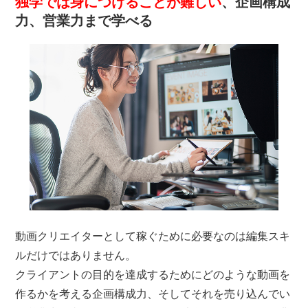
独学では身につけることが難しい
、企画構成
力、営業力まで学べる
動画クリエイターとして稼ぐために必要なのは編集スキ
ルだけではありません。
クライアントの目的を達成するためにどのような動画を
作るかを考える企画構成力、そしてそれを売り込んでい