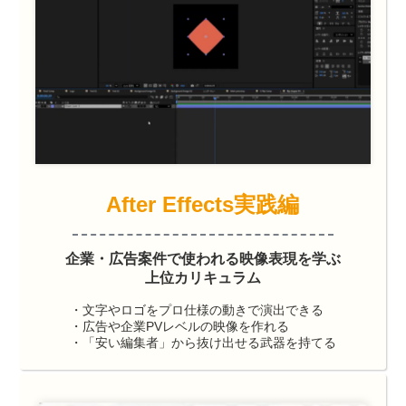
After Effects実践編
企業・広告案件で使われる映像表現を学ぶ
上位カリキュラム
・文字やロゴをプロ仕様の動きで演出できる
・広告や企業PVレベルの映像を作れる
・「安い編集者」から抜け出せる武器を持てる