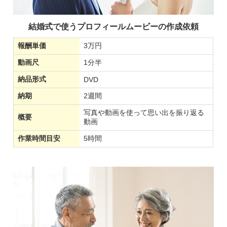
結婚式で使うプロフィールムービーの作成依頼
報酬単価
3万円
動画尺
1分半
納品形式
DVD
納期
2週間
写真や動画を使って思い出を振り返る
概要
動画
作業時間目安
5時間