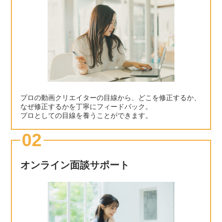
プロの動画クリエイターの目線から、どこを修正するか、
なぜ修正するかを丁寧にフィードバック。
プロとしての目線を養うことができます。
02
オンライン面談サポート