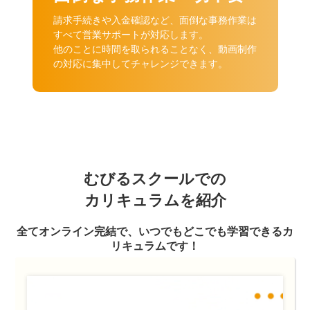
請求手続きや入金確認など、面倒な事務作業は
すべて営業サポートが対応します。
他のことに時間を取られることなく、動画制作
の対応に集中してチャレンジできます。
むびるスクールでの
カリキュラムを紹介
全てオンライン完結で、
いつでもどこでも学習できる
カ
リキュラムです！