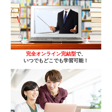
完全オンライン完結型
で、
いつでもどこでも学習可能！