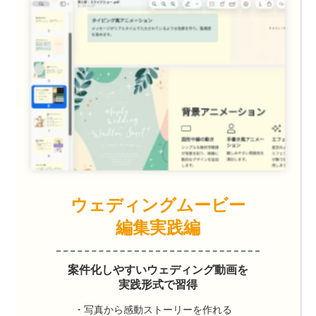
ウェディングムービー
編集実践編
案件化しやすいウェディング動画を
実践形式で習得
・写真から感動ストーリーを作れる