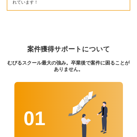
れています！
案件獲得サポートについて
むびるスクール最大の強み。
卒業後で案件に困ることが
ありません。
01