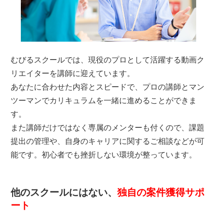
むびるスクールでは、現役のプロとして活躍する動画ク
リエイターを講師に迎えています。
あなたに合わせた内容とスピードで、プロの講師とマン
ツーマンでカリキュラムを一緒に進めることができま
す。
また講師だけではなく専属のメンターも付くので、課題
提出の管理や、自身のキャリアに関するご相談などが可
能です。初心者でも挫折しない環境が整っています。
他のスクールにはない、
独自の案件獲得サポ
ート