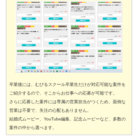
卒業後には、むびるスクール卒業生だけが対応可能な案件を
ご紹介するので、そこからお仕事への応募が可能です。
さらに応募した案件には専属の営業担当がつくため、面倒な
営業は不要で、失注の心配もありません。
結婚式ムービー、YouTube編集、記念ムービーなど、多数の
案件の中から選べます。