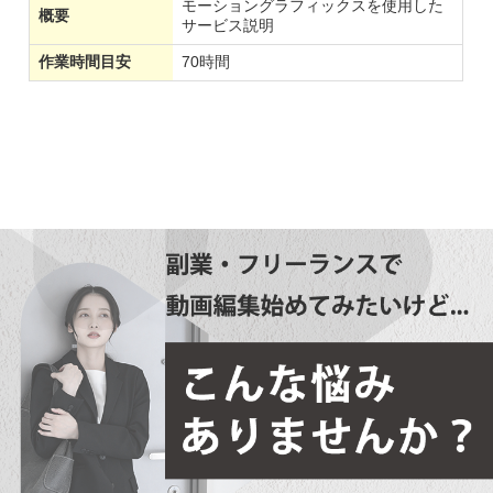
モーショングラフィックスを使用した
概要
サービス説明
作業時間目安
70時間