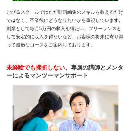
むびるスクールではただ動画編集のスキルを教えるだけ
ではなく、卒業後にどうなりたいかを重視しています。
副業として毎月5万円の収入を得たい、フリーランスと
して安定的に収入を得たいなど、お客様の将来に寄り添
って最適なコースをご案内しております。
未経験でも挫折しない
、専属の講師とメンタ
ーによるマンツーマンサポート