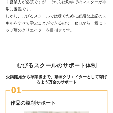
く営業力が必須ですが、それらは独学でのマスターが非
常に困難です。
しかし、むびるスクールでは稼ぐために必須な上記のス
キルをすべて学ぶことができるので、ゼロから一気にト
ップ層のクリエイターを目指せます。
むびるスクールのサポート体制
受講開始から卒業後まで、動画クリエイターとして稼げ
るよう万全のサポート
01
作品の添削サポート