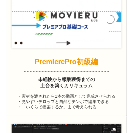
PremierePro初級編
未経験から報酬獲得までの
土台を築くカリキュラム
・素材を渡されたら1本の動画として完成させられる
・見やすいテロップと自然なテンポで編集できる
・「いくらで提案するか」まで考えられる