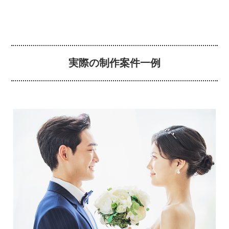
実際の制作案件一例