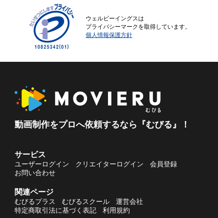
ウェルビーイングスは
プライバシーマークを取得しています。
個人情報保護方針
動画制作をプロへ依頼するなら『むびる』！
サービス
ユーザーログイン
クリエイターログイン
会員登録
お問い合わせ
関連ページ
むびるプラス
むびるスクール
運営会社
特定商取引法に基づく表記
利用規約