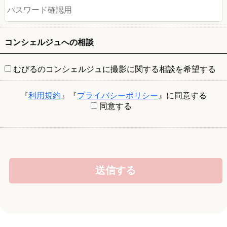
コンシェルジュへの相談
むびるのコンシェルジュに撮影に関する相談を希望する
『
利用規約
』『
プライバシーポリシー
』に同意する
同意する