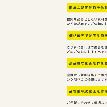
簡単な動画制作を依
撮影を必要としない素材
など短納期でのご依頼に
価格優先で動画制作
ご予算に合わせて撮影を
どのご依頼におすすめで
高品質な動画制作を
企画から動画編集まで本
ンツ制作のご依頼におす
品質重視の動画制作
ご希望に合わせて最適な