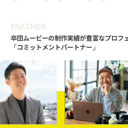
卒団ムービーの制作実績が豊富
なプロフ
コミットメントパートナー