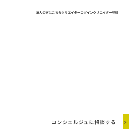
法人の方はこちら
クリエイターログイン
クリエイター登録
コンシェルジュに相談する