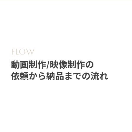
動画制作/映像制作の
依頼から納品までの流れ