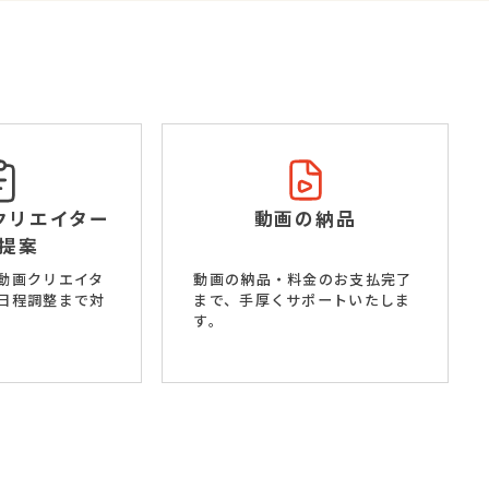
クリエイター
動画の納品
提案
動画クリエイタ
動画の納品・料金のお支払完了
日程調整まで対
まで、手厚くサポートいたしま
す。