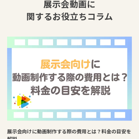
展示会動画に
関するお役立ちコラム
展示会向けに動画制作する際の費用とは？料金の目安を
解説