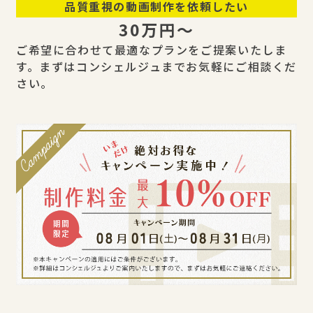
品質重視の動画制作を依頼したい
30万円〜
ご希望に合わせて最適なプランをご提案いたしま
す。まずはコンシェルジュまでお気軽にご相談くだ
さい。