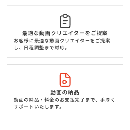
最適な動画クリエイター
をご提案
お客様に最適な動画クリエイターをご提案
し、日程調整まで対応。
動画の納品
動画の納品・料金のお支払完了まで、手厚く
サポートいたします。