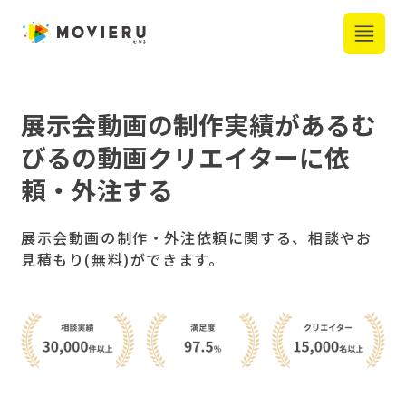
展示会動画
の制作実績がある
む
びるの動画クリエイターに依
頼・外注する
展示会動画の制作・外注依頼に関する、相談やお
見積もり(無料)ができます。