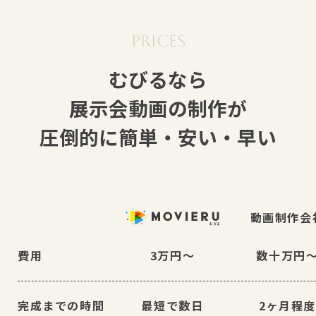
むびるなら
展示会動画の制作が
圧倒的に簡単・安い・早い
動画制作会
費用
3万円〜
数十万円
完成までの時間
最短で数日
2ヶ月程度