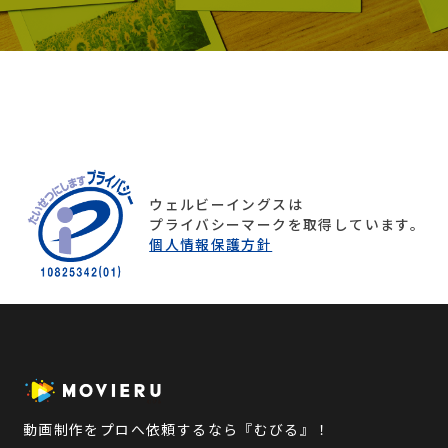
ウェルビーイングスは
プライバシーマークを取得しています。
個人情報保護方針
動画制作をプロへ依頼するなら『むびる』！