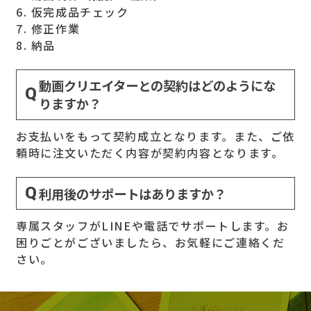
6. 仮完成品チェック
7. 修正作業
8. 納品
動画クリエイターとの契約はどのようにな
りますか？
お支払いをもって契約成立となります。また、ご依
頼時に注文いただく内容が契約内容となります。
利用後のサポートはありますか？
専属スタッフがLINEや電話でサポートします。お
困りごとがございましたら、お気軽にご連絡くだ
さい。