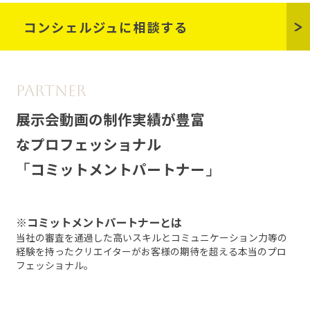
コンシェルジュに相談する
展示会動画の制作実績が豊富
なプロフェッショナル
コミットメントパートナー
※コミットメントパートナーとは
当社の審査を通過した高いスキルとコミュニケーション力等の
経験を
持ったクリエイターがお客様の期待を超える本当のプロ
フェッショナル。