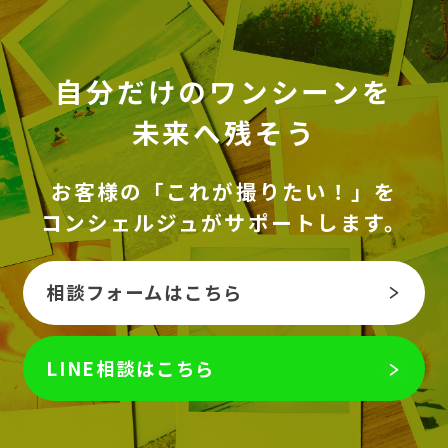
自分だけのワンシーンを
未来へ残そう
お客様の「これが撮りたい！」を
コンシェルジュがサポートします。
相談フォームはこちら
LINE相談はこちら