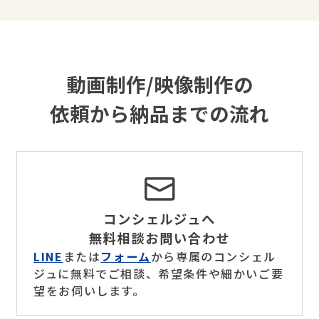
動画制作/映像制作の
依頼から納品までの流れ
コンシェルジュへ
無料相談お問い合わせ
LINE
または
フォーム
から専属のコンシェル
ジュに無料でご相談、希望条件や細かいご要
望をお伺いします。