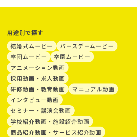
用途別で探す
結婚式ムービー
バースデームービー
卒団ムービー
卒園ムービー
アニメーション動画
採用動画・求人動画
研修動画・教育動画
マニュアル動画
インタビュー動画
セミナー・講演会動画
学校紹介動画・施設紹介動画
商品紹介動画・サービス紹介動画