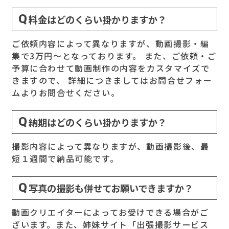
料金はどのくらい掛かりますか？
ご依頼内容によって異なりますが、動画撮影・編
集で3万円～となっております。 また、ご依頼・ご
予算に合わせて動画制作の内容をカスタマイズで
きますので、 詳細につきましてはお問合せフォー
ムよりお問合せください。
納期はどのくらい掛かりますか？
撮影内容によって異なりますが、動画撮影後、最
短１週間で納品可能です。
写真の撮影も併せてお願いできますか？
動画クリエイターによってお受けできる場合がご
ざいます。また、姉妹サイト「出張撮影サービス