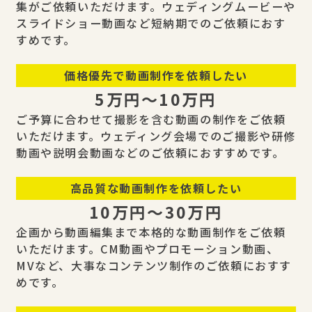
集がご依頼いただけます。ウェディングムービーや
スライドショー動画など短納期でのご依頼におす
すめです。
価格優先で動画制作を依頼したい
5万円〜10万円
ご予算に合わせて撮影を含む動画の制作をご依頼
いただけます。ウェディング会場でのご撮影や研修
動画や説明会動画などのご依頼におすすめです。
高品質な動画制作を依頼したい
10万円〜30万円
企画から動画編集まで本格的な動画制作をご依頼
いただけます。CM動画やプロモーション動画、
MVなど、大事なコンテンツ制作のご依頼におすす
めです。