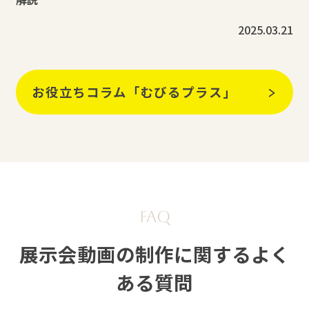
2025.03.21
お役立ちコラム「むびるプラス」
展示会動画の制作に関するよく
ある質問