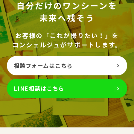
自分だけのワンシーンを
未来へ残そう
お客様の「これが撮りたい！」を
コンシェルジュがサポートします。
相談フォームはこちら
LINE相談はこちら