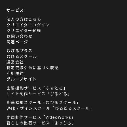
サービス
法人の方はこちら
クリエイターログイン
クリエイター登録
お問い合わせ
関連ページ
むびるプラス
むびるスクール
運営会社
特定商取引法に基づく表記
利用規約
グループサイト
出張撮影サービス「ふぉとる」
サイト制作サービス「びるどる」
動画編集スクール「むびるスクール」
Webデザインスクール「びるどるスクール」
動画制作サービス「VideoWorks」
暮らしの出張サービス「まっちる」