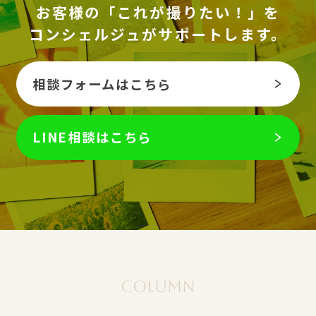
お客様の「これが撮りたい！」を
コンシェルジュがサポートします。
相談フォームはこちら
LINE相談はこちら