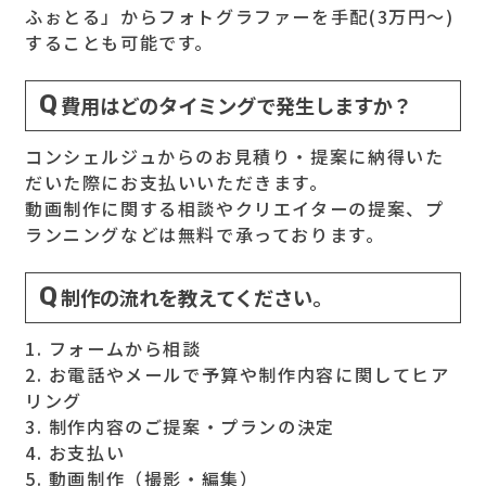
ふぉとる」からフォトグラファーを手配(3万円～)
することも可能です。
費用はどのタイミングで発生しますか？
コンシェルジュからのお見積り・提案に納得いた
だいた際にお支払いいただきます。
動画制作に関する相談やクリエイターの提案、プ
ランニングなどは無料で承っております。
制作の流れを教えてください。
1. フォームから相談
2. お電話やメールで予算や制作内容に関してヒア
リング
3. 制作内容のご提案・プランの決定
4. お支払い
5. 動画制作（撮影・編集）