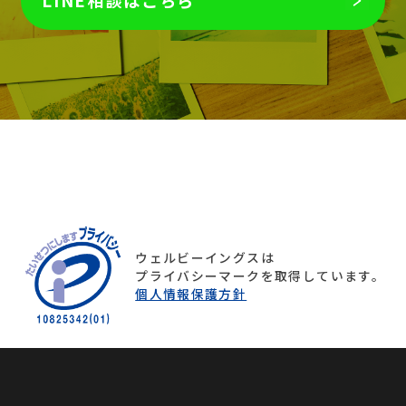
LINE相談はこちら
ウェルビーイングスは
プライバシーマークを取得しています。
個人情報保護方針