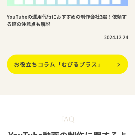
YouTubeの運用代行におすすめの制作会社3選！依頼す
る際の注意点も解説
2024.12.24
お役立ちコラム「むびるプラス」