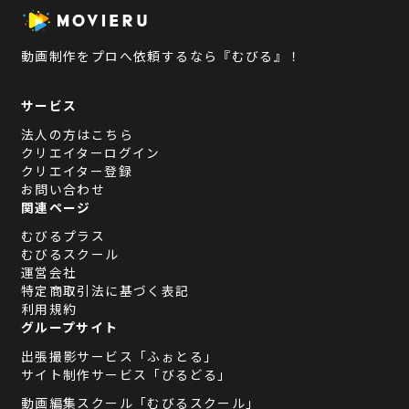
動画制作をプロへ依頼するなら『むびる』！
サービス
法人の方はこちら
クリエイターログイン
クリエイター登録
お問い合わせ
関連ページ
むびるプラス
むびるスクール
運営会社
特定商取引法に基づく表記
利用規約
グループサイト
出張撮影サービス「ふぉとる」
サイト制作サービス「びるどる」
動画編集スクール「むびるスクール」