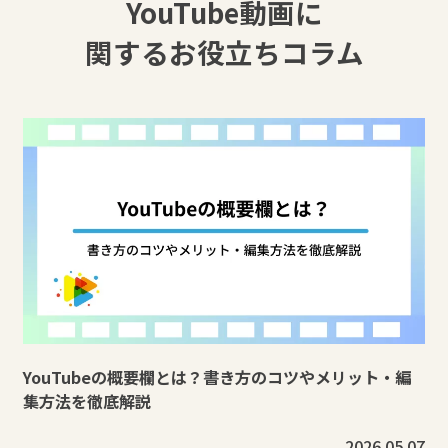
YouTube動画に
関するお役立ちコラム
YouTubeの概要欄とは？書き方のコツやメリット・編
集方法を徹底解説
2026.05.07