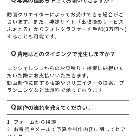
写真の撮影も併せてお願いできますか？
動画クリエイターによってお受けできる場合がご
ざいます。また、姉妹サイト「出張撮影サービス
ふぉとる」からフォトグラファーを手配(3万円～)
することも可能です。
費用はどのタイミングで発生しますか？
コンシェルジュからのお見積り・提案に納得いた
だいた際にお支払いいただきます。
動画制作に関する相談やクリエイターの提案、プ
ランニングなどは無料で承っております。
制作の流れを教えてください。
1. フォームから相談
2. お電話やメールで予算や制作内容に関してヒア