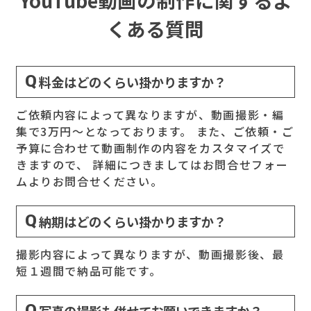
YouTube動画の制作に関するよ
くある質問
料金はどのくらい掛かりますか？
ご依頼内容によって異なりますが、動画撮影・編
集で3万円～となっております。 また、ご依頼・ご
予算に合わせて動画制作の内容をカスタマイズで
きますので、 詳細につきましてはお問合せフォー
ムよりお問合せください。
納期はどのくらい掛かりますか？
撮影内容によって異なりますが、動画撮影後、最
短１週間で納品可能です。