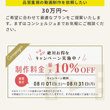
品質重視の動画制作を依頼したい
30万円〜
ご希望に合わせて最適なプランをご提案いたしま
す。まずはコンシェルジュまでお気軽にご相談くだ
さい。