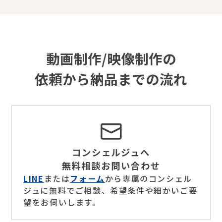
動画制作/映像制作の
依頼から納品までの流れ
コンシェルジュへ
無料相談お問い合わせ
LINE
または
フォーム
から専属のコンシェル
ジュに無料でご相談、希望条件や細かいご要
望をお伺いします。