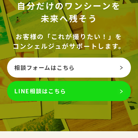
自分だけのワンシーンを
未来へ残そう
お客様の「これが撮りたい！」を
コンシェルジュがサポートします。
相談フォームはこちら
LINE相談はこちら