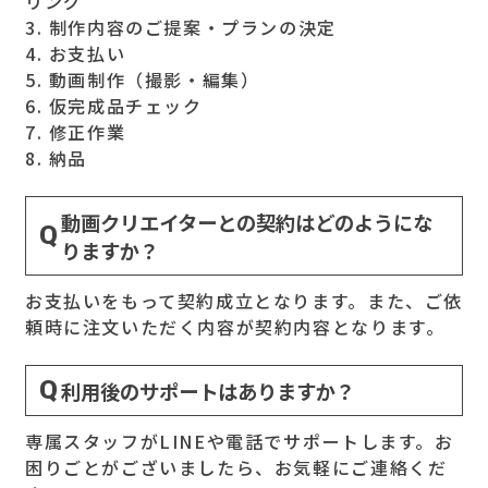
リング
3. 制作内容のご提案・プランの決定
4. お支払い
5. 動画制作（撮影・編集）
6. 仮完成品チェック
7. 修正作業
8. 納品
動画クリエイターとの契約はどのようにな
りますか？
お支払いをもって契約成立となります。また、ご依
頼時に注文いただく内容が契約内容となります。
利用後のサポートはありますか？
専属スタッフがLINEや電話でサポートします。お
困りごとがございましたら、お気軽にご連絡くだ