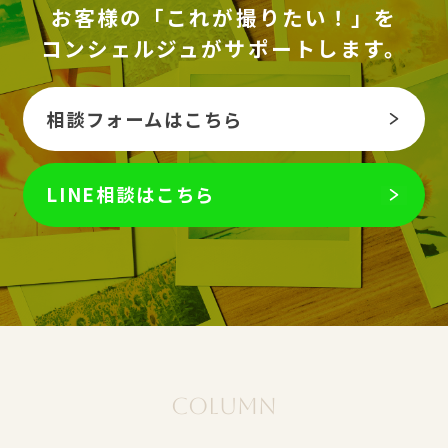
お客様の「これが撮りたい！」を
コンシェルジュがサポートします。
相談フォームはこちら
LINE相談はこちら