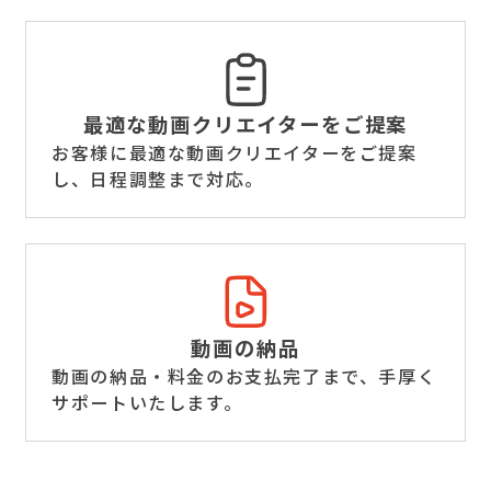
最適な動画クリエイター
をご提案
お客様に最適な動画クリエイターをご提案
し、日程調整まで対応。
動画の納品
動画の納品・料金のお支払完了まで、手厚く
サポートいたします。