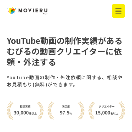
YouTube動画
の制作実績がある
むびるの動画クリエイターに依
頼・外注する
YouTube動画の制作・外注依頼に関する、相談や
お見積もり(無料)ができます。