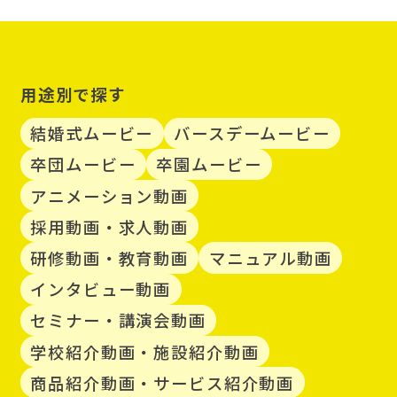
用途別で探す
結婚式ムービー
バースデームービー
卒団ムービー
卒園ムービー
アニメーション動画
採用動画・求人動画
研修動画・教育動画
マニュアル動画
インタビュー動画
セミナー・講演会動画
学校紹介動画・施設紹介動画
商品紹介動画・サービス紹介動画