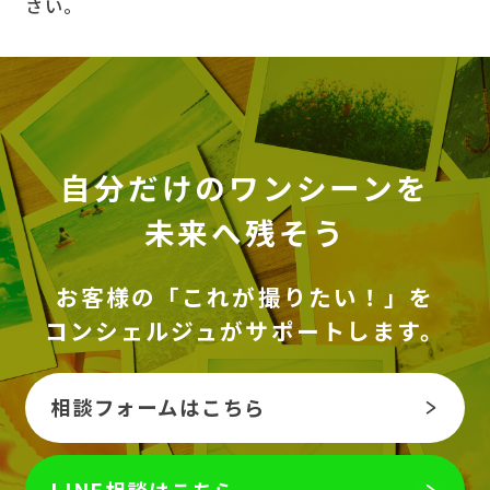
さい。
自分だけのワンシーンを
未来へ残そう
お客様の「これが撮りたい！」を
コンシェルジュがサポートします。
相談フォームはこちら