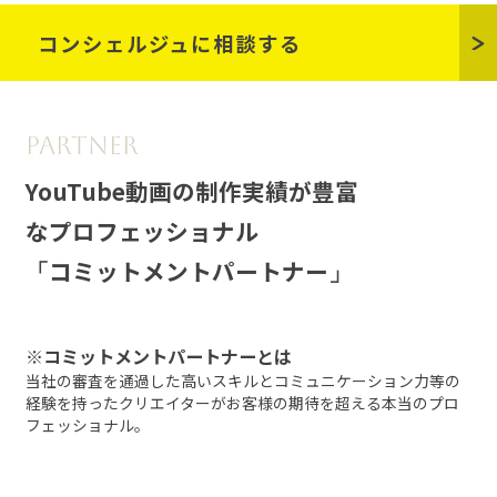
コンシェルジュに相談する
YouTube動画の制作実績が豊富
なプロフェッショナル
コミットメントパートナー
※コミットメントパートナーとは
当社の審査を通過した高いスキルとコミュニケーション力等の
経験を
持ったクリエイターがお客様の期待を超える本当のプロ
フェッショナル。