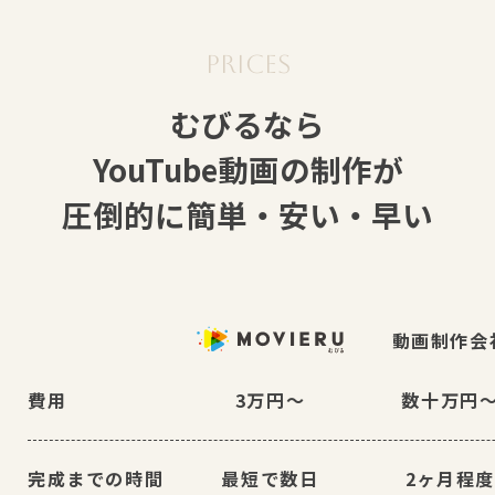
むびるなら
YouTube動画の制作が
圧倒的に簡単・安い・早い
動画制作会
費用
3万円〜
数十万円
完成までの時間
最短で数日
2ヶ月程度