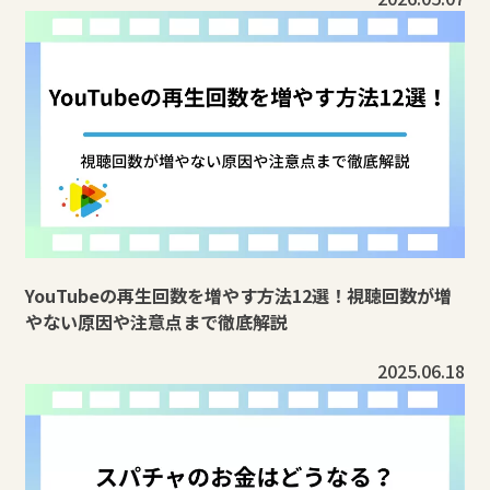
YouTubeの再生回数を増やす方法12選！視聴回数が増
やない原因や注意点まで徹底解説
2025.06.18