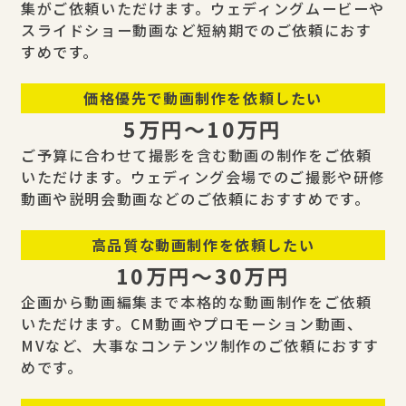
集がご依頼いただけます。ウェディングムービーや
スライドショー動画など短納期でのご依頼におす
すめです。
価格優先で動画制作を依頼したい
5万円〜10万円
ご予算に合わせて撮影を含む動画の制作をご依頼
いただけます。ウェディング会場でのご撮影や研修
動画や説明会動画などのご依頼におすすめです。
高品質な動画制作を依頼したい
10万円〜30万円
企画から動画編集まで本格的な動画制作をご依頼
いただけます。CM動画やプロモーション動画、
MVなど、大事なコンテンツ制作のご依頼におすす
めです。