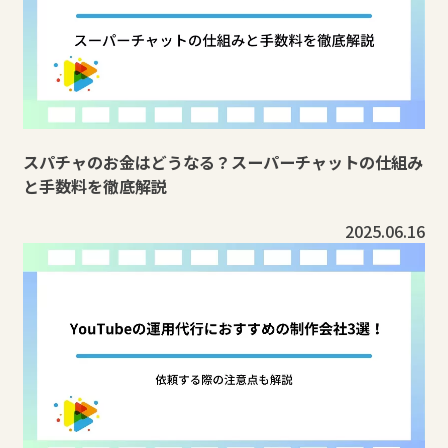
スパチャのお金はどうなる？スーパーチャットの仕組み
と手数料を徹底解説
2025.06.16