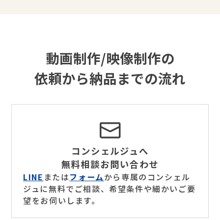
動画制作/映像制作の
依頼から納品までの流れ
コンシェルジュへ
無料相談お問い合わせ
LINE
または
フォーム
から専属のコンシェル
ジュに無料でご相談、希望条件や細かいご要
望をお伺いします。