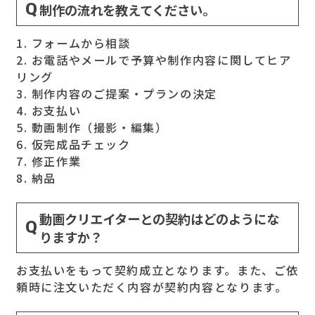
制作の流れを教えてください。
1. フォームから相談
2. お電話やメールで予算や制作内容に関してヒア
リング
3. 制作内容のご提案・プランの決定
4. お支払い
5. 動画制作（撮影・編集）
6. 仮完成品チェック
7. 修正作業
8. 納品
動画クリエイターとの契約はどのようにな
りますか？
お支払いをもって契約成立となります。また、ご依
頼時に注文いただく内容が契約内容となります。