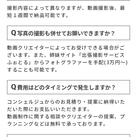
撮影内容によって異なりますが、動画撮影後、最
短１週間で納品可能です。
写真の撮影も併せてお願いできますか？
動画クリエイターによってお受けできる場合がご
ざいます。また、姉妹サイト「出張撮影サービス
ふぉとる」からフォトグラファーを手配(3万円～)
することも可能です。
費用はどのタイミングで発生しますか？
コンシェルジュからのお見積り・提案に納得いた
だいた際にお支払いいただきます。
動画制作に関する相談やクリエイターの提案、プ
ランニングなどは無料で承っております。