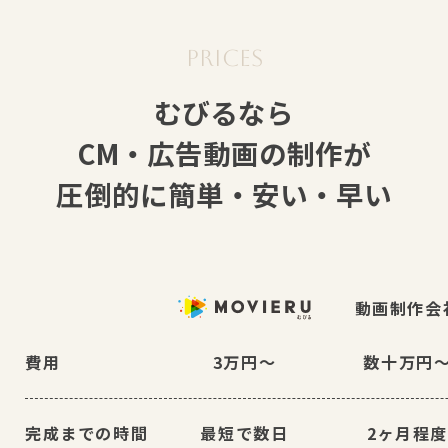
むびるなら
CM・広告動画の制作が
圧倒的に簡単・安い・早い
動画制作会
費用
3万円〜
数十万円
完成までの時間
最短で数日
2ヶ月程度