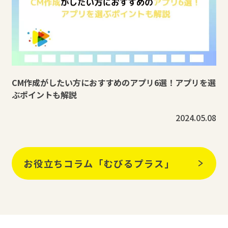
CM作成がしたい方におすすめのアプリ6選！アプリを選
ぶポイントも解説
2024.05.08
お役立ちコラム「むびるプラス」