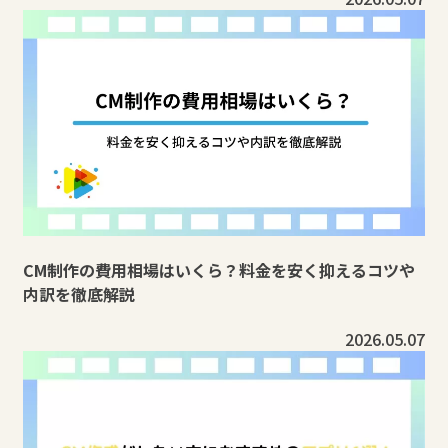
CM制作の費用相場はいくら？料金を安く抑えるコツや
内訳を徹底解説
2026.05.07