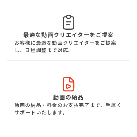
最適な動画クリエイター
をご提案
お客様に最適な動画クリエイターをご提案
し、日程調整まで対応。
動画の納品
動画の納品・料金のお支払完了まで、手厚く
サポートいたします。