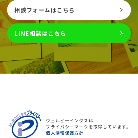
相談フォームはこちら
LINE相談はこちら
ウェルビーイングスは
プライバシーマークを取得しています。
個人情報保護方針