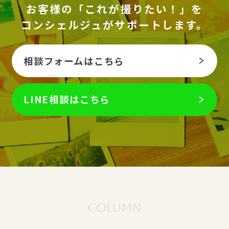
お客様の「これが撮りたい！」を
コンシェルジュがサポートします。
相談フォームはこちら
LINE相談はこちら