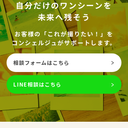
自分だけのワンシーンを
未来へ残そう
お客様の「これが撮りたい！」を
コンシェルジュがサポートします。
相談フォームはこちら
LINE相談はこちら