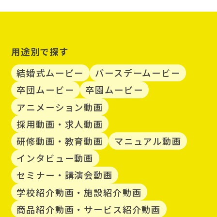
用途別で探す
結婚式ムービー
バースデームービー
卒団ムービー
卒園ムービー
アニメーション動画
採用動画・求人動画
研修動画・教育動画
マニュアル動画
インタビュー動画
セミナー・講演会動画
学校紹介動画・施設紹介動画
商品紹介動画・サービス紹介動画