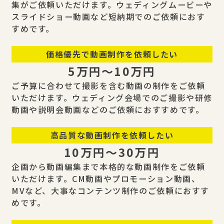
集がご依頼いただけます。ウェディングムービーや
スライドショー動画など短納期でのご依頼におす
すめです。
価格優先で動画制作を依頼したい
5万円〜10万円
ご予算に合わせて撮影を含む動画の制作をご依頼
いただけます。ウェディング会場でのご撮影や研修
動画や説明会動画などのご依頼におすすめです。
高品質な動画制作を依頼したい
10万円〜30万円
企画から動画編集まで本格的な動画制作をご依頼
いただけます。CM動画やプロモーション動画、
MVなど、大事なコンテンツ制作のご依頼におすす
めです。