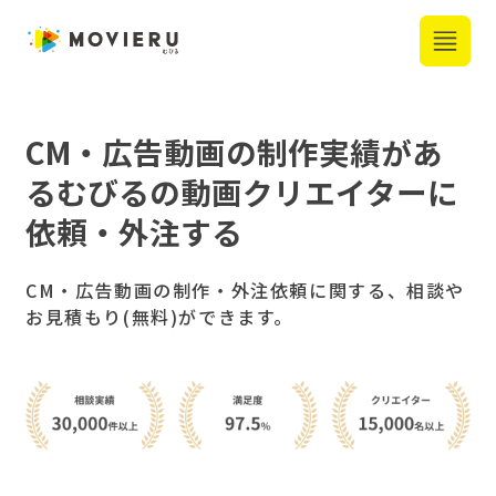
CM・広告動画
の制作実績があ
る
むびるの動画クリエイターに
依頼・外注する
CM・広告動画の制作・外注依頼に関する、相談や
お見積もり(無料)ができます。