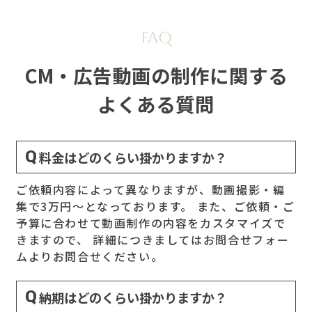
CM・広告動画の制作に関する
よくある質問
料金はどのくらい掛かりますか？
ご依頼内容によって異なりますが、動画撮影・編
集で3万円～となっております。 また、ご依頼・ご
予算に合わせて動画制作の内容をカスタマイズで
きますので、 詳細につきましてはお問合せフォー
ムよりお問合せください。
納期はどのくらい掛かりますか？