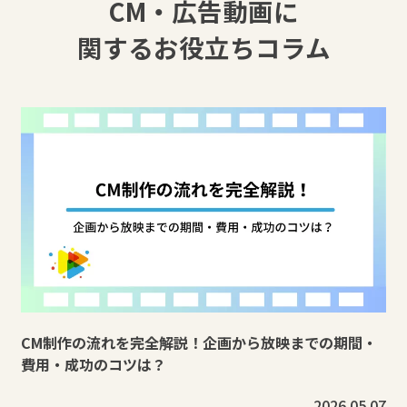
CM・広告動画に
関するお役立ちコラム
CM制作の流れを完全解説！企画から放映までの期間・
費用・成功のコツは？
2026.05.07