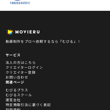
動画制作をプロへ依頼するなら『むびる』！
サービス
法人の方はこちら
クリエイターログイン
クリエイター登録
お問い合わせ
関連ページ
むびるプラス
むびるスクール
運営会社
特定商取引法に基づく表記
利用規約