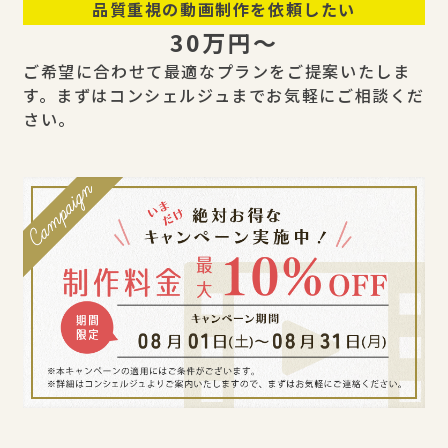
品質重視の動画制作を依頼したい
30万円〜
ご希望に合わせて最適なプランをご提案いたしま
す。まずはコンシェルジュまでお気軽にご相談くだ
さい。