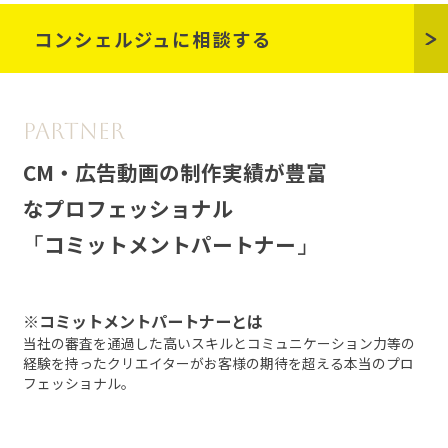
コンシェルジュに相談する
CM・広告動画の制作実績が豊富
なプロフェッショナル
コミットメントパートナー
※コミットメントパートナーとは
当社の審査を通過した高いスキルとコミュニケーション力等の
経験を
持ったクリエイターがお客様の期待を超える本当のプロ
フェッショナル。