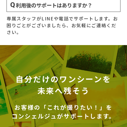
利用後のサポートはありますか？
専属スタッフがLINEや電話でサポートします。お
困りごとがございましたら、お気軽にご連絡くだ
さい。
自分だけのワンシーンを
未来へ残そう
お客様の「これが撮りたい！」を
コンシェルジュがサポートします。