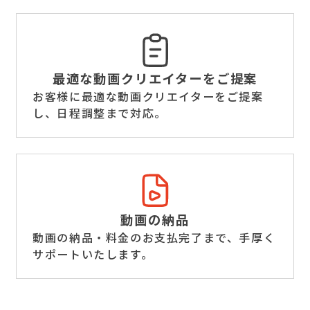
最適な動画クリエイター
をご提案
お客様に最適な動画クリエイターをご提案
し、日程調整まで対応。
動画の納品
動画の納品・料金のお支払完了まで、手厚く
サポートいたします。