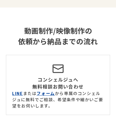
動画制作/映像制作の
依頼から納品までの流れ
コンシェルジュへ
無料相談お問い合わせ
LINE
または
フォーム
から専属のコンシェル
ジュに無料でご相談、希望条件や細かいご要
望をお伺いします。