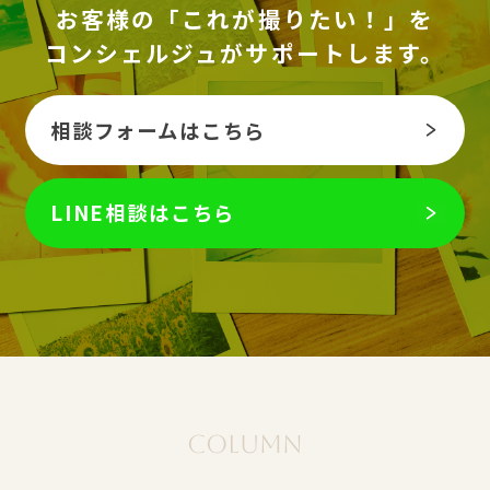
お客様の「これが撮りたい！」を
コンシェルジュがサポートします。
相談フォームはこちら
LINE相談はこちら