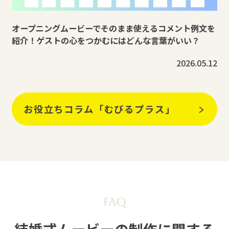
オープニングムービーでそのまま使えるコメント例文を
紹介！ゲストの心をつかむにはどんな言葉がいい？
2026.05.12
お役立ちコラム「むびるプラス」