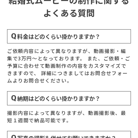
結婚式ムービーの制作に関する
よくある質問
料金はどのくらい掛かりますか？
ご依頼内容によって異なりますが、動画撮影・編
集で3万円～となっております。 また、ご依頼・ご
予算に合わせて動画制作の内容をカスタマイズで
きますので、 詳細につきましてはお問合せフォー
ムよりお問合せください。
納期はどのくらい掛かりますか？
撮影内容によって異なりますが、動画撮影後、最
短１週間で納品可能です。