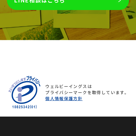
LINE相談はこちら
ウェルビーイングスは
プライバシーマークを取得しています。
個人情報保護方針