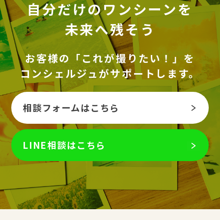
自分だけのワンシーンを
未来へ残そう
お客様の「これが撮りたい！」を
コンシェルジュがサポートします。
相談フォームはこちら
LINE相談はこちら