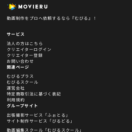
動画制作をプロへ依頼するなら『むびる』！
サービス
法人の方はこちら
クリエイターログイン
クリエイター登録
お問い合わせ
関連ページ
むびるプラス
むびるスクール
運営会社
特定商取引法に基づく表記
利用規約
グループサイト
出張撮影サービス「ふぉとる」
サイト制作サービス「びるどる」
動画編集スクール「むびるスクール」