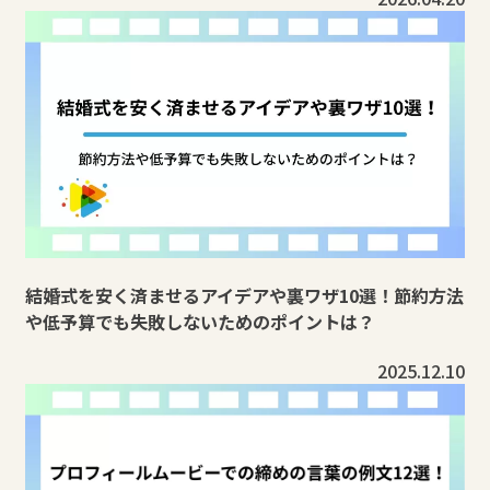
結婚式を安く済ませるアイデアや裏ワザ10選！節約方法
や低予算でも失敗しないためのポイントは？
2025.12.10