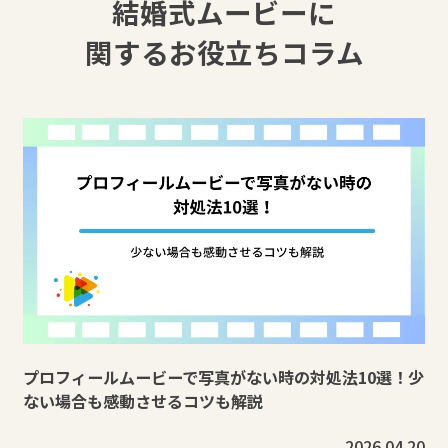
結婚式ムービーに
関するお役立ちコラム
プロフィールムービーで写真がない時の対処法10選！少
ない場合も感動させるコツも解説
2026.04.20