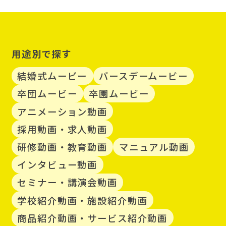
用途別で探す
結婚式ムービー
バースデームービー
卒団ムービー
卒園ムービー
アニメーション動画
採用動画・求人動画
研修動画・教育動画
マニュアル動画
インタビュー動画
セミナー・講演会動画
学校紹介動画・施設紹介動画
商品紹介動画・サービス紹介動画