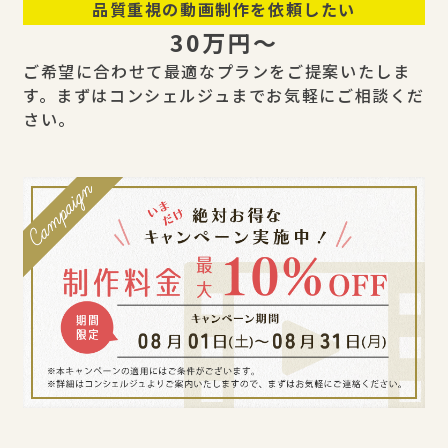
品質重視の動画制作を依頼したい
30万円〜
ご希望に合わせて最適なプランをご提案いたしま
す。まずはコンシェルジュまでお気軽にご相談くだ
さい。