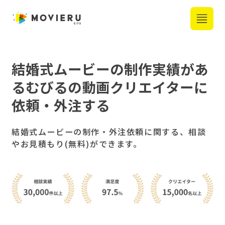
結婚式ムービー
の制作実績があ
る
むびるの動画クリエイターに
依頼・外注する
結婚式ムービーの制作・外注依頼に関する、相談
やお見積もり(無料)ができます。