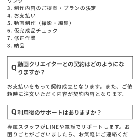
リング
3. 制作内容のご提案・プランの決定
4. お支払い
5. 動画制作（撮影・編集）
6. 仮完成品チェック
7. 修正作業
8. 納品
動画クリエイターとの契約はどのようにな
りますか？
お支払いをもって契約成立となります。また、ご依
頼時に注文いただく内容が契約内容となります。
利用後のサポートはありますか？
専属スタッフがLINEや電話でサポートします。お
困りごとがございましたら、お気軽にご連絡くだ