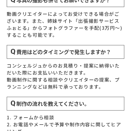
写真の撮影も併せてお願いできますか？
動画クリエイターによってお受けできる場合がご
ざいます。また、姉妹サイト「出張撮影サービス
ふぉとる」からフォトグラファーを手配(3万円～)
することも可能です。
費用はどのタイミングで発生しますか？
コンシェルジュからのお見積り・提案に納得いた
だいた際にお支払いいただきます。
動画制作に関する相談やクリエイターの提案、プ
ランニングなどは無料で承っております。
制作の流れを教えてください。
1. フォームから相談
2. お電話やメールで予算や制作内容に関してヒア