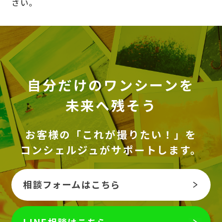
さい。
自分だけのワンシーンを
未来へ残そう
お客様の「これが撮りたい！」を
コンシェルジュがサポートします。
相談フォームはこちら