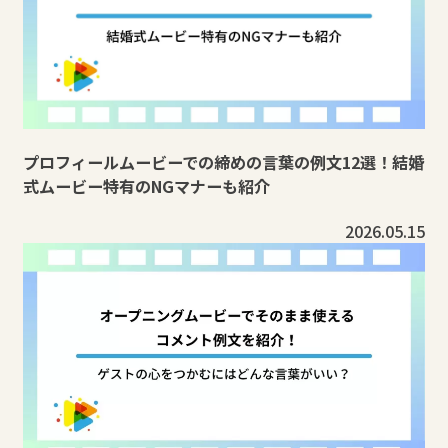
プロフィールムービーでの締めの言葉の例文12選！結婚
式ムービー特有のNGマナーも紹介
2026.05.15