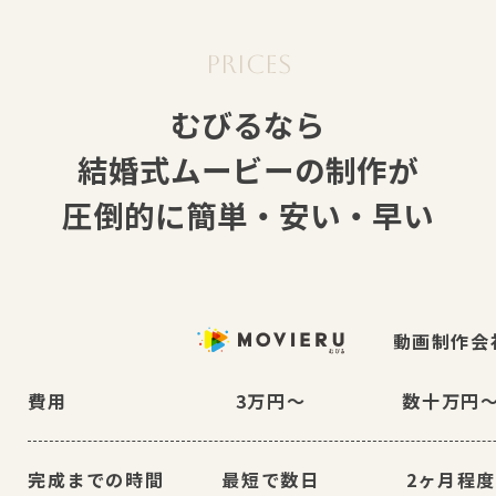
むびるなら
結婚式ムービーの制作が
圧倒的に簡単・安い・早い
動画制作会
費用
3万円〜
数十万円
完成までの時間
最短で数日
2ヶ月程度