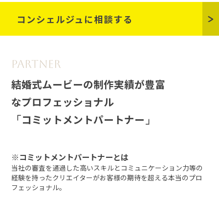
コンシェルジュに相談する
結婚式ムービーの制作実績が豊富
なプロフェッショナル
コミットメントパートナー
※コミットメントパートナーとは
当社の審査を通過した高いスキルとコミュニケーション力等の
経験を
持ったクリエイターがお客様の期待を超える本当のプロ
フェッショナル。