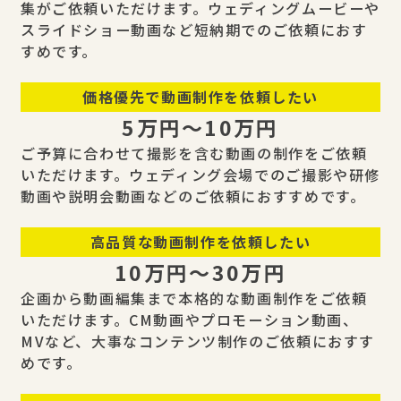
集がご依頼いただけます。ウェディングムービーや
スライドショー動画など短納期でのご依頼におす
すめです。
価格優先で動画制作を依頼したい
5万円〜10万円
ご予算に合わせて撮影を含む動画の制作をご依頼
いただけます。ウェディング会場でのご撮影や研修
動画や説明会動画などのご依頼におすすめです。
高品質な動画制作を依頼したい
10万円〜30万円
企画から動画編集まで本格的な動画制作をご依頼
いただけます。CM動画やプロモーション動画、
MVなど、大事なコンテンツ制作のご依頼におすす
めです。