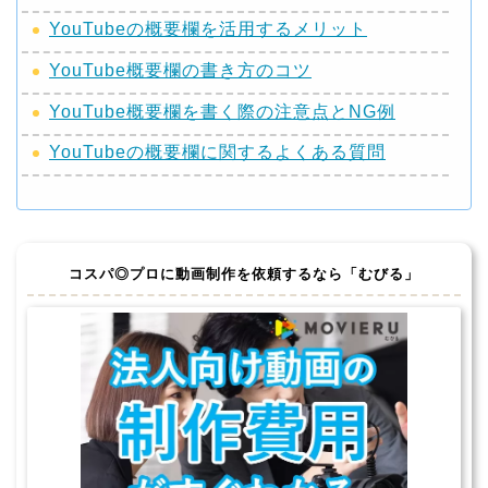
YouTubeの概要欄を活用するメリット
YouTube概要欄の書き方のコツ
YouTube概要欄を書く際の注意点とNG例
YouTubeの概要欄に関するよくある質問
コスパ◎プロに動画制作を依頼するなら
「むびる」