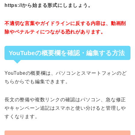
https://から始まる形式にしましょう。
不適切な言葉やガイドラインに反する内容は、動画削
除やペナルティにつながる恐れがあります。
YouTubeの概要欄を確認・編集する方法
YouTubeの概要欄は、パソコンとスマートフォンのど
ちらからでも編集できます。
長文の整備や複数リンクの確認はパソコン、急な修正
やキャンペーン追記はスマホと使い分けると管理しや
すくなります。