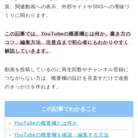
策、関連動画への表示、外部サイトやSNSへの導線づ
くりに関わります。
この記事では、YouTubeの概要欄とは何か、書き方の
コツ、編集方法、注意点まで初心者にもわかりやすく
解説していきます。
動画を投稿しているのに再生回数やチャンネル登録に
つながらない方は、概要欄の設計を見直すだけで改善
のきっかけを作れます。
この記事でわかること
YouTubeの概要欄とは何か
YouTubeの概要欄を確認・編集する方法