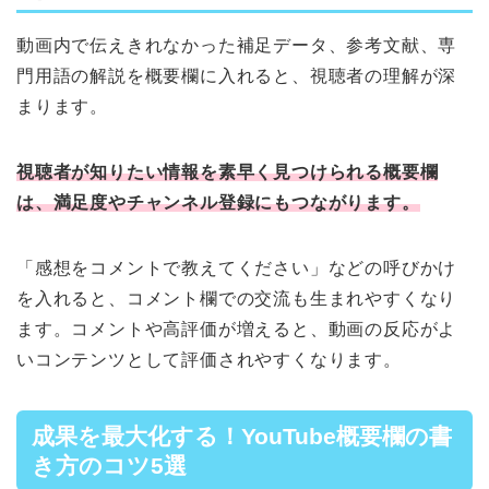
動画内で伝えきれなかった補足データ、参考文献、専
門用語の解説を概要欄に入れると、視聴者の理解が深
まります。
視聴者が知りたい情報を素早く見つけられる概要欄
は、満足度やチャンネル登録にもつながります。
「感想をコメントで教えてください」などの呼びかけ
を入れると、コメント欄での交流も生まれやすくなり
ます。コメントや高評価が増えると、動画の反応がよ
いコンテンツとして評価されやすくなります。
成果を最大化する！YouTube概要欄の書
き方のコツ5選