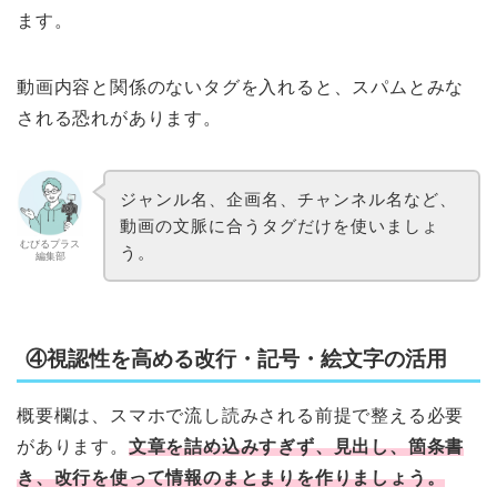
ます。
動画内容と関係のないタグを入れると、スパムとみな
される恐れがあります。
ジャンル名、企画名、チャンネル名など、
動画の文脈に合うタグだけを使いましょ
むびるプラス
う。
編集部
④視認性を高める改行・記号・絵文字の活用
概要欄は、スマホで流し読みされる前提で整える必要
があります。
文章を詰め込みすぎず、見出し、箇条書
き、改行を使って情報のまとまりを作りましょう。