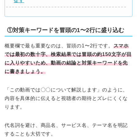
促す
①対策キーワードを冒頭の1〜2行に盛り込む
概要欄で最も重要なのは、冒頭の1〜2行です。
スマホ
では最初の数十字、検索結果では冒頭の約150文字が目
に入りやすいため、動画の結論と対策キーワードを先
に書きましょう。
「この動画では〇〇について解説します」のように、
内容を具体的に伝えると視聴者の期待とズレにくくな
ります。
代名詞を避け、商品名、サービス名、テーマ名を明記
することも大切です。