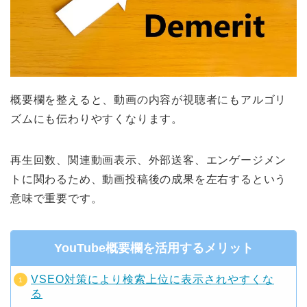
概要欄を整えると、動画の内容が視聴者にもアルゴリ
ズムにも伝わりやすくなります。
再生回数、関連動画表示、外部送客、エンゲージメン
トに関わるため、動画投稿後の成果を左右するという
意味で重要です。
YouTube概要欄を活用するメリット
VSEO対策により検索上位に表示されやすくな
る