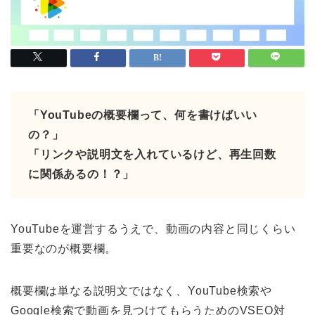
「YouTubeの概要欄って、何を書けばいい
の？」
「リンクや説明文を入れているけど、再生回数
に関係あるの！？」
YouTubeを運営するうえで、動画の内容と同じくらい
重要なのが概要欄。
概要欄は単なる説明文ではなく、YouTube検索や
Google検索で動画を見つけてもらうためのVSEO対