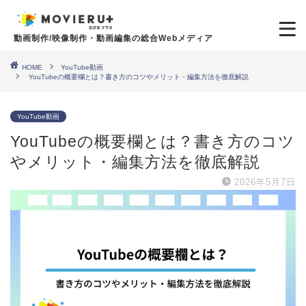
動画制作/映像制作・動画編集の総合Webメディア
HOME
YouTube動画
YouTubeの概要欄とは？書き方のコツやメリット・編集方法を徹底解説
YouTube動画
YouTubeの概要欄とは？書き方のコツ
やメリット・編集方法を徹底解説
2026年5月7日