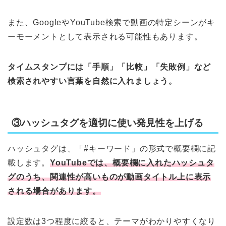
また、GoogleやYouTube検索で動画の特定シーンがキ
ーモーメントとして表示される可能性もあります。
タイムスタンプには「手順」「比較」「失敗例」など
検索されやすい言葉を自然に入れましょう。
③ハッシュタグを適切に使い発見性を上げる
ハッシュタグは、「#キーワード」の形式で概要欄に記
載します。
YouTubeでは、概要欄に入れたハッシュタ
グのうち、関連性が高いものが動画タイトル上に表示
される場合があります。
設定数は3つ程度に絞ると、テーマがわかりやすくなり