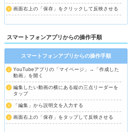
画面右上の「保存」をクリックして反映させる
スマートフォンアプリからの操作手順
スマートフォンアプリからの操作手順
YouTubeアプリの「マイページ」→「作成した
動画」を開く
編集したい動画の横にある縦の三点リーダーを
タップ
「編集」から説明文を入力する
画面右上の「保存」をタップして反映させる