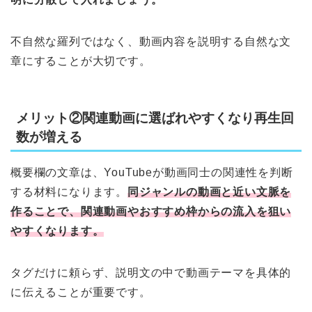
不自然な羅列ではなく、動画内容を説明する自然な文
章にすることが大切です。
メリット②関連動画に選ばれやすくなり再生回
数が増える
概要欄の文章は、YouTubeが動画同士の関連性を判断
する材料になります。
同ジャンルの動画と近い文脈を
作ることで、関連動画やおすすめ枠からの流入を狙い
やすくなります。
タグだけに頼らず、説明文の中で動画テーマを具体的
に伝えることが重要です。