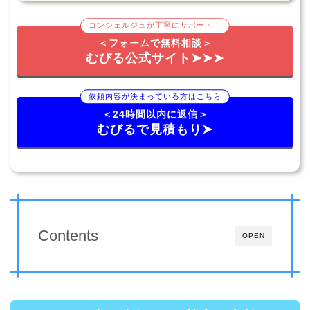
コンシェルジュが丁寧にサポート！
＜フォームで無料相談＞
むびる公式サイト➤➤➤
依頼内容が決まっている方はこちら
＜24時間以内に返信＞
むびるで見積もり➤
Contents
OPEN