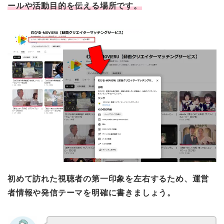
ールや活動目的を伝える場所です。
初めて訪れた視聴者の第一印象を左右するため、運営
者情報や発信テーマを明確に書きましょう。