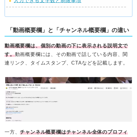
入力できる文字数と制限事項
「動画概要欄」と「チャンネル概要欄」の違い
動画概要欄は、個別の動画の下に表示される説明文で
す。
動画概要欄には、その動画で話している内容、関
連リンク、タイムスタンプ、CTAなどを記載します。
一方、
チャンネル概要欄はチャンネル全体のプロフィ