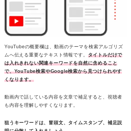
YouTubeの概要欄は、動画のテーマを検索アルゴリズ
ムへ伝える重要なテキスト情報です。
タイトルだけで
は入れきれない関連キーワードを自然に含めること
で、YouTube検索やGoogle検索から見つけられやす
くなります。
動画内で話している内容を文章で補足すると、視聴者
も内容を理解しやすくなります。
狙うキーワードは、冒頭文、タイムスタンプ、補足説
明に分散して入れましょう。