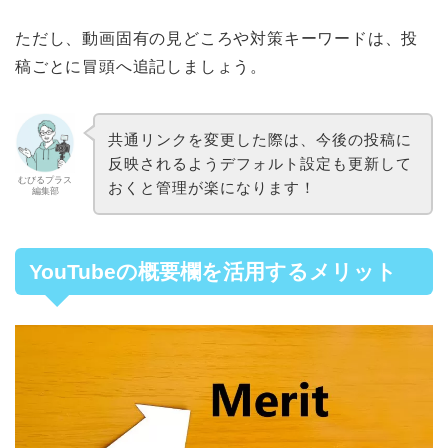
ただし、動画固有の見どころや対策キーワードは、投
稿ごとに冒頭へ追記しましょう。
共通リンクを変更した際は、今後の投稿に
反映されるようデフォルト設定も更新して
むびるプラス
おくと管理が楽になります！
編集部
YouTubeの概要欄を活用するメリット