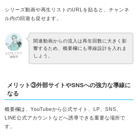
シリーズ動画や再生リストのURLを貼ると、チャンネ
ル内の回遊も促せます。
関連動画からの流入は再生回数に大きく影
響するため、概要欄にも導線設計を入れま
むびるプラス
しょう。
編集部
メリット③外部サイトやSNSへの強力な導線に
なる
概要欄は、YouTubeから公式サイト、LP、SNS、
LINE公式アカウントなどへ誘導できる重要な場所で
す。