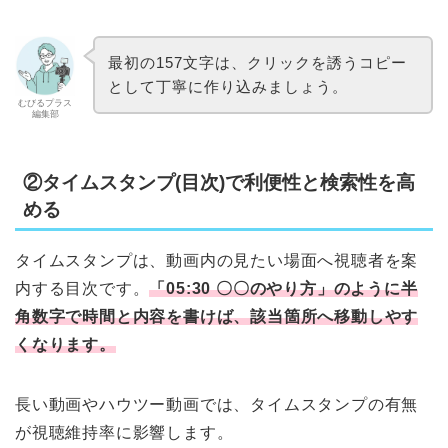
最初の157文字は、クリックを誘うコピー
として丁寧に作り込みましょう。
むびるプラス
編集部
②タイムスタンプ(目次)で利便性と検索性を高
める
タイムスタンプは、動画内の見たい場面へ視聴者を案
内する目次です。
「05:30 〇〇のやり方」のように半
角数字で時間と内容を書けば、該当箇所へ移動しやす
くなります。
長い動画やハウツー動画では、タイムスタンプの有無
が視聴維持率に影響します。