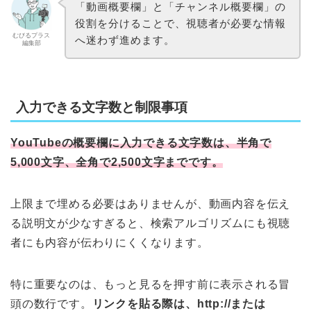
「動画概要欄」と「チャンネル概要欄」の
役割を分けることで、視聴者が必要な情報
むびるプラス
へ迷わず進めます。
編集部
入力できる文字数と制限事項
YouTubeの概要欄に入力できる文字数は、半角で
5,000文字、全角で2,500文字までです。
上限まで埋める必要はありませんが、動画内容を伝え
る説明文が少なすぎると、検索アルゴリズムにも視聴
者にも内容が伝わりにくくなります。
特に重要なのは、もっと見るを押す前に表示される冒
頭の数行です。
リンクを貼る際は、http://または