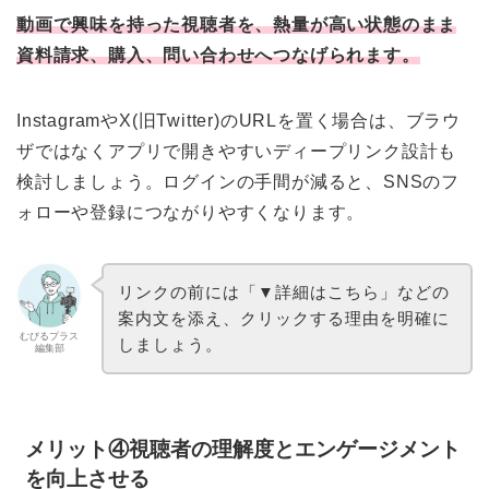
動画で興味を持った視聴者を、熱量が高い状態のまま
資料請求、購入、問い合わせへつなげられます。
InstagramやX(旧Twitter)のURLを置く場合は、ブラウ
ザではなくアプリで開きやすいディープリンク設計も
検討しましょう。ログインの手間が減ると、SNSのフ
ォローや登録につながりやすくなります。
リンクの前には「▼詳細はこちら」などの
案内文を添え、クリックする理由を明確に
むびるプラス
しましょう。
編集部
メリット④視聴者の理解度とエンゲージメント
を向上させる