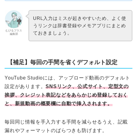
URL入力はミスが起きやすいため、よく使
うリンクは辞書登録やメモアプリにまとめ
むびるプラス
ておきましょう。
編集部
【補足】毎回の手間を省くデフォルト設定
YouTube Studioには、アップロード動画のデフォルト
設定があります。
SNSリンク、公式サイト、定型文の
挨拶、クレジット表記などをあらかじめ登録しておく
と、新規動画の概要欄に自動で挿入されます。
毎回同じ情報を手入力する手間を減らせるうえ、記載
漏れやフォーマットのばらつきも防げます。