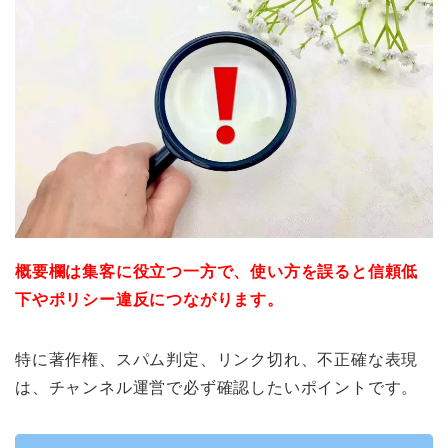
概要欄は集客に役立つ一方で、使い方を誤ると信頼低
下やポリシー違反につながります。
特に著作権、スパム判定、リンク切れ、不正確な表現
は、チャンネル運営で必ず確認したいポイントです。