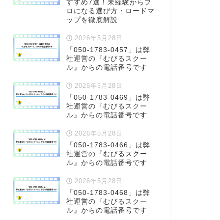
すすめ7選！未経験からプ
ロになる選び方・ロードマ
ップを徹底解説
2026年5月28日
「050-1783-0457」は弊
社運営の『むびるスクー
ル』からの電話番号です
2026年5月28日
「050-1783-0469」は弊
社運営の『むびるスクー
ル』からの電話番号です
2026年5月28日
「050-1783-0466」は弊
社運営の『むびるスクー
ル』からの電話番号です
2026年5月28日
「050-1783-0468」は弊
社運営の『むびるスクー
ル』からの電話番号です