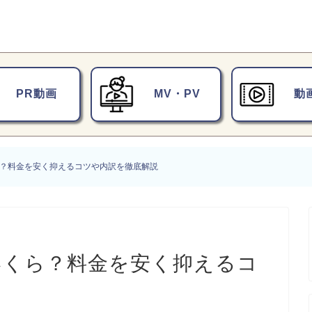
PR動画
MV・PV
動
ら？料金を安く抑えるコツや内訳を徹底解説
いくら？料金を安く抑えるコ