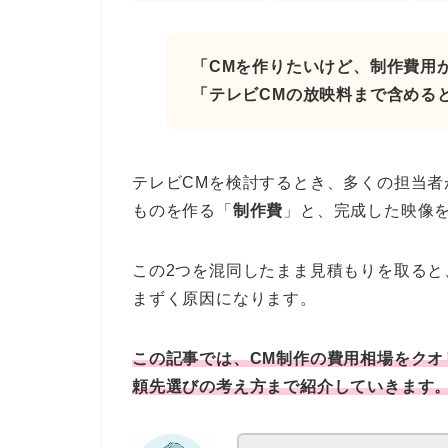
「CMを作りたいけど、制作費用
「テレビCMの放映料まで含める
テレビCMを検討するとき、多くの担当者
ものを作る「
制作費
」と、完成した映像
この2つを混同したまま見積もりを取る
まずく原因になります。
この記事では、CM制作の費用相場をク
頼先選びの考え方まで紹介していきます