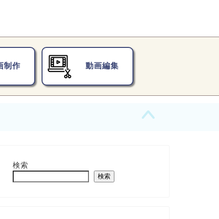
画制作
動画編集
検索
検索