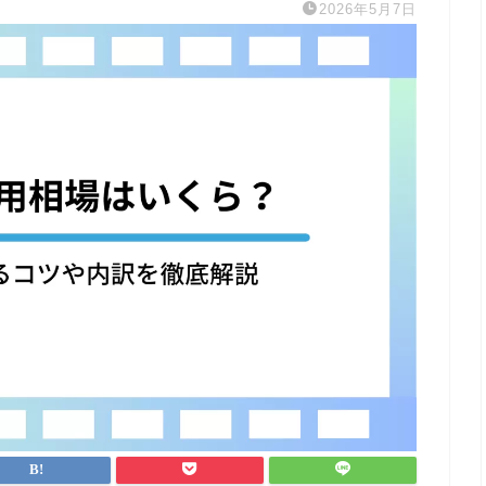
2026年5月7日