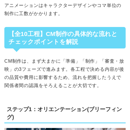
アニメーションはキャラクターデザインやコマ単位の
制作に工数がかかります。
【全10工程】
CM制作の具体的な流れと
チェックポイントを解説
CM制作は、まず大まかに「準備」「制作」「審査・放
映」の3フェーズで進みます。各工程で決める内容が後
の品質や費用に影響するため、流れを把握したうえで
関係者間の認識をそろえることが大切です。
ステップ1：オリエンテーション(ブリーフィン
グ)