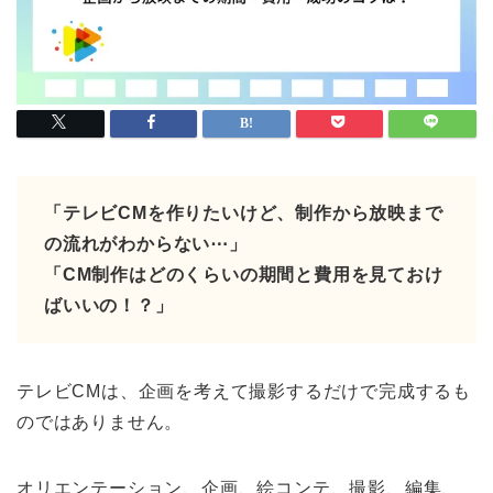
「テレビCMを作りたいけど、制作から放映まで
の流れがわからない⋯」
「CM制作はどのくらいの期間と費用を見ておけ
ばいいの！？」
テレビCMは、企画を考えて撮影するだけで完成するも
のではありません。
オリエンテーション、企画、絵コンテ、撮影、編集、