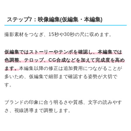
ステップ7：映像編集(仮編集・本編集)
撮影素材をつなぎ、15秒や30秒の尺に収めます。
仮編集ではストーリーやテンポを確認し、本編集では
色調整、テロップ、CG合成などを加えて完成度を高め
ます。
本編集以降の修正は追加費用につながることが
多いため、仮編集で細部まで確認する姿勢が大切で
す。
ブランドの印象に合う明るさや質感、文字の読みやす
さ、視線誘導まで調整します。