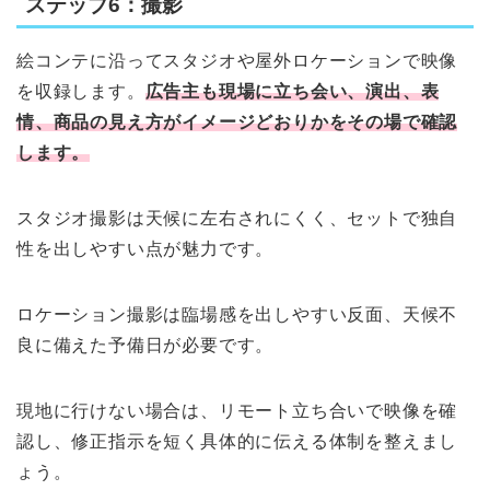
ステップ6：撮影
絵コンテに沿ってスタジオや屋外ロケーションで映像
を収録します。
広告主も現場に立ち会い、演出、表
情、商品の見え方がイメージどおりかをその場で確認
します。
スタジオ撮影は天候に左右されにくく、セットで独自
性を出しやすい点が魅力です。
ロケーション撮影は臨場感を出しやすい反面、天候不
良に備えた予備日が必要です。
現地に行けない場合は、リモート立ち合いで映像を確
認し、修正指示を短く具体的に伝える体制を整えまし
ょう。