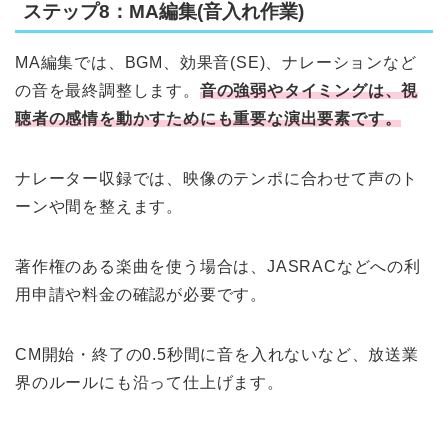
ステップ8：MA編集(音入れ作業)
MA編集では、BGM、効果音(SE)、ナレーションなど
の音を最終調整します。
音の強弱やタイミングは、視
聴者の感情を動かすためにも重要な演出要素です。
ナレーター収録では、映像のテンポに合わせて声のト
ーンや間を整えます。
著作権のある楽曲を使う場合は、JASRACなどへの利
用申請や料金の確認が必要です。
CM開始・終了の0.5秒間に音を入れないなど、放送業
界のルールにも沿って仕上げます。