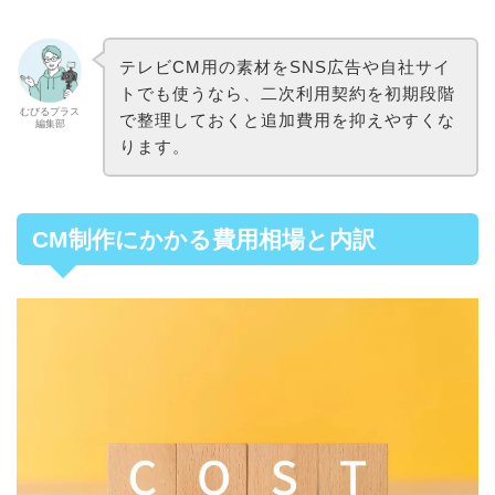
テレビCM用の素材をSNS広告や自社サイ
トでも使うなら、二次利用契約を初期段階
むびるプラス
で整理しておくと追加費用を抑えやすくな
編集部
ります。
CM制作にかかる費用相場と内訳