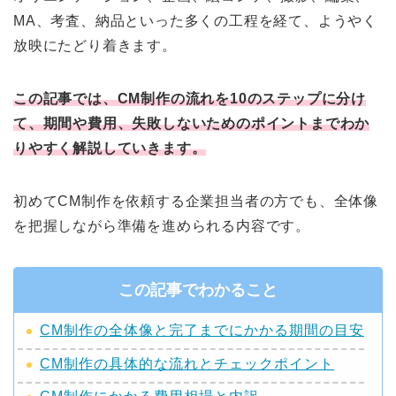
MA、考査、納品といった多くの工程を経て、ようやく
放映にたどり着きます。
この記事では、CM制作の流れを10のステップに分け
て、期間や費用、失敗しないためのポイントまでわか
りやすく解説していきます。
初めてCM制作を依頼する企業担当者の方でも、全体像
を把握しながら準備を進められる内容です。
この記事でわかること
CM制作の全体像と完了までにかかる期間の目安
CM制作の具体的な流れとチェックポイント