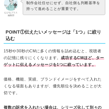
制作会社任せにせず、自社側も判断基準を
持って進めることが重要です。
むびるプラス
編集部
POINT①伝えたいメッセージは「1つ」に絞り
込む
15秒や30秒のCMに多くの情報を詰め込むと、視聴者
の記憶に残りにくくなります。
成功するCMほど、ター
ゲットに伝えるメッセージを1つに絞っています。
価格、機能、実績、ブランドイメージをすべて入れた
くなる場面もありますが、優先順位を決めることが大
切です。
複数の訴求を入れたい場合は、シリーズ化して別々の