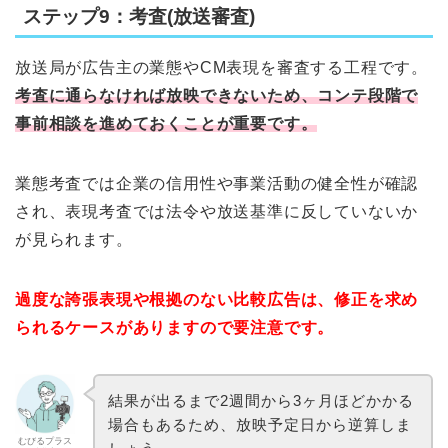
ステップ9：考査(放送審査)
放送局が広告主の業態やCM表現を審査する工程です。
考査に通らなければ放映できないため、コンテ段階で
事前相談を進めておくことが重要です。
業態考査では企業の信用性や事業活動の健全性が確認
され、表現考査では法令や放送基準に反していないか
が見られます。
過度な誇張表現や根拠のない比較広告は、修正を求め
られるケースがありますので要注意です。
結果が出るまで2週間から3ヶ月ほどかかる
場合もあるため、放映予定日から逆算しま
むびるプラス