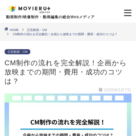
動画制作/映像制作・動画編集の総合Webメディア
HOME
広告動画・CM
CM制作の流れを完全解説！企画から放映までの期間・費用・成功のコツは？
広告動画・CM
CM制作の流れを完全解説！企画から
放映までの期間・費用・成功のコツ
は？
2026年5月7日