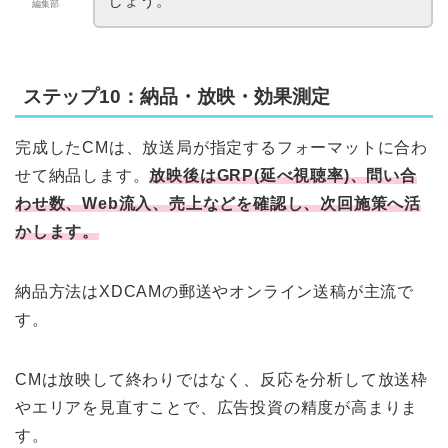
しょう。
編集部
ステップ10：納品・放映・効果測定
完成したCMは、放送局が指定するフォーマットに合わ
せて納品します。
放映後はGRP(延べ視聴率)、問い合
わせ数、Web流入、売上などを確認し、次回施策へ活
かします。
納品方法はXDCAMの郵送やオンライン送稿が主流で
す。
CMは放映して終わりではなく、反応を分析して放送枠
やエリアを見直すことで、広告投資の精度が高まりま
す。