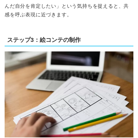
んだ自分を肯定したい」という気持ちを捉えると、共
感を呼ぶ表現に近づきます。
ステップ3：絵コンテの制作