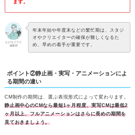
ます。
年末年始や年度末などの繁忙期は、スタジ
オやクリエイターの確保が難しくなるた
むびるプラス
め、早めの着手が重要です。
編集部
ポイント②静止画・実写・アニメーションによ
る期間の違い
CM制作の期間は、選ぶ表現形式によって変わります。
静止画中心のCMなら最短1ヶ月程度、実写CMは最低2
ヶ月以上、フルアニメーションはさらに長めの期間を
見ておきましょう。