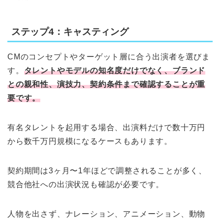
ステップ4：キャスティング
CMのコンセプトやターゲット層に合う出演者を選びま
す。
タレントやモデルの知名度だけでなく、ブランド
との親和性、演技力、契約条件まで確認することが重
要です。
有名タレントを起用する場合、出演料だけで数十万円
から数千万円規模になるケースもあります。
契約期間は3ヶ月〜1年ほどで調整されることが多く、
競合他社への出演状況も確認が必要です。
人物を出さず、ナレーション、アニメーション、動物