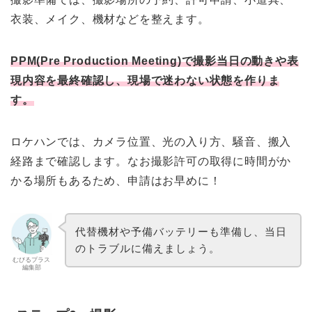
衣装、メイク、機材などを整えます。
PPM(Pre Production Meeting)で撮影当日の動きや表
現内容を最終確認し、現場で迷わない状態を作りま
す。
ロケハンでは、カメラ位置、光の入り方、騒音、搬入
経路まで確認します。なお撮影許可の取得に時間がか
かる場所もあるため、申請はお早めに！
代替機材や予備バッテリーも準備し、当日
のトラブルに備えましょう。
むびるプラス
編集部