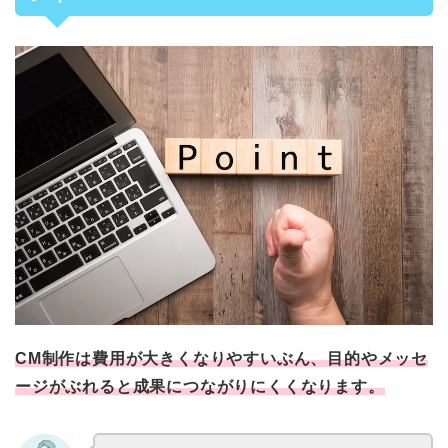
CM制作は費用が大きくなりやすいぶん、目的やメッセ
ージがぶれると成果につながりにくくなります。