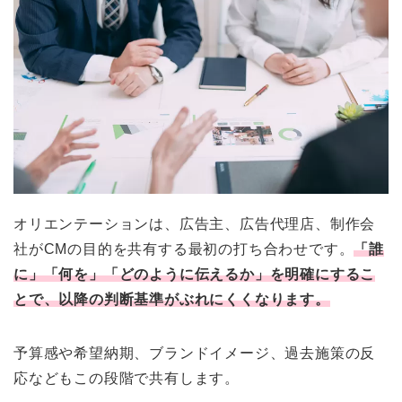
オリエンテーションは、広告主、広告代理店、制作会
社がCMの目的を共有する最初の打ち合わせです。
「誰
に」「何を」「どのように伝えるか」を明確にするこ
とで、以降の判断基準がぶれにくくなります。
予算感や希望納期、ブランドイメージ、過去施策の反
応などもこの段階で共有します。