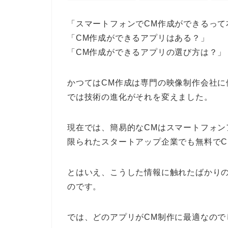
「スマートフォンでCM作成ができるって
「CM作成ができるアプリはある？」
「CM作成ができるアプリの選び方は？」
かつてはCM作成は専門の映像制作会社
では技術の進化がそれを変えました。
現在では、簡易的なCMはスマートフォ
限られたスタートアップ企業でも無料でC
とはいえ、こうした情報に触れたばかり
のです。
では、どのアプリがCM制作に最適なので