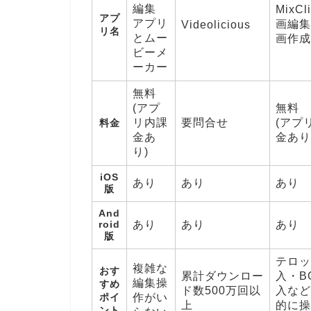
編集
MixCl
アプ
アプリ
画編集
Videoliciou‪s
リ名
とムー
画作‪成
ビーメ
ーカ‪ー‬
無料
(アプ
無料
リ内課
要問合せ
(アプ
料金
金あ
金あり
り)
iOS
あり
あり
あり
版
And
roid
あり
あり
あり
版
テロッ
複雑な
おす
累計ダウンロー
入・B
編集操
すめ
ド数500万回以
入など
ポイ
作がい
上
的に操
ント