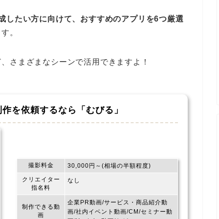
成したい方に向けて、おすすめのアプリを6つ厳選
ます。
ど、さまざまなシーンで活用できますよ！
制作を依頼するなら
「むびる」
撮影料金
30,000円～(相場の半額程度)
クリエイター
なし
指名料
企業PR動画/サービス・商品紹介動
制作できる動
画/社内イベント動画/CM/セミナー動
画