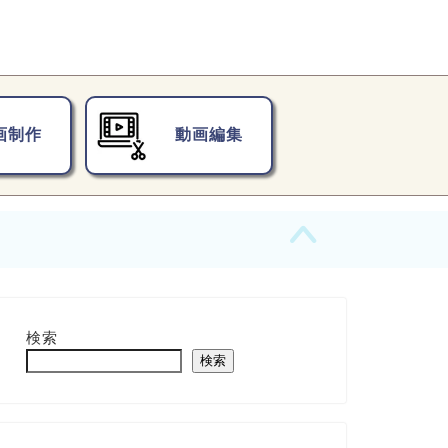
画制作
動画編集
検索
検索