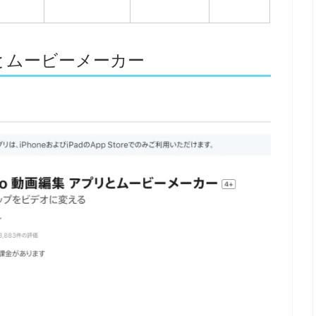
リとムービーメーカ‪ー‬