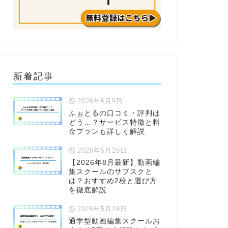
新着記事
2026年6月9日
ふぉとるの口コミ・評判は
どう…？サービス特徴と料
金プランも詳しく解説
2026年5月29日
【2026年8月最新】動画編
集スクールのサブスクと
は？おすすめ2校と選び方
を徹底解説
2026年5月28日
通学型動画編集スクールお