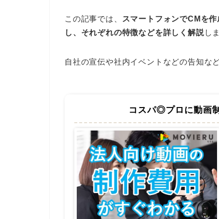
この記事では、
スマートフォンでCMを作
し、それぞれの特徴などを詳しく解説
し
自社の宣伝や社内イベントなどの告知な
コスパ◎プロに動画