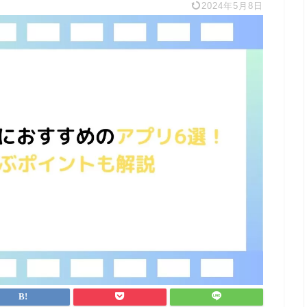
2024年5月8日