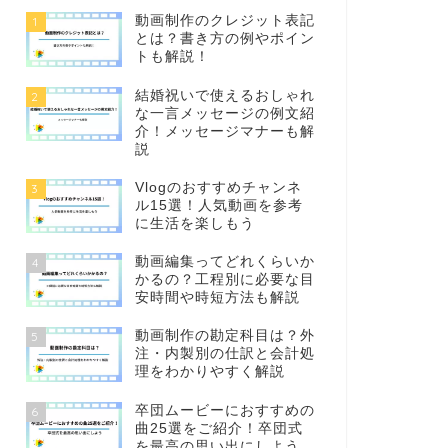
動画制作のクレジット表記
1
とは？書き方の例やポイン
トも解説！
結婚祝いで使えるおしゃれ
2
な一言メッセージの例文紹
介！メッセージマナーも解
説
Vlogのおすすめチャンネ
3
ル15選！人気動画を参考
に生活を楽しもう
動画編集ってどれくらいか
4
かるの？工程別に必要な目
安時間や時短方法も解説
動画制作の勘定科目は？外
5
注・内製別の仕訳と会計処
理をわかりやすく解説
卒団ムービーにおすすめの
6
曲25選をご紹介！卒団式
を最高の思い出にしよう