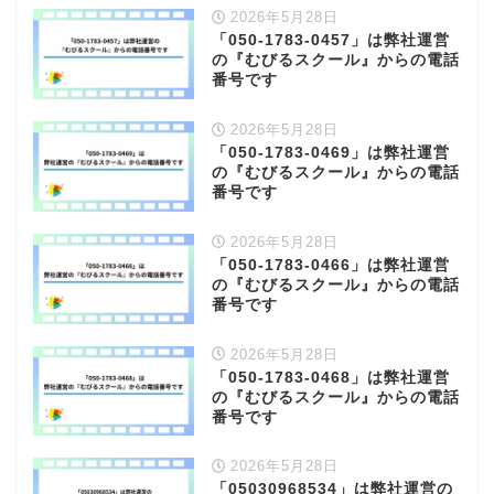
2026年5月28日
「050-1783-0457」は弊社運営
の『むびるスクール』からの電話
番号です
2026年5月28日
「050-1783-0469」は弊社運営
の『むびるスクール』からの電話
番号です
2026年5月28日
「050-1783-0466」は弊社運営
の『むびるスクール』からの電話
番号です
2026年5月28日
「050-1783-0468」は弊社運営
の『むびるスクール』からの電話
番号です
2026年5月28日
「05030968534」は弊社運営の