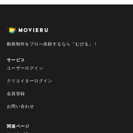
動画制作をプロへ依頼するなら『むびる』！
サービス
ユーザーログイン
クリエイターログイン
会員登録
お問い合わせ
関連ページ