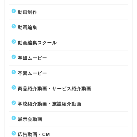
動画制作
動画編集
動画編集スクール
卒団ムービー
卒園ムービー
商品紹介動画・サービス紹介動画
学校紹介動画・施設紹介動画
展示会動画
広告動画・CM