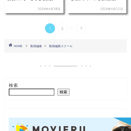
2026年4月28日
2026年4月22日
...
1
2
7
HOME
動画編集
動画編集スクール
検索
検索