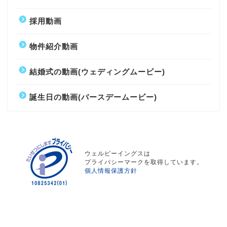
採用動画
物件紹介動画
結婚式の動画(ウェディングムービー)
誕生日の動画(バースデームービー)
ウェルビーイングスは
プライバシーマークを取得しています。
個人情報保護方針