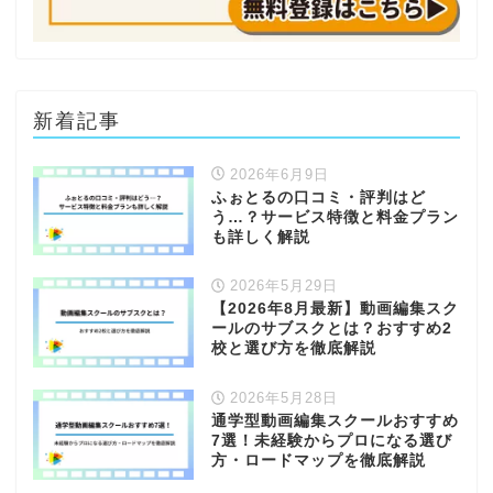
新着記事
2026年6月9日
ふぉとるの口コミ・評判はど
う…？サービス特徴と料金プラン
も詳しく解説
2026年5月29日
【2026年8月最新】動画編集スク
ールのサブスクとは？おすすめ2
校と選び方を徹底解説
2026年5月28日
通学型動画編集スクールおすすめ
7選！未経験からプロになる選び
方・ロードマップを徹底解説