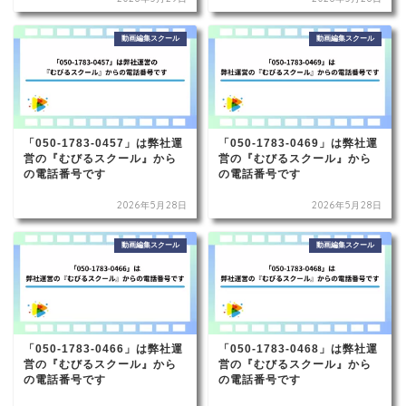
動画編集スクール
動画編集スクール
「050-1783-0457」は弊社運
「050-1783-0469」は弊社運
営の『むびるスクール』から
営の『むびるスクール』から
の電話番号です
の電話番号です
2026年5月28日
2026年5月28日
動画編集スクール
動画編集スクール
「050-1783-0466」は弊社運
「050-1783-0468」は弊社運
営の『むびるスクール』から
営の『むびるスクール』から
の電話番号です
の電話番号です