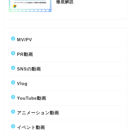
徹底解説
MV/PV
PR動画
SNSの動画
Vlog
YouTube動画
アニメーション動画
イベント動画