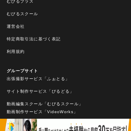
むびるプラス
むびるスクール
運営会社
特定商取引法に基づく表記
利用規約
グループサイト
出張撮影サービス「ふぉとる」
サイト制作サービス「びるどる」
動画編集スクール「むびるスクール」
動画制作サービス「VideoWorks」
暮らしの出張サービス「まっちる」