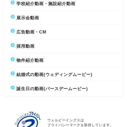
学校紹介動画・施設紹介動画
展示会動画
広告動画・CM
採用動画
物件紹介動画
結婚式の動画(ウェディングムービー)
誕生日の動画(バースデームービー)
ウェルビーイングスは
プライバシーマークを取得しています。