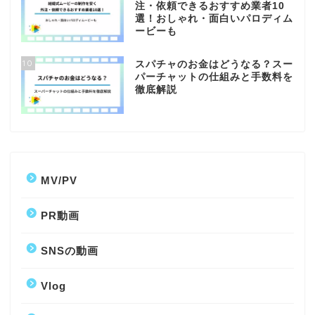
注・依頼できるおすすめ業者10
選！おしゃれ・面白いパロディム
ービーも
10
スパチャのお金はどうなる？スー
パーチャットの仕組みと手数料を
徹底解説
MV/PV
PR動画
SNSの動画
Vlog