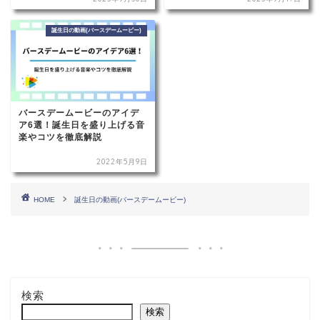
誕生日の動画(バースデームービー)
バースデームービーのアイデ
ア6選！誕生日を盛り上げる音
楽やコツを徹底解説
2022年5月9日
HOME
誕生日の動画(バースデームービー)
検索
検索