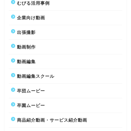
むびる活用事例
企業向け動画
出張撮影
動画制作
動画編集
動画編集スクール
卒団ムービー
卒園ムービー
商品紹介動画・サービス紹介動画