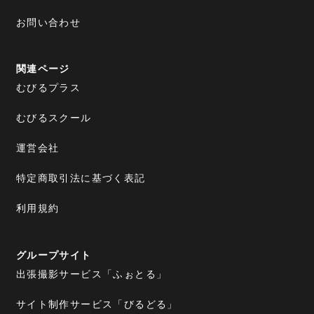
お問い合わせ
関連ページ
むびるプラス
むびるスクール
運営会社
特定商取引法に基づく表記
利用規約
グループサイト
出張撮影サービス「ふぉとる」
サイト制作サービス「びるどる」