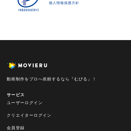
個人情報保護方針
動画制作をプロへ依頼するなら『むびる』！
サービス
ユーザーログイン
クリエイターログイン
会員登録