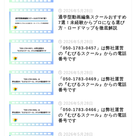
2026年5月28日
通学型動画編集スクールおすすめ
7選！未経験からプロになる選び
方・ロードマップを徹底解説
2026年5月28日
「050-1783-0457」は弊社運営
の『むびるスクール』からの電話
番号です
2026年5月28日
「050-1783-0469」は弊社運営
の『むびるスクール』からの電話
番号です
2026年5月28日
「050-1783-0466」は弊社運営
の『むびるスクール』からの電話
番号です
2026年5月28日