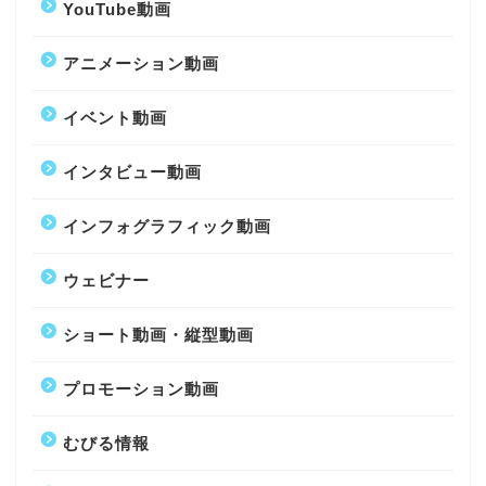
YouTube動画
アニメーション動画
イベント動画
インタビュー動画
インフォグラフィック動画
ウェビナー
ショート動画・縦型動画
プロモーション動画
むびる情報