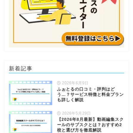
新着記事
2026年6月9日
ふぉとるの口コミ・評判はど
う…？サービス特徴と料金プラン
も詳しく解説
2026年5月29日
【2026年8月最新】動画編集スク
ールのサブスクとは？おすすめ2
校と選び方を徹底解説