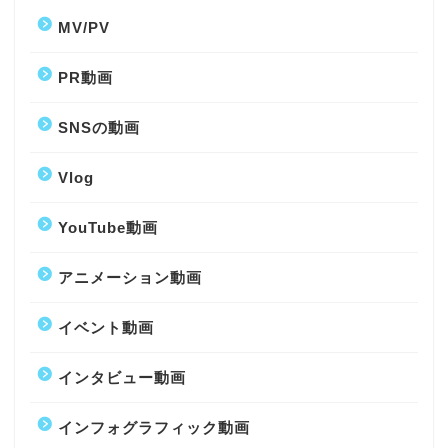
MV/PV
PR動画
SNSの動画
Vlog
YouTube動画
アニメーション動画
イベント動画
インタビュー動画
インフォグラフィック動画