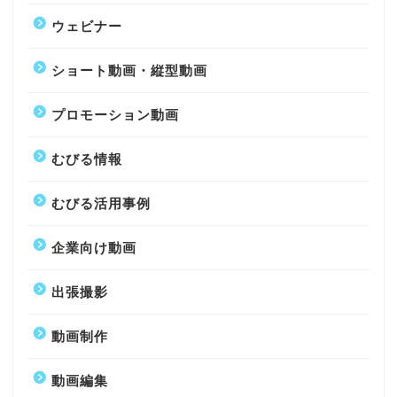
ウェビナー
ショート動画・縦型動画
プロモーション動画
むびる情報
むびる活用事例
企業向け動画
出張撮影
動画制作
動画編集