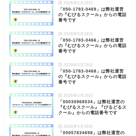
2026年5月28日
「050-1783-0469」は弊社運営
の『むびるスクール』からの電話
番号です
2026年5月28日
「050-1783-0466」は弊社運営
の『むびるスクール』からの電話
番号です
2026年5月28日
「050-1783-0468」は弊社運営
の『むびるスクール』からの電話
番号です
2026年5月28日
「05030968534」は弊社運営の
『むびるスクール』『びるどるス
クール』からの電話番号です
2026年5月28日
「05057834698」は弊社運営の