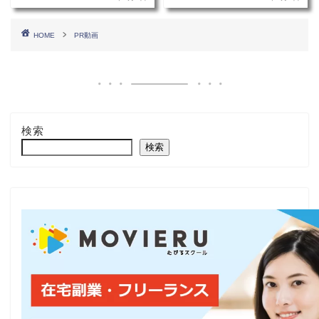
HOME
PR動画
検索
検索