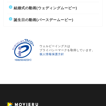
結婚式の動画(ウェディングムービー)
誕生日の動画(バースデームービー)
ウェルビーイングスは
プライバシーマークを取得しています。
個人情報保護方針