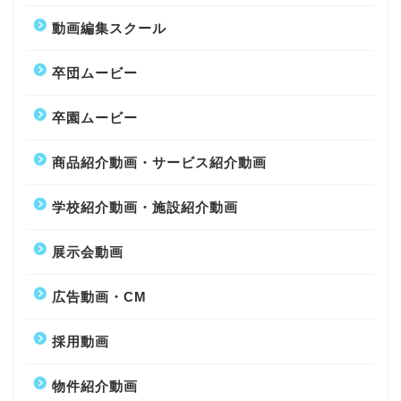
動画編集スクール
卒団ムービー
卒園ムービー
商品紹介動画・サービス紹介動画
学校紹介動画・施設紹介動画
展示会動画
広告動画・CM
採用動画
物件紹介動画