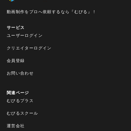
動画制作をプロへ依頼するなら『むびる』！
サービス
ユーザーログイン
クリエイターログイン
会員登録
お問い合わせ
関連ページ
むびるプラス
むびるスクール
運営会社