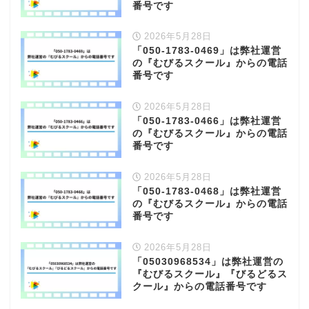
番号です
2026年5月28日
「050-1783-0469」は弊社運営
の『むびるスクール』からの電話
番号です
2026年5月28日
「050-1783-0466」は弊社運営
の『むびるスクール』からの電話
番号です
2026年5月28日
「050-1783-0468」は弊社運営
の『むびるスクール』からの電話
番号です
2026年5月28日
「05030968534」は弊社運営の
『むびるスクール』『びるどるス
クール』からの電話番号です