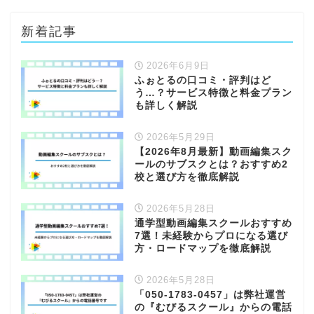
新着記事
2026年6月9日
ふぉとるの口コミ・評判はど
う…？サービス特徴と料金プラン
も詳しく解説
2026年5月29日
【2026年8月最新】動画編集スク
ールのサブスクとは？おすすめ2
校と選び方を徹底解説
2026年5月28日
通学型動画編集スクールおすすめ
7選！未経験からプロになる選び
方・ロードマップを徹底解説
2026年5月28日
「050-1783-0457」は弊社運営
の『むびるスクール』からの電話