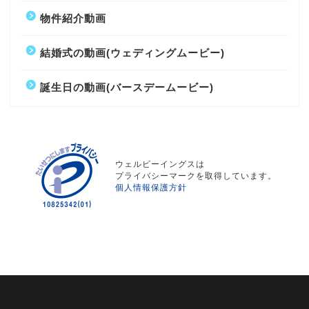
物件紹介動画
結婚式の動画(ウェディングムービー)
誕生日の動画(バースデームービー)
ウェルビーイングスは
プライバシーマークを取得しています。
個人情報保護方針