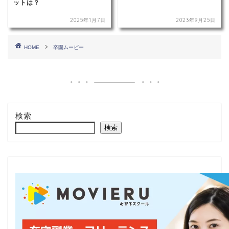
ットは？
2025年1月7日
2023年9月25日
HOME
卒園ムービー
検索
検索