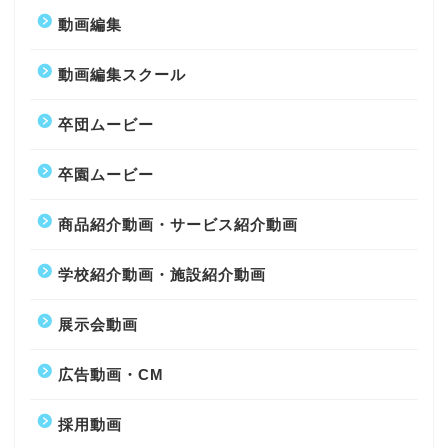
動画編集
動画編集スクール
卒団ムービー
卒園ムービー
商品紹介動画・サービス紹介動画
学校紹介動画・施設紹介動画
展示会動画
広告動画・CM
採用動画