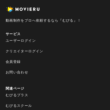
動画制作をプロへ依頼するなら『むびる』！
サービス
ユーザーログイン
クリエイターログイン
会員登録
お問い合わせ
関連ページ
むびるプラス
むびるスクール