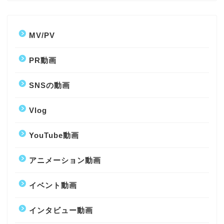
MV/PV
PR動画
SNSの動画
Vlog
YouTube動画
アニメーション動画
イベント動画
インタビュー動画