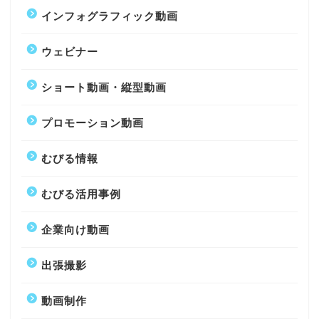
インフォグラフィック動画
ウェビナー
ショート動画・縦型動画
プロモーション動画
むびる情報
むびる活用事例
企業向け動画
出張撮影
動画制作