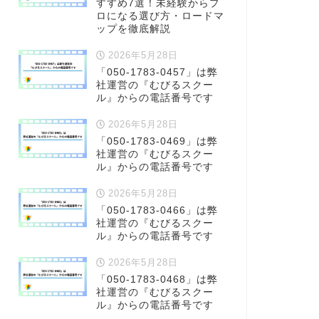
すすめ7選！未経験からプ
ロになる選び方・ロードマ
ップを徹底解説
2026年5月28日
「050-1783-0457」は弊
社運営の『むびるスクー
ル』からの電話番号です
2026年5月28日
「050-1783-0469」は弊
社運営の『むびるスクー
ル』からの電話番号です
2026年5月28日
「050-1783-0466」は弊
社運営の『むびるスクー
ル』からの電話番号です
2026年5月28日
「050-1783-0468」は弊
社運営の『むびるスクー
ル』からの電話番号です