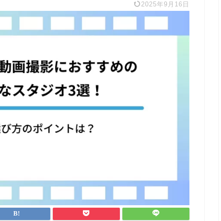
2025年9月16日