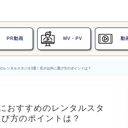
PR動画
MV・PV
動
めのレンタルスタジオ3選！安さ以外に選び方のポイントは？
影におすすめのレンタルスタ
選び方のポイントは？