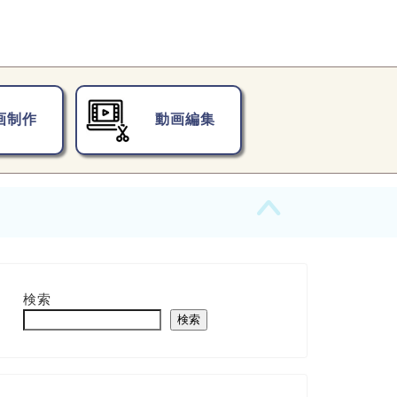
画制作
動画編集
検索
検索