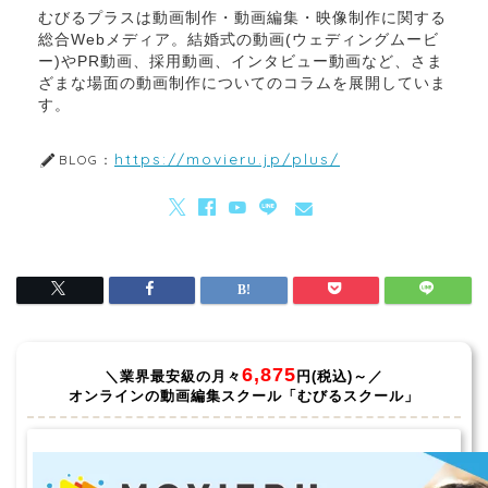
むびるプラスは動画制作・動画編集・映像制作に関する
総合Webメディア。結婚式の動画(ウェディングムービ
ー)やPR動画、採用動画、インタビュー動画など、さま
ざまな場面の動画制作についてのコラムを展開していま
す。
https://movieru.jp/plus/
BLOG：
6,875
＼業界最安級の月々
円(税込)～／
オンラインの動画編集スクール「むびるスクール」