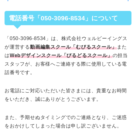
電話番号「050-3096-8534」について
「050-3096-8534」は、株式会社ウェルビーイングス
が運営する
動画編集スクール「むびるスクール」
また
は
Webデザインスクール「びるどるスクール」
の担当
スタッフが、お客様へご連絡する際に使用している電
話番号です。
お電話にご対応いただいた皆さまには、貴重なお時間
をいただき、誠にありがとうございます。
また、予期せぬタイミングでのご連絡となり、ご迷惑
をおかけしてしまった場合は申し訳ございません。