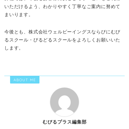
いただけるよう、わかりやすく丁寧なご案内に努めて
まいります。
今後とも、株式会社ウェルビーイングスならびにむび
るスクール・びるどるスクールをよろしくお願いいた
します。
ABOUT ME
むびるプラス編集部