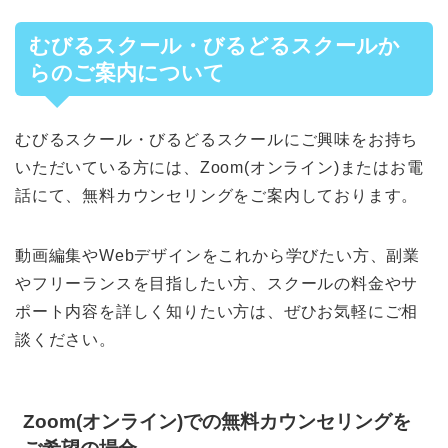
むびるスクール・びるどるスクールか
らのご案内について
むびるスクール・びるどるスクールにご興味をお持ち
いただいている方には、Zoom(オンライン)またはお電
話にて、無料カウンセリングをご案内しております。
動画編集やWebデザインをこれから学びたい方、副業
やフリーランスを目指したい方、スクールの料金やサ
ポート内容を詳しく知りたい方は、ぜひお気軽にご相
談ください。
Zoom(オンライン)での無料カウンセリングを