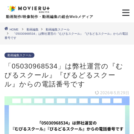
動画制作/映像制作・動画編集の総合Webメディア
HOME
動画編集
動画編集スクール
「05030968534」は弊社運営の『むびるスクール』『びるどるスクール』からの電話
番号です
動画編集スクール
「05030968534」は弊社運営の『む
びるスクール』『びるどるスクー
ル』からの電話番号です
2026年5月29日