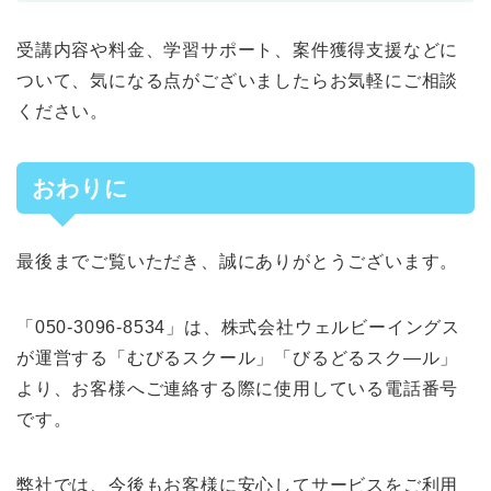
受講内容や料金、学習サポート、案件獲得支援などに
ついて、気になる点がございましたらお気軽にご相談
ください。
おわりに
最後までご覧いただき、誠にありがとうございます。
「050-3096-8534」は、株式会社ウェルビーイングス
が運営する「むびるスクール」「びるどるスク―ル」
より、お客様へご連絡する際に使用している電話番号
です。
弊社では、今後もお客様に安心してサービスをご利用