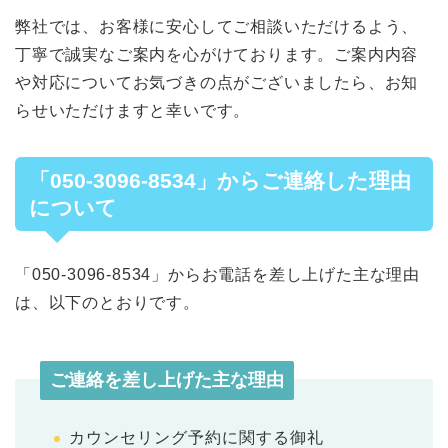
弊社では、お客様に安心してご相談いただけるよう、
丁寧で誠実なご案内を心がけております。ご案内内容
や対応についてお気づきの点がございましたら、お知
らせいただけますと幸いです。
「050-3096-8534」からご連絡した理由
について
「050-3096-8534」からお電話を差し上げた主な理由
は、以下のとおりです。
ご連絡を差し上げた主な理由
カウンセリング予約に関する御礼