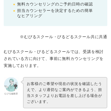
無料カウンセリングのご予約日時の確認
担当カウンセラーを決定するための簡単
なヒアリング
※むびるスクール・びるどるスクール共に共通
むびるスクール・びるどるスクールでは、受講を検討
されている方に向けて、事前に無料カウンセリングを
実施しております。
お客様のご希望や現在の状況を確認したう
えで、より適切なご案内ができるよう、担
むびる編集部
当スタッフよりお電話を差し上げる場合が
ございます。