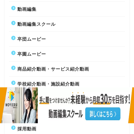
動画編集
動画編集スクール
卒団ムービー
卒園ムービー
商品紹介動画・サービス紹介動画
学校紹介動画・施設紹介動画
展示会動画
広告動画・CM
採用動画