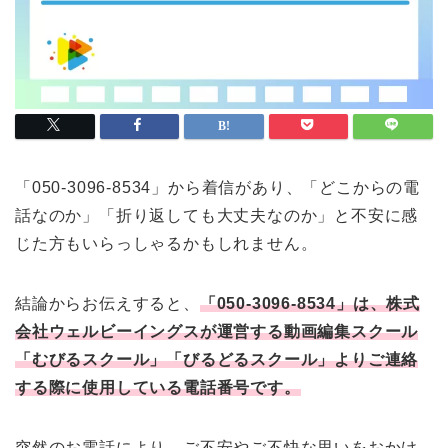
「050-3096-8534」から着信があり、「どこからの電
話なのか」「折り返しても大丈夫なのか」と不安に感
じた方もいらっしゃるかもしれません。
結論からお伝えすると、
「050-3096-8534」は、株式
会社ウェルビーイングスが運営する動画編集スクール
「むびるスクール」「びるどるスクール」よりご連絡
する際に使用している電話番号です。
突然のお電話により、ご不安やご不快な思いをおかけ