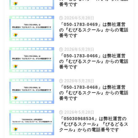
番号です
2026年5月28日
「050-1783-0469」は弊社運営
の『むびるスクール』からの電話
番号です
2026年5月28日
「050-1783-0466」は弊社運営
の『むびるスクール』からの電話
番号です
2026年5月28日
「050-1783-0468」は弊社運営
の『むびるスクール』からの電話
番号です
2026年5月28日
「05030968534」は弊社運営の
『むびるスクール』『びるどるス
クール』からの電話番号です