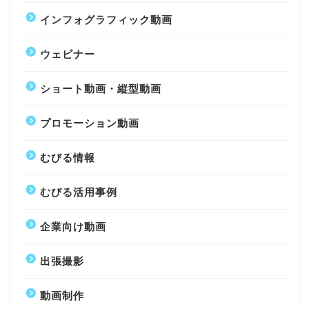
インフォグラフィック動画
ウェビナー
ショート動画・縦型動画
プロモーション動画
むびる情報
むびる活用事例
企業向け動画
出張撮影
動画制作