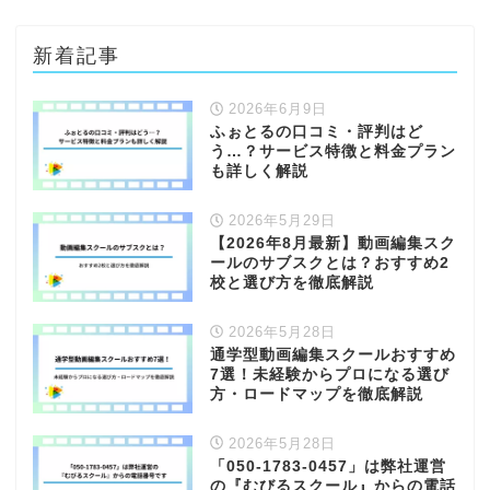
新着記事
2026年6月9日
ふぉとるの口コミ・評判はど
う…？サービス特徴と料金プラン
も詳しく解説
2026年5月29日
【2026年8月最新】動画編集スク
ールのサブスクとは？おすすめ2
校と選び方を徹底解説
2026年5月28日
通学型動画編集スクールおすすめ
7選！未経験からプロになる選び
方・ロードマップを徹底解説
2026年5月28日
「050-1783-0457」は弊社運営
の『むびるスクール』からの電話