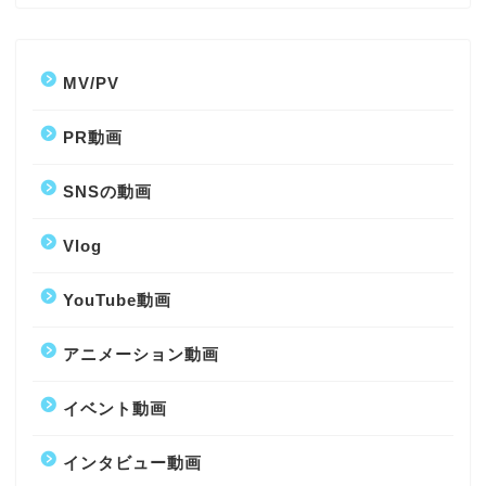
MV/PV
PR動画
SNSの動画
Vlog
YouTube動画
アニメーション動画
イベント動画
インタビュー動画