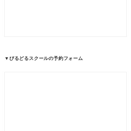
▼びるどるスクールの予約フォーム