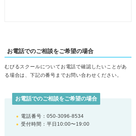
お電話でのご相談をご希望の場合
むびるスクールについてお電話で確認したいことがあ
る場合は、下記の番号までお問い合わせください。
お電話でのご相談をご希望の場合
電話番号：050-3096-8534
受付時間：平日10:00〜19:00