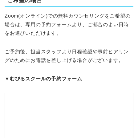
ご希望の場合
Zoom(オンライン)での無料カウンセリングをご希望の
場合は、専用の予約フォームより、ご都合のよい日時
をお選びいただけます。
ご予約後、担当スタッフより日程確認や事前ヒアリン
グのためにお電話を差し上げる場合がございます。
▼むびるスクールの予約フォーム