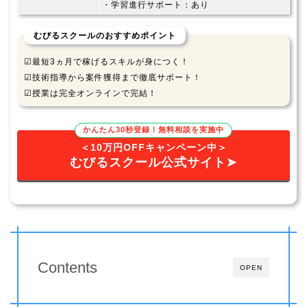
・学習進行サポート：あり
むびるスクールのおすすめポイント
☑最短3ヵ月で稼げるスキルが身につく！
☑技術指導から案件獲得まで徹底サポート！
☑授業は完全オンラインで完結！
かんたん30秒登録！無料相談を実施中
＜10万円OFFキャンペーン中＞
むびるスクール公式サイト➤
Contents
OPEN