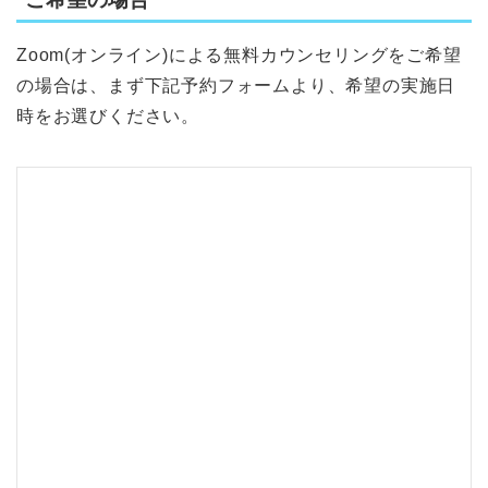
Zoom(オンライン)による無料カウンセリングをご希望
の場合は、まず下記予約フォームより、希望の実施日
時をお選びください。