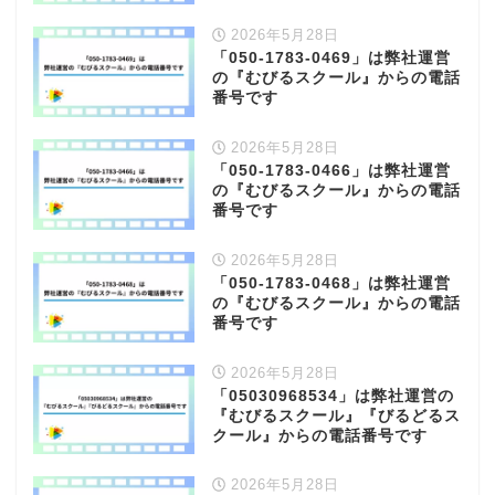
2026年5月28日
「050-1783-0469」は弊社運営
の『むびるスクール』からの電話
番号です
2026年5月28日
「050-1783-0466」は弊社運営
の『むびるスクール』からの電話
番号です
2026年5月28日
「050-1783-0468」は弊社運営
の『むびるスクール』からの電話
番号です
2026年5月28日
「05030968534」は弊社運営の
『むびるスクール』『びるどるス
クール』からの電話番号です
2026年5月28日