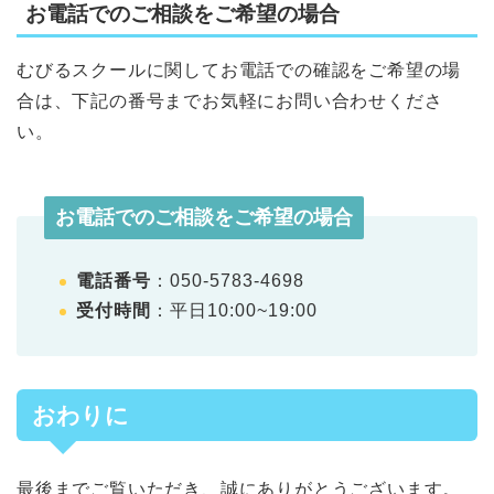
お電話でのご相談をご希望の場合
むびるスクールに関してお電話での確認をご希望の場
合は、下記の番号までお気軽にお問い合わせくださ
い。
お電話でのご相談をご希望の場合
電話番号
：050-5783-4698
受付時間
：平日10:00~19:00
おわりに
最後までご覧いただき、誠にありがとうございます。