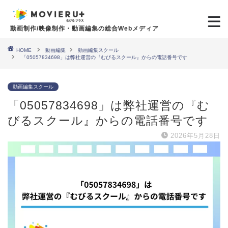
動画制作/映像制作・動画編集の総合Webメディア
HOME
動画編集
動画編集スクール
「05057834698」は弊社運営の『むびるスクール』からの電話番号です
動画編集スクール
「05057834698」は弊社運営の『む
びるスクール』からの電話番号です
2026年5月28日