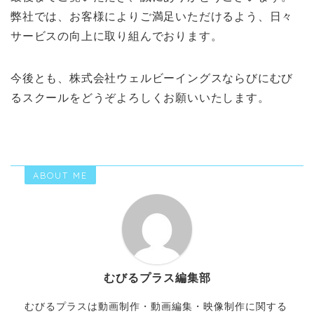
弊社では、お客様によりご満足いただけるよう、日々
サービスの向上に取り組んでおります。
今後とも、株式会社ウェルビーイングスならびにむび
るスクールをどうぞよろしくお願いいたします。
ABOUT ME
むびるプラス編集部
むびるプラスは動画制作・動画編集・映像制作に関する