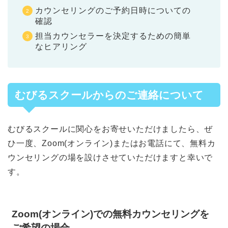
カウンセリングのご予約日時についての
確認
担当カウンセラーを決定するための簡単
なヒアリング
むびるスクールからのご連絡について
むびるスクールに関心をお寄せいただけましたら、ぜ
ひ一度、Zoom(オンライン)またはお電話にて、無料カ
ウンセリングの場を設けさせていただけますと幸いで
す。
Zoom(オンライン)での無料カウンセリングを
ご希望の場合