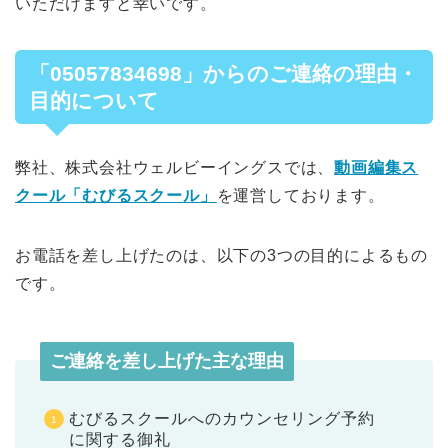
いただけますと幸いです。
「05057834698」
からのご連絡の理由・
目的について
弊社、株式会社ウェルビーイングスでは、
動画編集ス
クール「むびるスクール」
を運営しております。
お電話を差し上げたのは、以下の3つの目的によるもの
です。
ご連絡を差し上げた主な理由
むびるスクールへのカウンセリング予約
に関する御礼