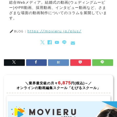
総合Webメディア。結婚式の動画(ウェディングムービ
ー)やPR動画、採用動画、インタビュー動画など、さま
ざまな場面の動画制作についてのコラムを展開していま
す。
https://movieru.jp/plus/
BLOG：
6,875
＼業界最安級の月々
円(税込)～／
オンラインの動画編集スクール「むびるスクール」