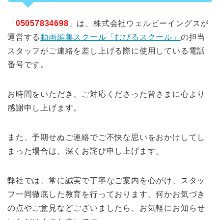
「
05057834698
」は、株式会社ウェルビーイングスが
運営する
動画編集スクール「むびるスクール」
の担当
スタッフがご連絡を差し上げる際に使用している電話
番号です。
お時間をいただき、ご対応くださった皆さまに心より
感謝申し上げます。
また、予期せぬご連絡でご不快な思いをおかけしてし
まった場合は、深くお詫び申し上げます。
弊社では、常に誠実で丁寧なご案内を心がけ、スタッ
フ一同徹底した教育を行っております。何かお気づき
の点やご意見などございましたら、お気軽にお知らせ