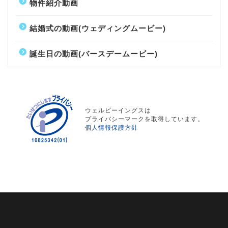
物件紹介動画
結婚式の動画(ウェディングムービー)
誕生日の動画(バースデームービー)
ウェルビーイングスは
プライバシーマークを取得しています。
個人情報保護方針