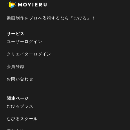
動画制作をプロへ依頼するなら『むびる』！
サービス
ユーザーログイン
クリエイターログイン
会員登録
お問い合わせ
関連ページ
むびるプラス
むびるスクール