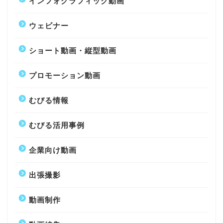
インフォグラフィック動画
ウェビナー
ショート動画・縦型動画
プロモーション動画
むびる情報
むびる活用事例
企業向け動画
出張撮影
動画制作