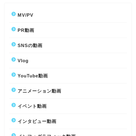
MV/PV
PR動画
SNSの動画
Vlog
YouTube動画
アニメーション動画
イベント動画
インタビュー動画