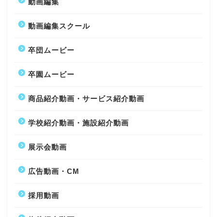
動画編集
動画編集スクール
卒団ムービー
卒園ムービー
商品紹介動画・サービス紹介動画
学校紹介動画・施設紹介動画
展示会動画
広告動画・CM
採用動画