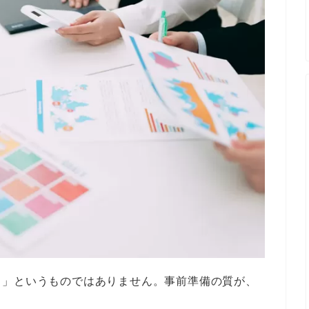
る」というものではありません。事前準備の質が、