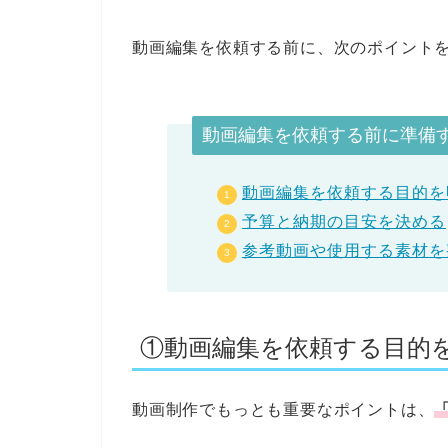
動画編集を依頼する前に、次のポイント
動画編集を依頼する前に準備
動画編集を依頼する目的を
予算と納期の目安を決める
参考動画や使用する素材を
①動画編集を依頼する目的
動画制作でもっとも重要なポイントは、