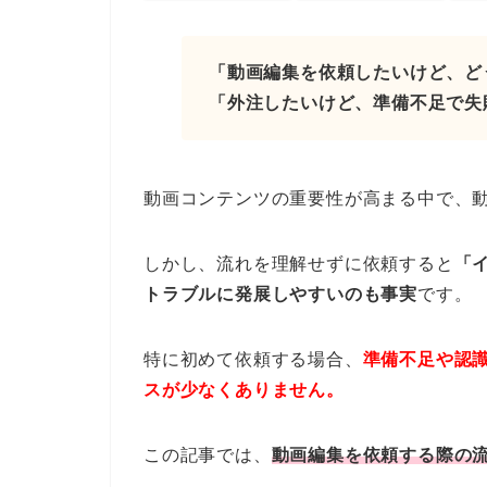
「動画編集を依頼したいけど、ど
「外注したいけど、準備不足で失
動画コンテンツの重要性が高まる中で、
しかし、流れを理解せずに依頼すると
「
トラブルに発展しやすいのも事実
です。
特に初めて依頼する場合、
準備不足や認
スが少なくありません。
この記事では、
動画編集を依頼する際の