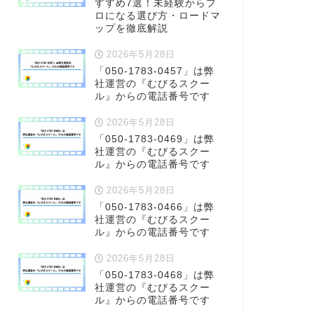
すすめ7選！未経験からプ
ロになる選び方・ロードマ
ップを徹底解説
2026年5月28日
「050-1783-0457」は弊
社運営の『むびるスクー
ル』からの電話番号です
2026年5月28日
「050-1783-0469」は弊
社運営の『むびるスクー
ル』からの電話番号です
2026年5月28日
「050-1783-0466」は弊
社運営の『むびるスクー
ル』からの電話番号です
2026年5月28日
「050-1783-0468」は弊
社運営の『むびるスクー
ル』からの電話番号です