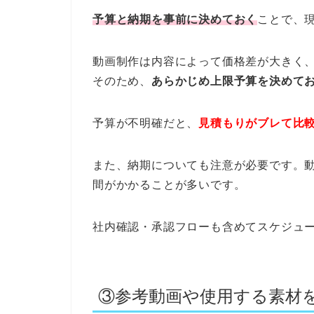
予算と納期を事前に決めておく
ことで、
動画制作は内容によって価格差が大きく
そのため、
あらかじめ上限予算を決めて
予算が不明確だと、
見積もりがブレて比
また、納期についても注意が必要です。
間がかかることが多いです。
社内確認・承認フローも含めてスケジュ
③参考動画や使用する素材