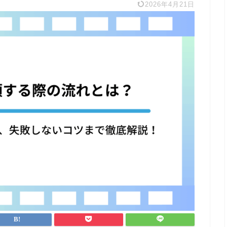
2026年4月21日