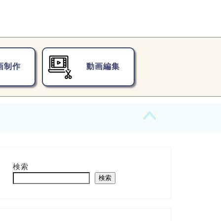
画制作
動画編集
検索
検索