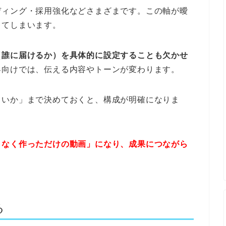
ディング・採用強化などさまざまです。この軸が曖
レてしまいます。
（誰に届けるか）を具体的に設定することも欠かせ
客向けでは、伝える内容やトーンが変わります。
しいか」まで決めておくと、構成が明確になりま
となく作っただけの動画」になり、成果につながら
る