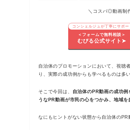
＼コスパ◎動画制
コンシェルジュが丁寧にサポー
＜フォームで無料相談＞
むびる公式サイト➤
自治体のプロモーションにおいて、視聴者
り、実際の成功例からも学べるものは多
そこで今回は、
自治体のPR動画の成功例
うなPR動画が市民の心をつかみ、地域を
なにもヒントがない状態から自治体のPR