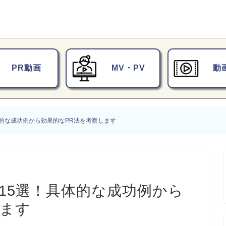
PR動画
MV・PV
動
体的な成功例から効果的なPR法を考察します
15選！具体的な成功例から
します