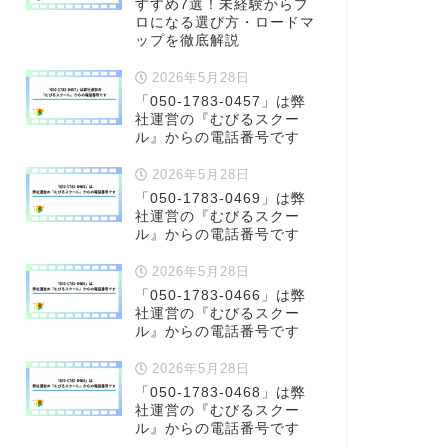
すすめ7選！未経験からプ
ロになる選び方・ロードマ
ップを徹底解説
2026年5月28日
「050-1783-0457」は弊
社運営の『むびるスクー
ル』からの電話番号です
2026年5月28日
「050-1783-0469」は弊
社運営の『むびるスクー
ル』からの電話番号です
2026年5月28日
「050-1783-0466」は弊
社運営の『むびるスクー
ル』からの電話番号です
2026年5月28日
「050-1783-0468」は弊
社運営の『むびるスクー
ル』からの電話番号です