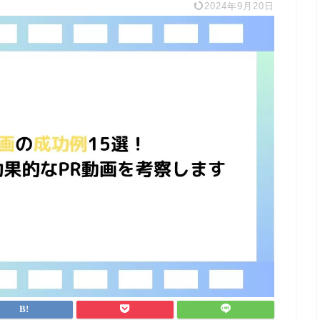
2024年9月20日