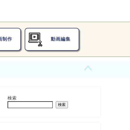
画制作
動画編集
検索
検索