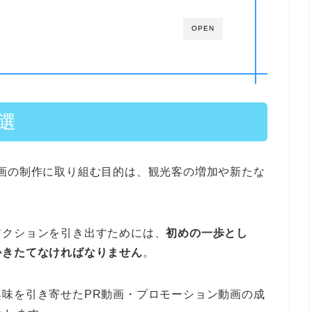
OPEN
選
画の制作に取り組む目的は、観光客の増加や新たな
アクションを引き出すためには、
初めの一歩とし
かきたてなければなりません
。
味を引き寄せたPR動画・プロモーション動画の成