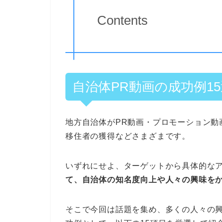
Contents
自治体PR動画の成功例15
地方自治体がPR動画・プロモーション動
移住者の獲得などさまざまです。
いずれにせよ、ターゲットから具体的な
て、自治体の知名度向上や人々の興味を
そこで今回は話題を集め、多くの人々の興