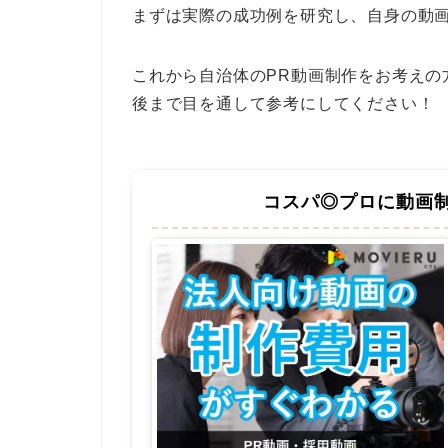
まずは実際の成功例を研究し、自身の動
これから自治体のPR動画制作をお考えの
後まで目を通して参考にしてください！
コスパ◎プロに動画