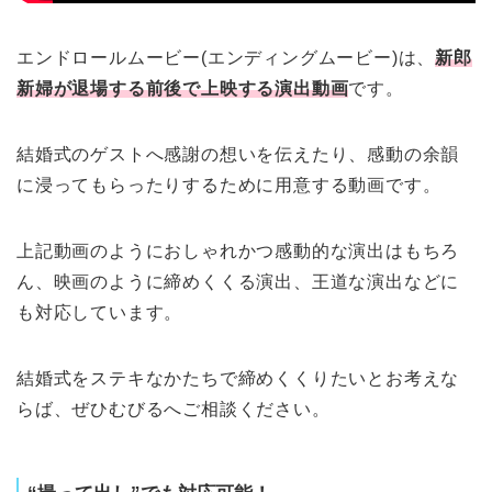
エンドロールムービー(エンディングムービー)は、
新郎
新婦が退場する前後で上映する演出動画
です。
結婚式のゲストへ感謝の想いを伝えたり、感動の余韻
に浸ってもらったりするために用意する動画です。
上記動画のようにおしゃれかつ感動的な演出はもちろ
ん、映画のように締めくくる演出、王道な演出などに
も対応しています。
結婚式をステキなかたちで締めくくりたいとお考えな
らば、ぜひむびるへご相談ください。