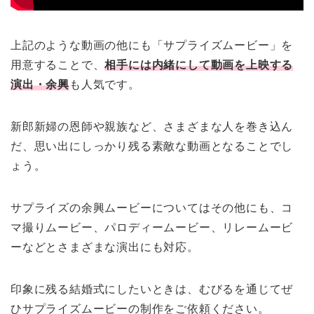
上記のような動画の他にも「サプライズムービー」を
用意することで、
相手には内緒にして動画を上映する
演出・余興
も人気です。
新郎新婦の恩師や親族など、さまざまな人を巻き込ん
だ、思い出にしっかり残る素敵な動画となることでし
ょう。
サプライズの余興ムービーについてはその他にも、コ
マ撮りムービー、パロディームービー、リレームービ
ーなどとさまざまな演出にも対応。
印象に残る結婚式にしたいときは、むびるを通じてぜ
ひサプライズムービーの制作をご依頼ください。