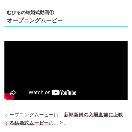
むびるの結婚式動画①
オープニングムービー
オープニングムービーは、
新郎新婦の入場直前に上映
する結婚式ムービー
のこと。