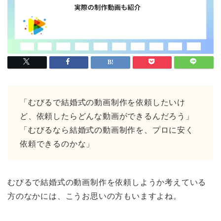
「むびるで結婚式の動画制作を依頼したいけ
ど、依頼したらどんな動画ができるんだろう」
「むびるなら結婚式の動画制作を、プロに安く
依頼できるのかな」
むびるで結婚式の動画制作を依頼しようか考えている
方のなかには、こうお思いの方もいますよね。