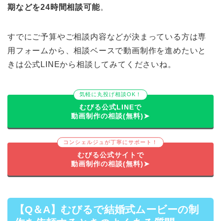
期などを24時間相談可能
。
すでにご予算やご相談内容などが決まっている方は専
用フォームから、相談ベースで動画制作を進めたいと
きは公式LINEから相談してみてくださいね。
気軽に丸投げ相談OK！
むびる公式LINEで
動画制作の相談(無料)➤
コンシェルジュが丁寧にサポート！
むびる公式サイトで
動画制作の相談(無料)➤
【Q＆A】むびるで結婚式ムービーの制