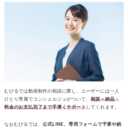
むびるでは動画制作の相談に際し、ユーザーには一人
ひとり専属でコンシェルジュがついて、
相談～納品・
料金のお支払完了まで手厚くサポート
してくれます。
なおむびるでは、
公式LINE、専用フォームで予算や納