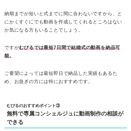
納期までが短いと式までに間に合わないですから、と
にかくすぐにでも動画を作成してくれるところはない
か気になる方もいることでしょう。
ですが
むびるでは最短7日間で結婚式の動画を納品可
能
。
ご要望によっては最短即日で納品した実績もあるた
め、お急ぎの方には特におすすめです。
むびるのおすすめポイント③
無料で専属コンシェルジュに動画制作の相談が
できる