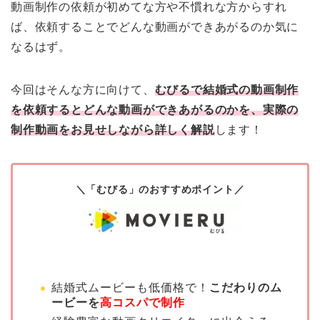
動画制作の依頼が初めてな方や不慣れな方からすれ
ば、依頼することでどんな動画ができあがるのか気に
なるはず。
今回はそんな方に向けて、
むびるで結婚式の動画制作
を依頼するとどんな動画ができあがるのかを、実際の
制作動画をお見せしながら詳しく解説
します！
＼「むびる」のおすすめポイント／
結婚式ムービーも低価格で！
こだわりのム
ービーを
高コスパで制作