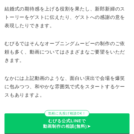
結婚式の期待感を上げる役割を果たし、新郎新婦のス
トーリーをゲストに伝えたり、ゲストへの感謝の意を
表現したりできます。
むびるではそんなオープニングムービーの制作のご依
頼も多く、動画についてはさまざまなご要望をいただ
きます。
なかには上記動画のような、面白い演出で会場を爆笑
に包みつつ、和やかな雰囲気で式をスタートするケー
スもありますよ。
気軽に丸投げ相談OK！
むびる公式LINEで
動画制作の相談(無料)➤