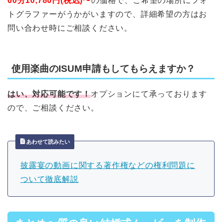
60分10,780円(税込)〜
の価格で、ご希望の場所にフォ
トグラファーがうかがいますので、詳細希望の方はお
問い合わせ時にご相談ください。
使用楽曲のISUM申請もしてもらえますか？
はい、対応可能です！
オプションにて承っております
ので、ご相談ください。
あわせて読みたい
披露宴の動画に関する著作権などの権利問題に
ついて徹底解説