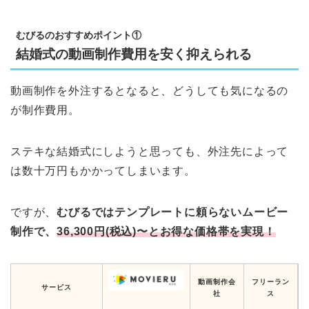
むびるのおすすめポイント①
結婚式の動画制作費用を安く抑えられる
動画制作を外注するとなると、どうしても気になるの
が制作費用。
ステキな結婚式にしようと思っても、外注先によって
は数十万円もかかってしまいます。
ですが、
むびるではテンプレートに頼らないムービー
制作で、
36,300円(税込)〜とお得な価格帯を実現！
動画制作会
フリーラン
サービス
社
ス