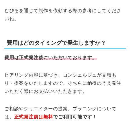
むびるを通じて制作を依頼する際の参考にしてくださ
いね。
費用はどのタイミングで発生しますか？
費用は正式発注後にいただいております。
ヒアリング内容に基づき、コンシェルジュが見積も
り・提案をいたしますので、そちらに納得のうえ発注
いただく際にお支払いいただきます。
ご相談やクリエイターの提案、プラニングについて
は、
正式発注前は無料
でご利用可能です！