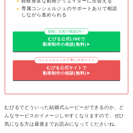
経験豊富な動画クリエイターに出会える
専属コンシェルジュのサポートありで相談
しながら進められる
気軽に丸投げ相談OK！
むびる公式LINEで
動画制作の相談(無料)➤
コンシェルジュが丁寧にサポート！
むびる公式サイトで
動画制作の相談(無料)➤
むびるでどういった結婚式ムービーができるのか、ど
んなサービスかイメージしやすくなりますので、ぜひ
気になる方は最後までお読みになってくださいね。