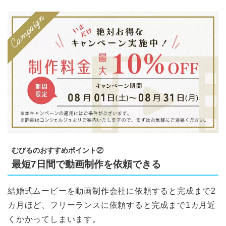
むびるのおすすめポイント②
最短7日間で動画制作を依頼できる
結婚式ムービーを動画制作会社に依頼すると完成まで2
カ月ほど、フリーランスに依頼すると完成まで1カ月近
くかかってしまいます。