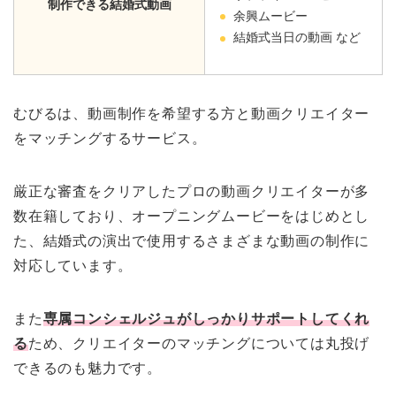
制作できる結婚式動画
余興ムービー
結婚式当日の動画 など
むびるは、動画制作を希望する方と動画クリエイター
をマッチングするサービス。
厳正な審査をクリアしたプロの動画クリエイターが多
数在籍しており、オープニングムービーをはじめとし
た、結婚式の演出で使用するさまざまな動画の制作に
対応しています。
また
専属コンシェルジュがしっかりサポートしてくれ
る
ため、クリエイターのマッチングについては丸投げ
できるのも魅力です。