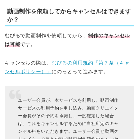
動画制作を依頼してからキャンセルはできます
か？
むびるで動画制作を依頼してから、
制作のキャンセル
は可能
です。
キャンセルの際は、
むびるの利用規約「第７条（キャ
ンセルポリシー）」
にのっとって進みます。
ユーザー会員が、本サービスを利用し、動画制作
サービスの利用予約を申し込み、動画クリエイタ
ー会員がその予約を承諾し、一度確定した場合
は、これをキャンセルするために当社所定のキャ
ンセル料をいただきます。ユーザー会員と動画ク