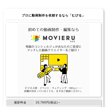
プロに動画制作を依頼するなら「むびる」
撮影料金
10,780円(税込)～