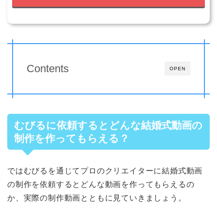
Contents
OPEN
むびるに依頼するとどんな結婚式動画の
制作を作ってもらえる？
ではむびるを通じてプロのクリエイターに結婚式動画
の制作を依頼するとどんな動画を作ってもらえるの
か、実際の制作動画とともに見ていきましょう。