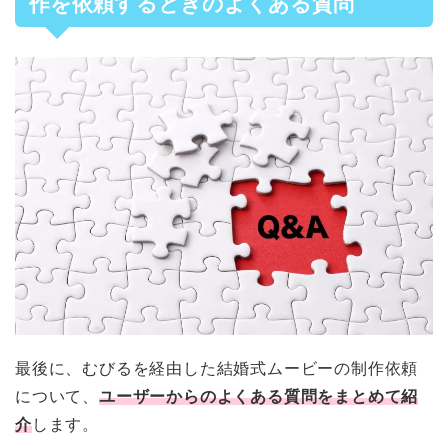
作を依頼するときのよくある質問
最後に、むびるを経由した結婚式ムービーの制作依頼
について、
ユーザーからのよくある質問をまとめて紹
介
します。