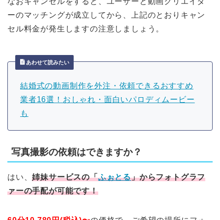
なおキャンセルをすると、ユーザーと動画クリエイタ
ーのマッチングが成立してから、上記のとおりキャン
セル料金が発生しますの注意しましょう。
あわせて読みたい
結婚式の動画制作を外注・依頼できるおすすめ
業者16選！おしゃれ・面白いパロディムービー
も
写真撮影の依頼はできますか？
はい、
姉妹サービスの「
ふぉとる
」からフォトグラフ
ァーの手配が可能です！