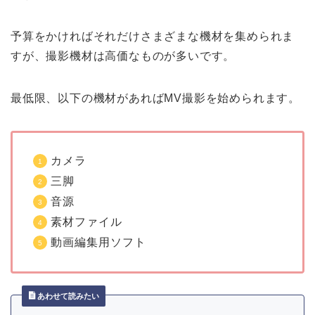
予算をかければそれだけさまざまな機材を集められま
すが、撮影機材は高価なものが多いです。
最低限、以下の機材があればMV撮影を始められます。
カメラ
三脚
音源
素材ファイル
動画編集用ソフト
あわせて読みたい