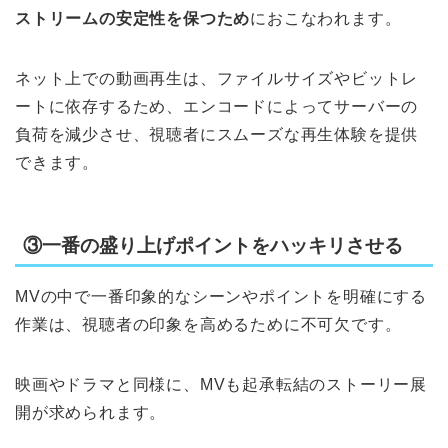
ストリームの安定性を保つため
におこなわれます。
ネット上での動画再生は、ファイルサイズやビットレ
ートに依存するため、エンコードによってサーバーの
負荷を減少させ、視聴者にスムーズな再生体験を提供
できます。
③一番の盛り上げポイントをハッキリさせる
MVの中で一番印象的なシーンやポイントを明確にする
作業は、視聴者の印象を高めるために不可欠です。
映画やドラマと同様に、MVも起承転結のストーリー展
開が求められます。