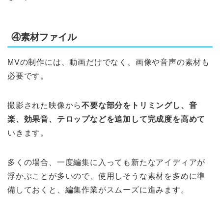
④素材ファイル
MVの制作には、動画だけでなく、画像や音声の素材も
必要です。
撮影された映像から
不要な部分をトリミングし、音
楽、効果音、テロップなどを追加して完成度を高めて
いきます。
多くの場合、一度編集に入っても新たなアイディアが
浮かぶことが多いので、使用しそうな素材を多めに準
備しておくと、編集作業がスムーズに進みます。