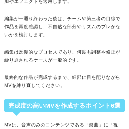
加やエフェクトを適用します。
編集が一通り終わった後は、チームや第三者の目線で
作品を再度確認し、不自然な部分やリズムのブレがな
いかを検討します。
編集は反復的なプロセスであり、何度も調整や修正が
繰り返されるケースが一般的です。
最終的な作品が完成するまで、細部に目を配りながら
MVを練り直してください。
完成度の高いMVを作成するポイント6選
MVは、音声のみのコンテンツである「楽曲」に「視