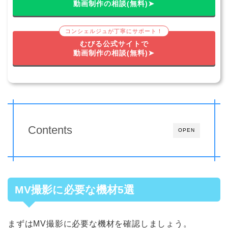
動画制作の相談(無料)➤
コンシェルジュが丁寧にサポート！
むびる公式サイトで
動画制作の相談(無料)➤
Contents
OPEN
MV撮影に必要な機材5選
まずはMV撮影に必要な機材を確認しましょう。