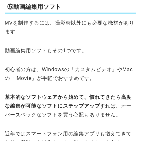
⑤動画編集用ソフト
MVを制作するには、撮影時以外にも必要な機材があり
ます。
動画編集用ソフトもその1つです。
初心者の方は、Windowsの「カスタムビデオ」やMac
の「iMovie」が手軽でおすすめです。
基本的なソフトウェアから始めて、慣れてきたら高度
な編集が可能なソフトにステップアップ
すれば、オー
バースペックなソフトを買う心配もありません。
近年ではスマートフォン用の編集アプリも増えてきて