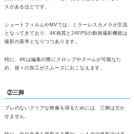
スがあるほどです。
ショートフィルムやMVでは、ミラーレスカメラが主流
となってきており、4K画質と24FPSの動画撮影機能は
撮影の基準となりつつあります。
特に、4Kは編集の際にクロップやズームが可能なた
め、後々の加工がスムーズにおこなえます。
②三脚
ブレのないクリアな映像を得るためには、三脚は欠か
せません。