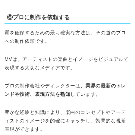
⑥プロに制作を依頼する
質を確保するための最も確実な方法は、その道のプロ
への制作依頼です。
MVは、アーティストの楽曲とイメージをビジュアルで
表現する大切なメディアです。
プロの制作会社やディレクターは、
業界の最新のトレ
ンドや技術、表現方法を熟知
しています。
豊かな経験と知識により、楽曲のコンセプトやアーテ
ィストのイメージを的確にキャッチし、効果的な視覚
表現ができます。