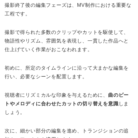
撮影終了後の編集フェーズは、MV制作における重要な
工程です。
撮影で得られた多数のクリップやカットを駆使して、
物語性やリズム、雰囲気を表現し、一貫した作品へと
仕上げていく作業がおこなわれます。
初めに、所定のタイムラインに沿って大まかな編集を
行い、必要なシーンを配置します。
視聴者にリズミカルな印象を与えるために、
曲のビー
トやメロディに合わせたカットの切り替えを意識
しま
しょう。
次に、細かい部分の編集を進め、トランジションの追