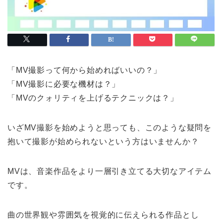
「MV撮影って何から始めればいいの？」
「MV撮影に必要な機材は？」
「MVのクォリティを上げるテクニックは？」
いざMV撮影を始めようと思っても、このような疑問を
抱いて撮影が始められないという方はいませんか？
MVは、音楽作品をより一層引き立てる大切なアイテム
です。
曲の世界観や雰囲気を視覚的に伝えられる作品とし