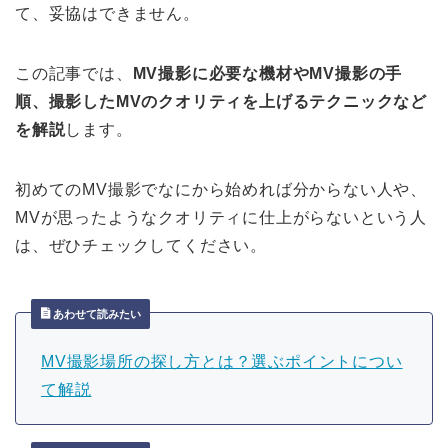
て、妥協はできません。
この記事では、
MV撮影に必要な機材やMV撮影の手
順、撮影したMVのクオリティを上げるテクニックなど
を解説
します。
初めてのMV撮影でなにから始めれば分からない人や、
MVが思ったようなクオリティに仕上がらないという人
は、ぜひチェックしてください。
あわせて読みたい
MV撮影場所の探し方とは？選ぶポイントについ
て解説