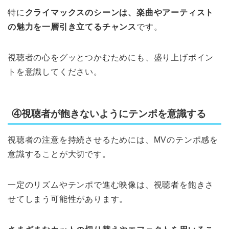
特に
クライマックスのシーンは、楽曲やアーティスト
の魅力を一層引き立てるチャンス
です。
視聴者の心をグッとつかむためにも、盛り上げポイン
トを意識してください。
④視聴者が飽きないようにテンポを意識する
視聴者の注意を持続させるためには、MVのテンポ感を
意識することが大切です。
一定のリズムやテンポで進む映像は、視聴者を飽きさ
せてしまう可能性があります。