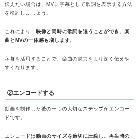
伝えたい場合は、MVに字幕として歌詞を表示する方法
を検討しましょう。
これにより、
映像と同時に歌詞を追うことができ、楽
曲とMVの一体感も増します
。
字幕を活用することで、楽曲の魅力をより深く伝えや
すくなります。
②エンコードする
動画を制作した後の一つの大切なステップがエンコー
ドです。
エンコードは
動画のサイズを適切に圧縮し、再生時の