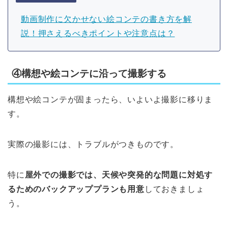
動画制作に欠かせない絵コンテの書き方を解
説！押さえるべきポイントや注意点は？
④構想や絵コンテに沿って撮影する
構想や絵コンテが固まったら、いよいよ撮影に移りま
す。
実際の撮影には、トラブルがつきものです。
特に
屋外での撮影では、天候や突発的な問題に対処す
るためのバックアッププランも用意
しておきましょ
う。