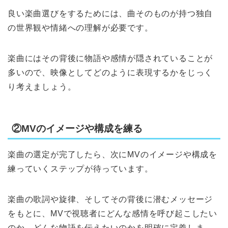
良い楽曲選びをするためには、曲そのものが持つ独自
の世界観や情緒への理解が必要です。
楽曲にはその背後に物語や感情が隠されていることが
多いので、映像としてどのように表現するかをじっく
り考えましょう。
②MVのイメージや構成を練る
楽曲の選定が完了したら、次にMVのイメージや構成を
練っていくステップが待っています。
楽曲の歌詞や旋律、そしてその背後に潜むメッセージ
をもとに、MVで視聴者にどんな感情を呼び起こしたい
のか、どんな物語を伝えたいのかを明確に定義しま