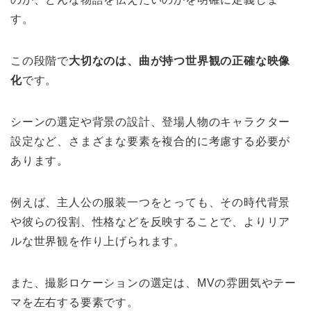
す。
この段階で
大切なのは、曲が持つ世界観の正確な映像
化
です。
シーンの選定や背景の設計、登場人物のキャラクター
設定など、さまざまな要素を複合的に考慮する必要が
あります。
例えば、主人公の服装一つをとっても、その時代背景
や彼らの役割、性格などを反映することで、よりリア
ルな世界観を作り上げられます。
また、撮影ロケーションの選定は、MVの雰囲気やテー
マを左右する要素です。