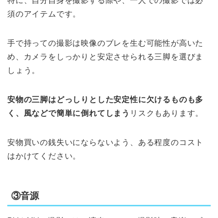
特に、自分自身を撮影する際や、一人での撮影では必
須のアイテムです。
手で持っての撮影は映像のブレを生む可能性が高いた
め、カメラをしっかりと安定させられる三脚を選びま
しょう。
安物の三脚はどっしりとした安定性に欠けるものも多
く、風などで簡単に倒れてしまう
リスクもあります。
安物買いの銭失いにならないよう、ある程度のコスト
はかけてください。
③音源