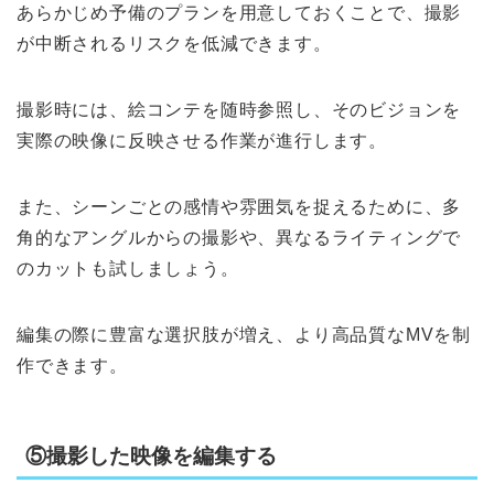
あらかじめ予備のプランを用意しておくことで、撮影
が中断されるリスクを低減できます。
撮影時には、絵コンテを随時参照し、そのビジョンを
実際の映像に反映させる作業が進行します。
また、シーンごとの感情や雰囲気を捉えるために、多
角的なアングルからの撮影や、異なるライティングで
のカットも試しましょう。
編集の際に豊富な選択肢が増え、より高品質なMVを制
作できます。
⑤撮影した映像を編集する