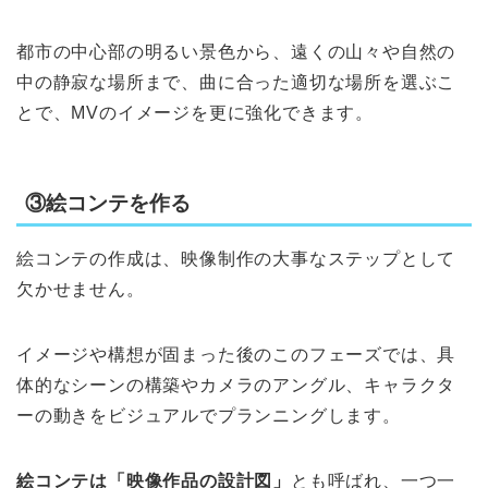
都市の中心部の明るい景色から、遠くの山々や自然の
中の静寂な場所まで、曲に合った適切な場所を選ぶこ
とで、MVのイメージを更に強化できます。
③絵コンテを作る
絵コンテの作成は、映像制作の大事なステップとして
欠かせません。
イメージや構想が固まった後のこのフェーズでは、具
体的なシーンの構築やカメラのアングル、キャラクタ
ーの動きをビジュアルでプランニングします。
絵コンテは「映像作品の設計図」
とも呼ばれ、一つ一