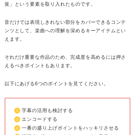
覚」という要素を取り入れたものです。
音だけでは表現しきれない部分をカバーできるコンテ
ンツとして、楽曲への理解を深めるキーアイテムとい
えます。
それだけ重要な作品のため、完成度を高めるには押さ
えるべきポイントもあります。
以下にあげる6つのポイントを見てください。
字幕の活用も検討する
エンコードする
一番の盛り上げポイントをハッキリさせる