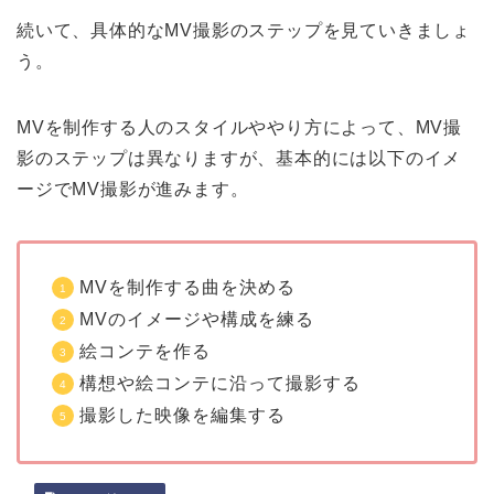
続いて、具体的なMV撮影のステップを見ていきましょ
う。
MVを制作する人のスタイルややり方によって、MV撮
影のステップは異なりますが、基本的には以下のイメ
ージでMV撮影が進みます。
MVを制作する曲を決める
MVのイメージや構成を練る
絵コンテを作る
構想や絵コンテに沿って撮影する
撮影した映像を編集する