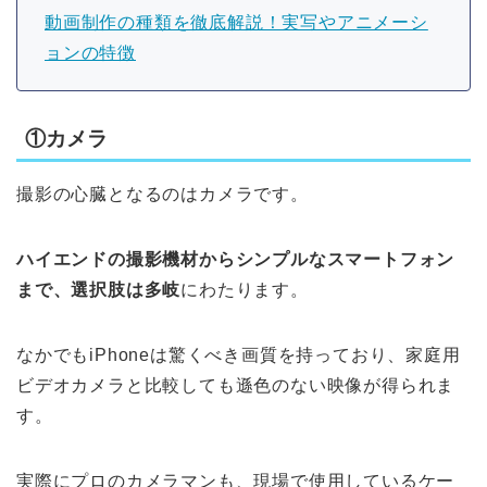
動画制作の種類を徹底解説！実写やアニメーシ
ョンの特徴
①カメラ
撮影の心臓となるのはカメラです。
ハイエンドの撮影機材からシンプルなスマートフォン
まで、選択肢は多岐
にわたります。
なかでもiPhoneは驚くべき画質を持っており、家庭用
ビデオカメラと比較しても遜色のない映像が得られま
す。
実際にプロのカメラマンも、現場で使用しているケー