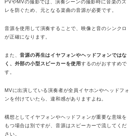
PVやMVの撮影では、演奏シーンの撮影時に音楽のズ
レを防ぐため、元となる楽曲の音源が必要です。
音源を使用して演奏することで、映像と音のシンクロ
が正確になります。
また、
音源の再生はイヤフォンやヘッドフォンではな
く、外部の小型スピーカーを使用
するのがおすすめで
す。
MVに出演している演奏者が全員イヤホンやヘッドフォ
ンを付けていたら、違和感がありますよね。
構想としてイヤフォンやヘッドフォンが重要な意味を
もつ場合は別ですが、音源はスピーカーで流してくだ
さい。