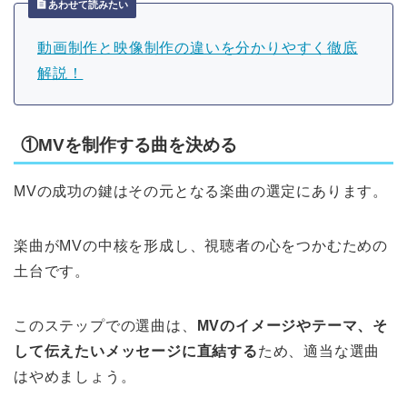
あわせて読みたい
動画制作と映像制作の違いを分かりやすく徹底
解説！
①MVを制作する曲を決める
MVの成功の鍵はその元となる楽曲の選定にあります。
楽曲がMVの中核を形成し、視聴者の心をつかむための
土台です。
このステップでの選曲は、
MVのイメージやテーマ、そ
して伝えたいメッセージに直結する
ため、適当な選曲
はやめましょう。