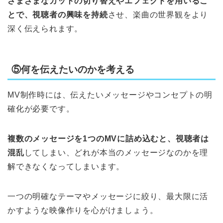
さまざまなカットの切り替えやエフェクトを用いるこ
とで、視聴者の興味を持続
させ、楽曲の世界観をより
深く伝えられます。
⑤何を伝えたいのかを考える
MV制作時には、伝えたいメッセージやコンセプトの明
確化が必要です。
複数のメッセージを1つのMVに詰め込むと、視聴者は
混乱
してしまい、どれが本当のメッセージなのかを理
解できなくなってしまいます。
一つの明確なテーマやメッセージに絞り、最大限に活
かすような映像作りを心がけましょう。