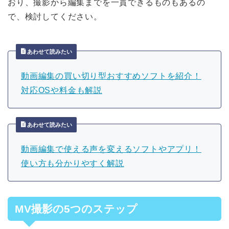
おり、撮影から編集までを一貫できるものもあるの
で、検討してください。
あわせて読みたい
動画編集の買い切り型おすすめソフトを紹介！
対応OSや料金も解説
あわせて読みたい
動画編集で使える声を変えるソフトやアプリ！
使い方も分かりやすく解説
MV撮影の5つのステップ