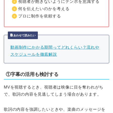
視聴者が飽きないようにテンポを意識する
何を伝えたいのかを考える
プロに制作を依頼する
あわせて読みたい
動画制作にかかる期間ってどれくらい？流れや
スケジュールを徹底解説
①字幕の活用も検討する
MVを視聴するとき、視聴者は映像に目を奪われがち
で、歌詞の内容を見逃してしまう場合があります。
歌詞の内容を強調したいときや、楽曲のメッセージを