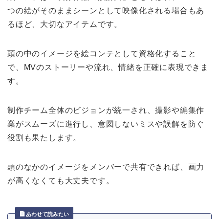
つの絵がそのままシーンとして映像化される場合もあ
るほど、大切なアイテムです。
頭の中のイメージを絵コンテとして資格化すること
で、MVのストーリーや流れ、情緒を正確に表現できま
す。
制作チーム全体のビジョンが統一され、撮影や編集作
業がスムーズに進行し、意図しないミスや誤解を防ぐ
役割も果たします。
頭のなかのイメージをメンバーで共有できれば、画力
が高くなくても大丈夫です。
あわせて読みたい