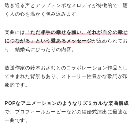
透き通る声とアップテンポなメロディが特徴的で、聴
く人の心を温かく包み込みます。
楽曲には
「ただ相手の幸せを願い、それが自分の幸せ
につながる」という愛あるメッセージ
が込められてお
り、結婚式にぴったりの内容。
放送作家の鈴木おさむとのコラボレーション作品とし
て生まれた背景もあり、ストーリー性豊かな歌詞が印
象的です。
POPなアニメーションのようなリズミカルな楽曲構成
で、プロフィールムービーなどの結婚式演出に最適な
一曲です。