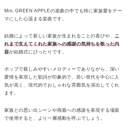
Mrs. GREEN APPLEの楽曲の中でも特に家族愛をテー
マにした心温まる楽曲です。
結婚によって新しい家族が生まれることの喜びや、
こ
れまで支えてくれた家族への感謝の気持ちを歌った内
容
が結婚式にぴったりです。
ポップで親しみやすいメロディーでありながら、深い
愛情を表現した歌詞が印象的で、若い世代を中心に人
気が高く、現代的でおしゃれな雰囲気を演出してくれ
ます。
家族との思い出シーンや両親への感謝を表現する場面
で使用すると、より一層感動を呼ぶでしょう。