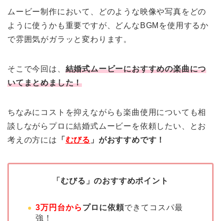
ムービー制作において、どのような映像や写真をどの
ように使うかも重要ですが、どんなBGMを使用するか
で雰囲気がガラッと変わります。
そこで今回は、
結婚式ムービーにおすすめの楽曲につ
いてまとめました！
ちなみにコストを抑えながらも楽曲使用についても相
談しながらプロに結婚式ムービーを依頼したい、とお
考えの方には
「
むびる
」がおすすめです！
「むびる」のおすすめポイント
3万円台から
プロに依頼
できてコスパ最
強！