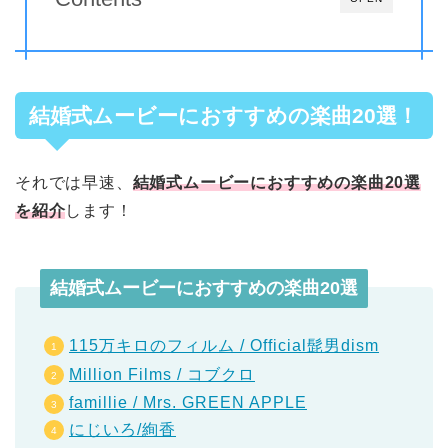
結婚式ムービーにおすすめの楽曲20選！
それでは早速、
結婚式ムービーにおすすめの楽曲20選
を紹介
します！
結婚式ムービーにおすすめの楽曲20選
115万キロのフィルム / Official髭男dism
Million Films / コブクロ
famillie / Mrs. GREEN APPLE
にじいろ/絢香