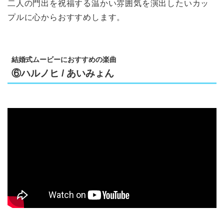
二人の門出を祝福する温かい雰囲気を演出したいカッ
プルに心からおすすめします。
結婚式ムービーにおすすめの楽曲
⑥ハルノヒ / あいみょん