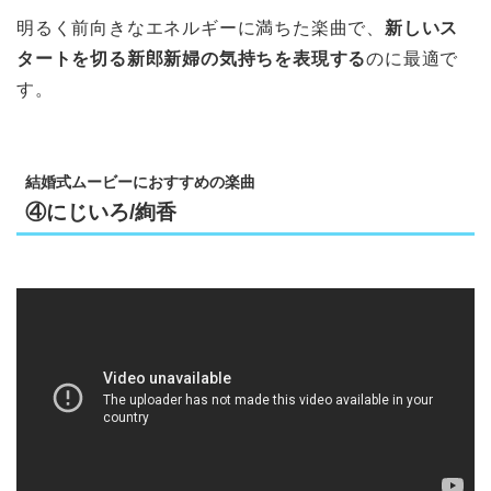
明るく前向きなエネルギーに満ちた楽曲で、
新しいス
タートを切る新郎新婦の気持ちを表現する
のに最適で
す。
結婚式ムービーにおすすめの楽曲
④にじいろ/絢香