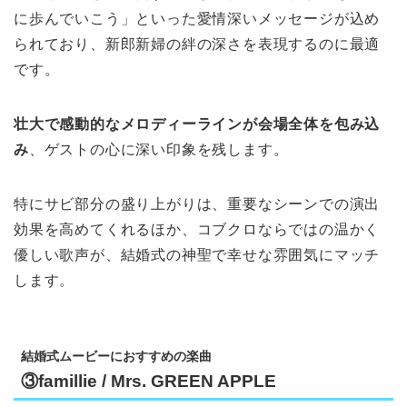
に歩んでいこう」といった愛情深いメッセージが込め
られており、新郎新婦の絆の深さを表現するのに最適
です。
壮大で感動的なメロディーラインが会場全体を包み込
み
、ゲストの心に深い印象を残します。
特にサビ部分の盛り上がりは、重要なシーンでの演出
効果を高めてくれるほか、コブクロならではの温かく
優しい歌声が、結婚式の神聖で幸せな雰囲気にマッチ
します。
結婚式ムービーにおすすめの楽曲
③famillie / Mrs. GREEN APPLE