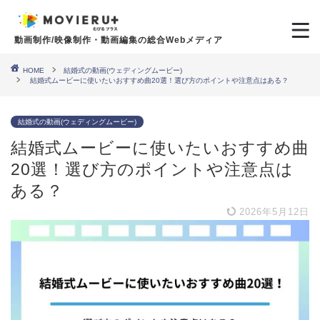
動画制作/映像制作・動画編集の総合Webメディア
HOME
結婚式の動画(ウェディングムービー)
結婚式ムービーに使いたいおすすめ曲20選！選び方のポイントや注意点はある？
結婚式の動画(ウェディングムービー)
結婚式ムービーに使いたいおすすめ曲
20選！選び方のポイントや注意点は
ある？
2026年5月12日