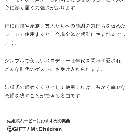
心に深く届く力強さがあります。
特に両親や家族、友人たちへの感謝の気持ちを込めた
シーンで使用すると、会場全体が感動に包まれるでし
ょう。
シンプルで美しいメロディーは年代を問わず愛され、
どんな世代のゲストにも受け入れられます。
結婚式の締めくくりとして使用すれば、温かく幸せな
余韻を残すことができる名曲です。
結婚式ムービーにおすすめの楽曲
⑤GIFT / Mr.Children