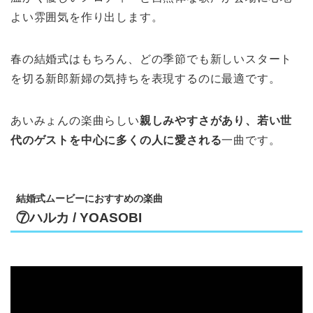
よい雰囲気を作り出します。
春の結婚式はもちろん、どの季節でも新しいスタート
を切る新郎新婦の気持ちを表現するのに最適です。
あいみょんの楽曲らしい
親しみやすさがあり、若い世
代のゲストを中心に多くの人に愛される
一曲です。
結婚式ムービーにおすすめの楽曲
⑦ハルカ / YOASOBI