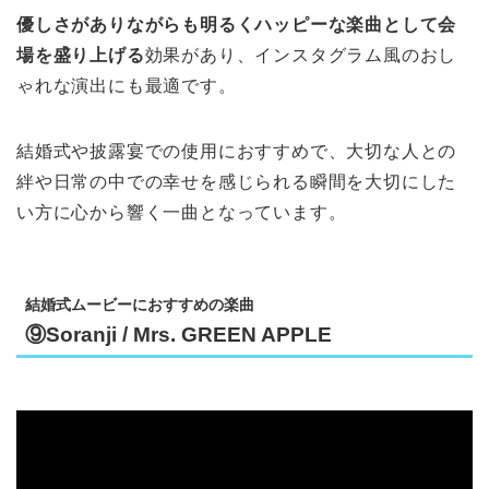
優しさがありながらも明るくハッピーな楽曲として会
場を盛り上げる
効果があり、インスタグラム風のおし
ゃれな演出にも最適です。
結婚式や披露宴での使用におすすめで、大切な人との
絆や日常の中での幸せを感じられる瞬間を大切にした
い方に心から響く一曲となっています。
結婚式ムービーにおすすめの楽曲
⑨Soranji / Mrs. GREEN APPLE