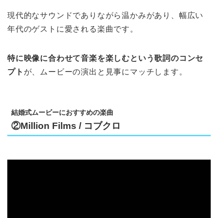
現代的なサウンドでありながら温かみがあり、幅広い
年代のゲストに愛される楽曲です。
特に映像に合わせて音楽を楽しむという歌詞のコンセ
プト
が、ムービーの演出と見事にマッチします。
結婚式ムービーにおすすめの楽曲
②Million Films / コブクロ