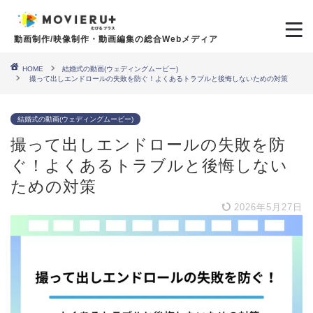
動画制作/映像制作・動画編集の総合Webメディア
HOME
結婚式の動画(ウェディングムービー)
撮って出しエンドロールの失敗を防ぐ！よくあるトラブルと後悔しないための対策
結婚式の動画(ウェディングムービー)
撮って出しエンドロールの失敗を防
ぐ！よくあるトラブルと後悔しない
ための対策
2026年5月27日