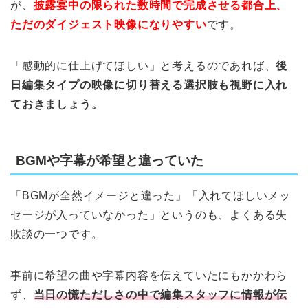
が、
披露宴中の限られた数時間で完成させる都合上、
ただのダイジェスト映像になりやすい
です。
「感動的に仕上げてほしい」と考えるのであれば、
後
日編集タイプの映像に切り替える選択肢も視野に入れ
ておきましょう。
BGMや字幕が希望と違っていた
「BGMが全然イメージと違った」「入れてほしいメッ
セージが入っていなかった」というのも、よくある失
敗談の一つです。
事前に希望の曲や字幕内容を伝えていたにもかかわら
ず、
当日の慌ただしさの中で編集スタッフに情報が伝