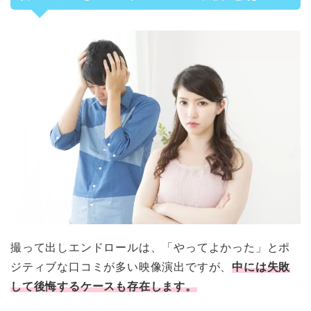
撮って出しエンドロールは、「やってよかった」とポ
ジティブな口コミが多い映像演出ですが、
中には失敗
して後悔するケースも存在します。