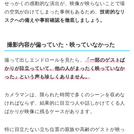
せっかくの感動的な演出が、映像が映らないことで場
の空気が白けてしまった事例もあるため、
技術的なリ
スクへの備えや事前確認を徹底しましょう。
撮影内容が偏っていた・映っていなかった
撮って出しエンドロールを見たら、
「一部のゲストば
かりが目立っていて、他の人がまったく映っていなか
った」という声も珍しくありません。
カメラマンは、限られた時間で多くのシーンを収めな
ければならず、結果的に目立つ人や話しかけてくる人
ばかりが映像に残るケースがあります。
特に目立たない立ち位置の親族や高齢のゲストが映っ