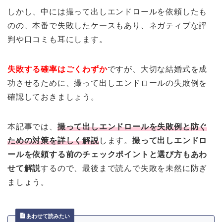
しかし、中には撮って出しエンドロールを依頼したも
のの、本番で失敗したケースもあり、ネガティブな評
判や口コミも耳にします。
失敗する確率はごくわずか
ですが、大切な結婚式を成
功させるために、撮って出しエンドロールの失敗例を
確認しておきましょう。
本記事では、
撮って出しエンドロールを失敗例と防ぐ
ための対策を詳しく解説
します。
撮って出しエンドロ
ールを依頼する前のチェックポイントと選び方もあわ
せて解説
するので、最後まで読んで失敗を未然に防ぎ
ましょう。
あわせて読みたい