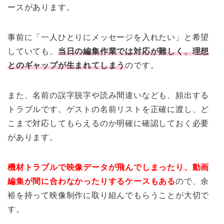
ースがあります。
事前に「一人ひとりにメッセージを入れたい」と希望
していても、
当日の編集作業では対応が難しく、理想
とのギャップが生まれてしまう
のです。
また、名前の誤字脱字や読み間違いなども、頻出する
トラブルです。ゲストの名前リストを正確に渡し、ど
こまで対応してもらえるのか明確に確認しておく必要
があります。
機材トラブルで映像データが飛んでしまったり、動画
編集が間に合わなかったりするケースもある
ので、余
裕を持って映像制作に取り組んでもらうことが大切で
す。