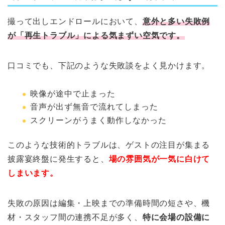
撮って出しエンドロールにおいて、
意外と多い失敗例
が「再生トラブル」による気まずい空気です。
口コミでも、下記のような失敗談をよく見かけます。
映像が途中で止まった
音声が出ず無音で流れてしまった
スクリーンがうまく動作しなかった
このような技術的トラブルは、ゲストの注目が集まる
披露宴終盤に発生すると、
場の雰囲気が一気に白けて
しまいます。
失敗の原因は編集・上映までの準備時間の短さや、機
材・スタッフ間の連携不足が多く、
特に会場の設備に