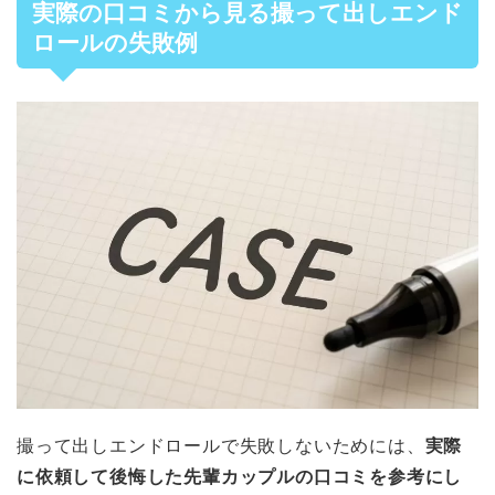
実際の口コミから見る撮って出しエンド
ロールの失敗例
撮って出しエンドロールで失敗しないためには、
実際
に依頼して後悔した先輩カップルの口コミを参考にし