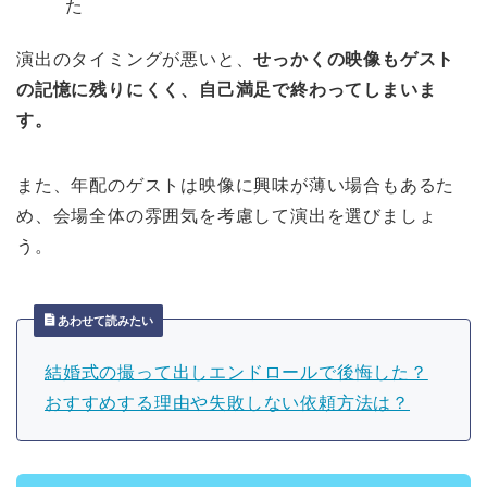
た
演出のタイミングが悪いと、
せっかくの映像もゲスト
の記憶に残りにくく、自己満足で終わってしまいま
す。
また、年配のゲストは映像に興味が薄い場合もあるた
め、会場全体の雰囲気を考慮して演出を選びましょ
う。
あわせて読みたい
結婚式の撮って出しエンドロールで後悔した？
おすすめする理由や失敗しない依頼方法は？