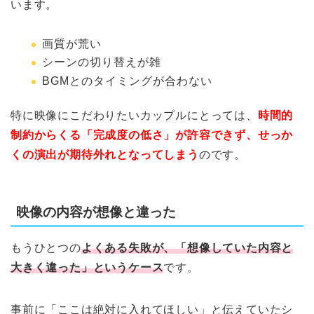
います。
画質が荒い
シーンの切り替えが雑
BGMとのタイミングが合わない
特に映像にこだわりたいカップルにとっては、
時間的
制約からくる「完成度の低さ」が許容できず、せっか
くの演出が期待外れとなってしまう
のです。
映像の内容が想像と違った
もうひとつの
よくある失敗が、「想像していた内容と
大きく違った」というケース
です。
事前に「ここは絶対に入れてほしい」と伝えていたシ