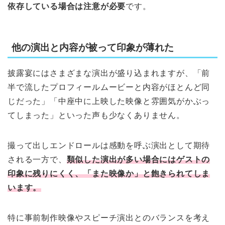
依存している場合は注意が必要
です。
他の演出と内容が被って印象が薄れた
披露宴にはさまざまな演出が盛り込まれますが、「前
半で流したプロフィールムービーと内容がほとんど同
じだった」「中座中に上映した映像と雰囲気がかぶっ
てしまった」といった声も少なくありません。
撮って出しエンドロールは感動を呼ぶ演出として期待
される一方で、
類似した演出が多い場合にはゲストの
印象に残りにくく、「また映像か」と飽きられてしま
います。
特に事前制作映像やスピーチ演出とのバランスを考え