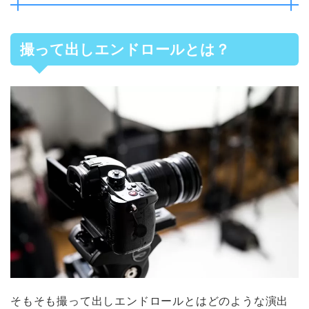
撮って出しエンドロールとは？
そもそも撮って出しエンドロールとはどのような演出