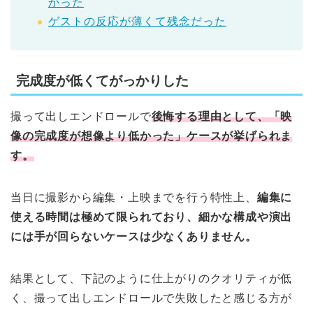
かった
ゲストの反応が薄くて残念だった
完成度が低くてがっかりした
撮って出しエンドロールで
後悔する理由として、「映
像の完成度が想像より低かった」ケースが挙げられま
す。
当日に撮影から編集・上映までを行う特性上、
編集に
使える時間は極めて限られており、細かな構成や演出
には手が回らないケースは少なくありません。
結果として、下記のように仕上がりのクオリティが低
く、撮って出しエンドロールで失敗したと感じる方が