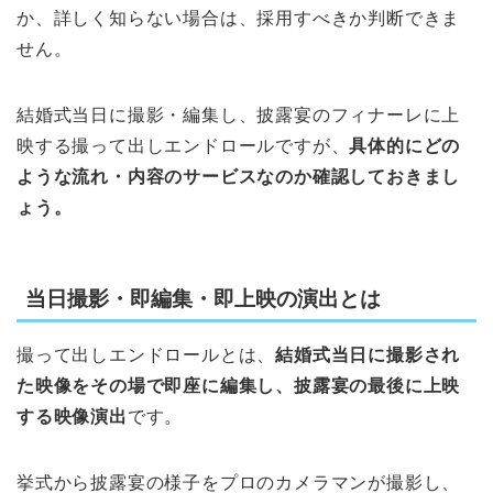
か、詳しく知らない場合は、採用すべきか判断できま
せん。
結婚式当日に撮影・編集し、披露宴のフィナーレに上
映する撮って出しエンドロールですが、
具体的にどの
ような流れ・内容のサービスなのか確認しておきまし
ょう。
当日撮影・即編集・即上映の演出とは
撮って出しエンドロールとは、
結婚式当日に撮影され
た映像をその場で即座に編集し、披露宴の最後に上映
する映像演出
です。
挙式から披露宴の様子をプロのカメラマンが撮影し、