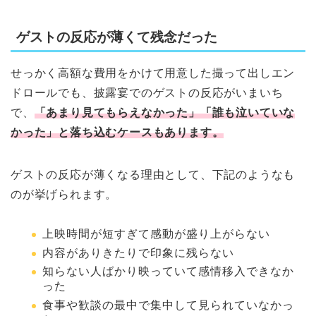
ゲストの反応が薄くて残念だった
せっかく高額な費用をかけて用意した撮って出しエン
ドロールでも、披露宴でのゲストの反応がいまいち
で、
「あまり見てもらえなかった」「誰も泣いていな
かった」と落ち込むケースもあります。
ゲストの反応が薄くなる理由として、下記のようなも
のが挙げられます。
上映時間が短すぎて感動が盛り上がらない
内容がありきたりで印象に残らない
知らない人ばかり映っていて感情移入できなか
った
食事や歓談の最中で集中して見られていなかっ