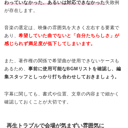
わっていなかった、あるいは対応できなかった
失敗例
が存在します。
音楽の選定は、映像の雰囲気を大きく左右する要素で
あり、
希望していた曲でないと「自分たちらしさ」が
感じられず満足度が低下してしまいます。
また、著作権の関係で希望曲が使用できないケースも
あるため、
事前に使用可能なBGMリストを確認し、編
集スタッフとしっかり打ち合わせしておきましょう。
字幕に関しても、書式や位置、文章の内容まで細かく
確認しておくことが大切です。
再生トラブルで会場が気まずい雰囲気に