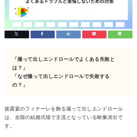
「撮って出しエンドロールでよくある失敗と
は？」
「なぜ撮って出しエンドロールで失敗する
の？」
披露宴のフィナーレを飾る撮って出しエンドロール
は、全国の結婚式場で主流となっている映像演出で
す。