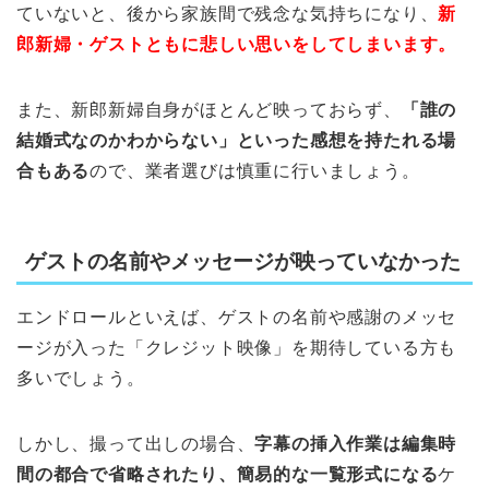
ていないと、後から家族間で残念な気持ちになり、
新
郎新婦・ゲストともに悲しい思いをしてしまいます。
また、新郎新婦自身がほとんど映っておらず、
「誰の
結婚式なのかわからない」といった感想を持たれる場
合もある
ので、業者選びは慎重に行いましょう。
ゲストの名前やメッセージが映っていなかった
エンドロールといえば、ゲストの名前や感謝のメッセ
ージが入った「クレジット映像」を期待している方も
多いでしょう。
しかし、撮って出しの場合、
字幕の挿入作業は編集時
間の都合で省略されたり、簡易的な一覧形式になる
ケ