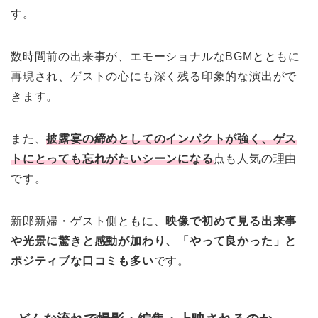
す。
数時間前の出来事が、エモーショナルなBGMとともに
再現され、ゲストの心にも深く残る印象的な演出がで
きます。
また、
披露宴の締めとしてのインパクトが強く、ゲス
トにとっても忘れがたいシーンになる
点も人気の理由
です。
新郎新婦・ゲスト側ともに、
映像で初めて見る出来事
や光景に驚きと感動が加わり、「やって良かった」と
ポジティブな口コミも多い
です。