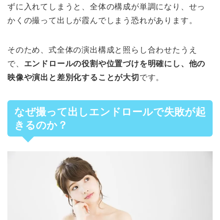
ずに入れてしまうと、全体の構成が単調になり、せっ
かくの撮って出しが霞んでしまう恐れがあります。
そのため、式全体の演出構成と照らし合わせたうえ
で、
エンドロールの役割や位置づけを明確にし、他の
映像や演出と差別化することが大切
です。
なぜ撮って出しエンドロールで失敗が起
きるのか？