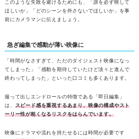
このような失敗を避けるためにも、「誰を必ず映して
ほしいか」「どのシーンを外さないでほしいか」を事
前にカメラマンに伝えましょう。
急ぎ編集で感動が薄い映像に
「時間がなさすぎて、ただのダイジェスト映像になっ
てしまった」「感動を期待していたけど淡々と進んで
終わってしまった」といった口コミも多くあります。
撮って出しエンドロールの特徴である「即日編集」
は、
スピード感を重視するあまり、映像の構成やスト
ーリー性が粗くなるリスクをはらんでいます。
映像にドラマや流れを持たせるには時間が必要です