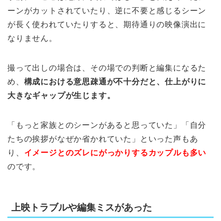
ーンがカットされていたり、逆に不要と感じるシーン
が長く使われていたりすると、期待通りの映像演出に
なりません。
撮って出しの場合は、その場での判断と編集になるた
め、
構成における意思疎通が不十分だと、仕上がりに
大きなギャップが生じます。
「もっと家族とのシーンがあると思っていた」「自分
たちの挨拶がなぜか省かれていた」といった声もあ
り、
イメージとのズレにがっかりするカップルも多い
のです。
上映トラブルや編集ミスがあった