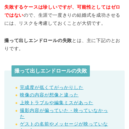
失敗するケースは珍しいですが、可能性としてはゼロ
ではない
ので、生涯で一度きりの結婚式を成功させる
には、リスクを考慮しておくことが大切です。
撮って出しエンドロールの失敗
とは、主に下記のとお
りです。
撮って出しエンドロールの失敗
完成度が低くてがっかりした
映像の内容が想像と違った
上映トラブルや編集ミスがあった
撮影内容が偏っていた・映っていなかっ
た
ゲストの名前やメッセージが映っていな