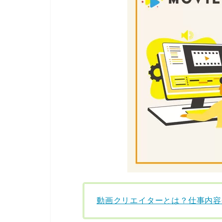
動画クリエイターとは？仕事内容