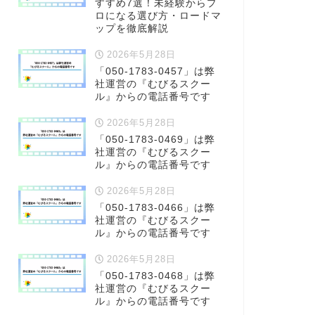
すすめ7選！未経験からプ
ロになる選び方・ロードマ
ップを徹底解説
2026年5月28日
「050-1783-0457」は弊
社運営の『むびるスクー
ル』からの電話番号です
2026年5月28日
「050-1783-0469」は弊
社運営の『むびるスクー
ル』からの電話番号です
2026年5月28日
「050-1783-0466」は弊
社運営の『むびるスクー
ル』からの電話番号です
2026年5月28日
「050-1783-0468」は弊
社運営の『むびるスクー
ル』からの電話番号です