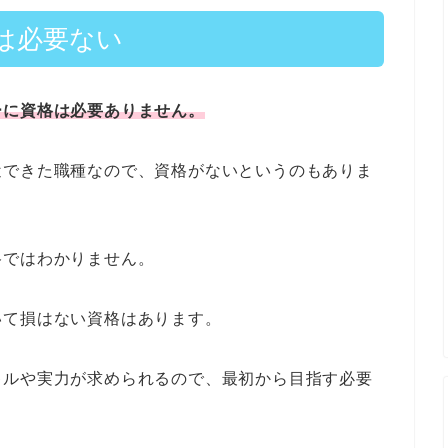
は必要ない
ーに資格は必要ありません。
近できた職種なので、資格がないというのもありま
格ではわかりません。
いて損はない資格はあります。
キルや実力が求められるので、最初から目指す必要