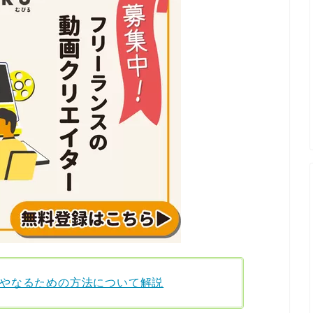
やなるための方法について解説