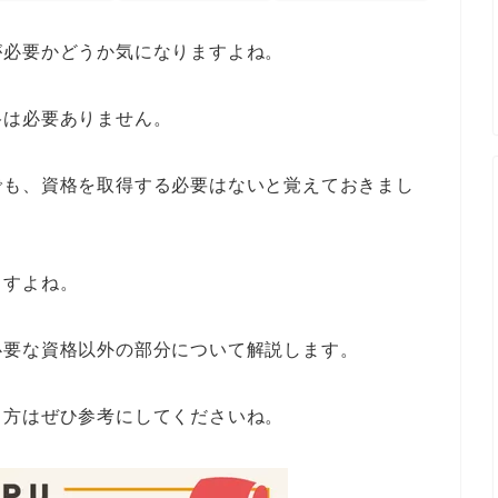
が必要かどうか気になりますよね。
格は必要ありません。
でも、資格を取得する必要はないと覚えておきまし
ますよね。
必要な資格以外の部分について解説します。
る方はぜひ参考にしてくださいね。