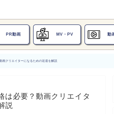
PR動画
MV・PV
動
動画クリエイターになるための近道を解説
格は必要？動画クリエイタ
解説