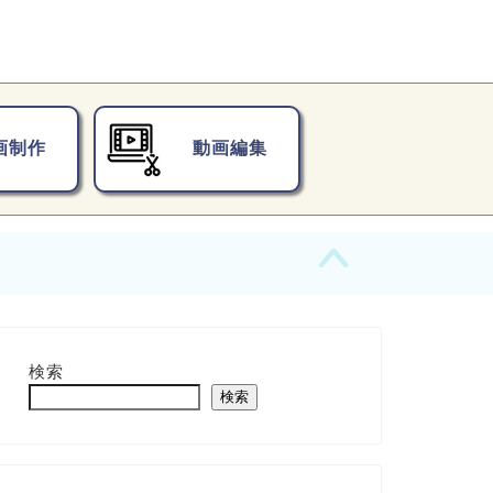
画制作
動画編集
検索
検索