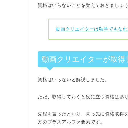
資格はいらないことを覚えておきましょ
動画クリエイターは独学でもなれ
動画クリエイターが取得
資格はいらないと解説しました。
ただ、取得しておくと役に立つ資格はあ
先程も言ったとおり、真っ先に資格取得
方のプラスアルファ要素です。