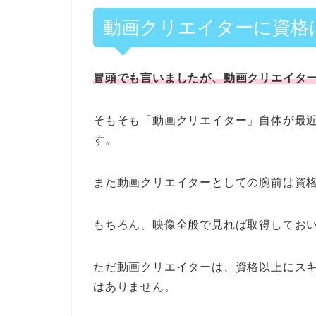
動画クリエイターに資格
冒頭でも言いましたが、動画クリエイタ
そもそも「動画クリエイター」自体が最
す。
また動画クリエイターとしての腕前は資
もちろん、映像全般で見れば取得してお
ただ動画クリエイターは、資格以上にス
はありません。