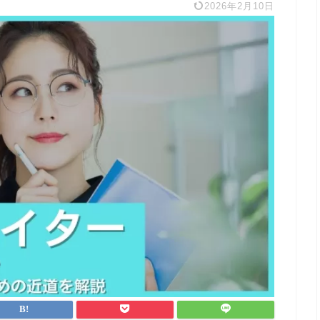
2026年2月10日