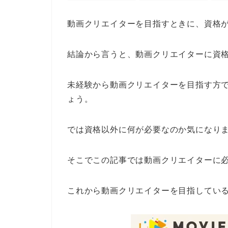
動画クリエイターを目指すときに、資格
結論から言うと、動画クリエイターに資
未経験から動画クリエイターを目指す方
ょう。
では資格以外に何が必要なのか気になり
そこでこの記事では動画クリエイターに
これから動画クリエイターを目指してい