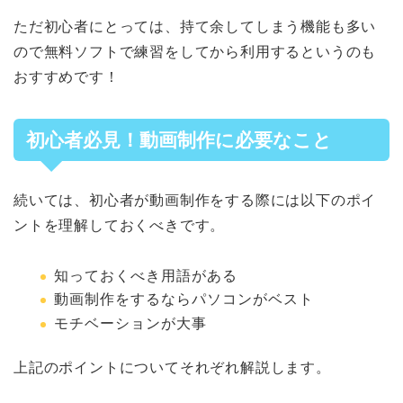
ただ初心者にとっては、持て余してしまう機能も多い
ので無料ソフトで練習をしてから利用するというのも
おすすめです！
初心者必見！動画制作に必要なこと
続いては、初心者が動画制作をする際には以下のポイ
ントを理解しておくべきです。
知っておくべき用語がある
動画制作をするならパソコンがベスト
モチベーションが大事
上記のポイントについてそれぞれ解説します。