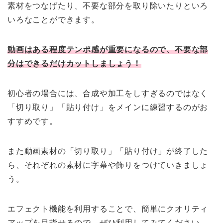
素材をつなげたり、不要な部分を取り除いたりといろ
いろなことができます。
動画はある程度テンポ感が重要になるので、不要な部
分はできるだけカットしましょう！
初心者の場合には、合成や加工をしすぎるのではなく
「切り取り」「貼り付け」をメインに練習するのがお
すすめです。
また動画素材の「切り取り」「貼り付け」が終了した
ら、それぞれの素材に字幕や飾りをつけていきましょ
う。
エフェクト機能を利用することで、簡単にクオリティ
アップを目指せるので、ぜひ利用してみてください