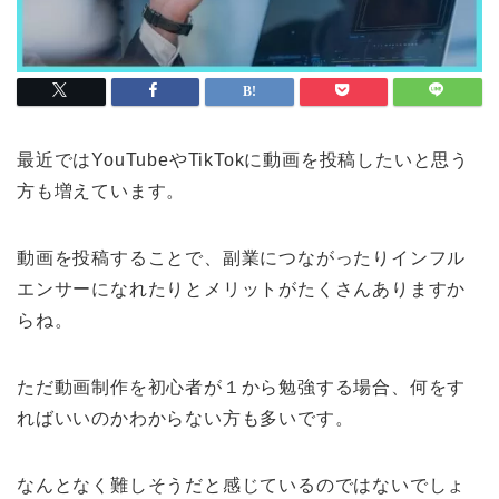
最近ではYouTubeやTikTokに動画を投稿したいと思う
方も増えています。
動画を投稿することで、副業につながったりインフル
エンサーになれたりとメリットがたくさんありますか
らね。
ただ動画制作を初心者が１から勉強する場合、何をす
ればいいのかわからない方も多いです。
なんとなく難しそうだと感じているのではないでしょ