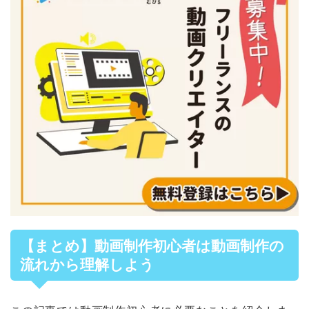
【まとめ】動画制作初心者は動画制作の
流れから理解しよう