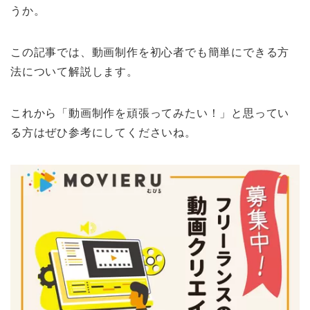
うか。
この記事では、動画制作を初心者でも簡単にできる方
法について解説します。
これから「動画制作を頑張ってみたい！」と思ってい
る方はぜひ参考にしてくださいね。