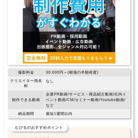
撮影料金
30,000円～(相場の半額程度)
クリエイター指名
なし
料
企業PR動画/サービス・商品紹介動画/社内イ
制作できる動画
ベント動画/CM/セミナー動画/Youtube動画/
など
納品期間
最短1週間以内
むびるのおすすめポイント