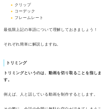
クリップ
コーデック
フレームレート
最低限上記の単語について理解しておきましょう！
それぞれ簡単に解説しますね。
トリミング
トリミングというのは、動画を切り取ることを指しま
す。
例えば、人と話している動画を制作するとします。
その際に、会話の合間に無駄な空白ができてしまうこ