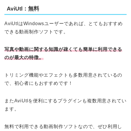
AviUtl：無料
AviUtlはWindowsユーザーであれば、とてもおすすめ
できる動画制作ソフトです。
写真や動画に関する知識が疎くても簡単に利用できる
のが最大の特徴。
トリミング機能やエフェクトも多数用意されているの
で、初心者にもおすすめです！
またAviUtlを便利にするプラグインも複数用意されてい
ます。
無料で利用できる動画制作ソフトなので、ぜひ利用し