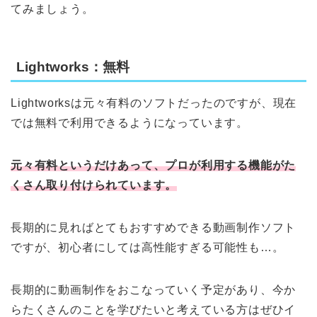
てみましょう。
Lightworks：無料
Lightworksは元々有料のソフトだったのですが、現在
では無料で利用できるようになっています。
元々有料というだけあって、プロが利用する機能がた
くさん取り付けられています。
長期的に見ればとてもおすすめできる動画制作ソフト
ですが、初心者にしては高性能すぎる可能性も…。
長期的に動画制作をおこなっていく予定があり、今か
らたくさんのことを学びたいと考えている方はぜひイ