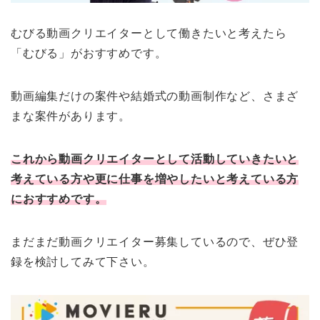
むびる動画クリエイターとして働きたいと考えたら
「むびる」がおすすめです。
動画編集だけの案件や結婚式の動画制作など、さまざ
まな案件があります。
これから動画クリエイターとして活動していきたいと
考えている方や更に仕事を増やしたいと考えている方
におすすめです。
まだまだ動画クリエイター募集しているので、ぜひ登
録を検討してみて下さい。