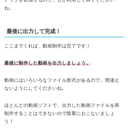
ね。
最後に出力して完成！
ここまでくれば、動画制作は完了です！
最後に制作した動画を出力しましょう。
動画にはいろいろなファイル形式があるので、間違え
ないようにしてくださいね。
ほとんどの動画ソフトで、出力した動画ファイルを再
制作することはできないので慎重におこないましょ
う！