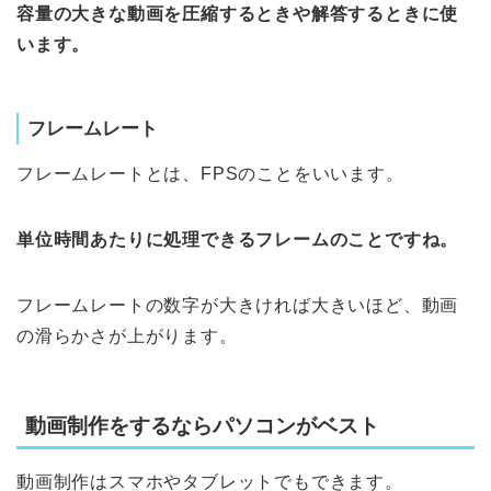
容量の大きな動画を圧縮するときや解答するときに使
います。
フレームレート
フレームレートとは、FPSのことをいいます。
単位時間あたりに処理できるフレームのことですね。
フレームレートの数字が大きければ大きいほど、動画
の滑らかさが上がります。
動画制作をするならパソコンがベスト
動画制作はスマホやタブレットでもできます。