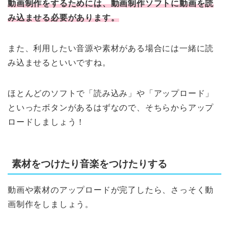
動画制作をするためには、動画制作ソフトに動画を読
み込ませる必要があります。
また、利用したい音源や素材がある場合には一緒に読
み込ませるといいですね。
ほとんどのソフトで「読み込み」や「アップロード」
といったボタンがあるはずなので、そちらからアップ
ロードしましょう！
素材をつけたり音楽をつけたりする
動画や素材のアップロードが完了したら、さっそく動
画制作をしましょう。