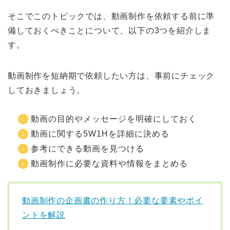
そこでこのトピックでは、動画制作を依頼する前に準
備しておくべきことについて、以下の3つを紹介しま
す。
動画制作を短納期で依頼したい方は、事前にチェック
しておきましょう。
動画の目的やメッセージを明確にしておく
動画に関する5W1Hを詳細に決める
参考にできる動画を見つける
動画制作に必要な資料や情報をまとめる
動画制作の企画書の作り方！必要な要素やポイ
ントを解説