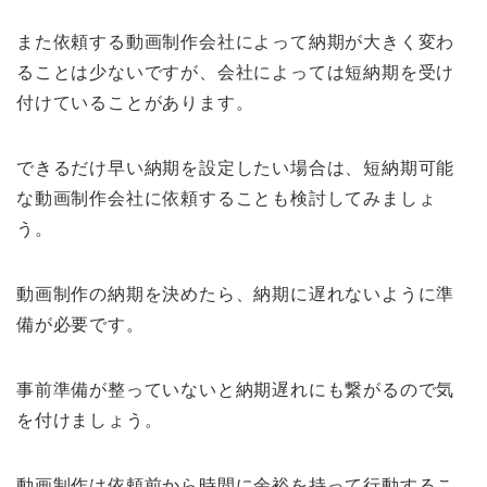
また依頼する動画制作会社によって納期が大きく変わ
ることは少ないですが、会社によっては短納期を受け
付けていることがあります。
できるだけ早い納期を設定したい場合は、短納期可能
な動画制作会社に依頼することも検討してみましょ
う。
動画制作の納期を決めたら、納期に遅れないように準
備が必要です。
事前準備が整っていないと納期遅れにも繋がるので気
を付けましょう。
動画制作は依頼前から時間に余裕を持って行動するこ