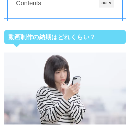
Contents
OPEN
動画制作の納期はどれくらい？