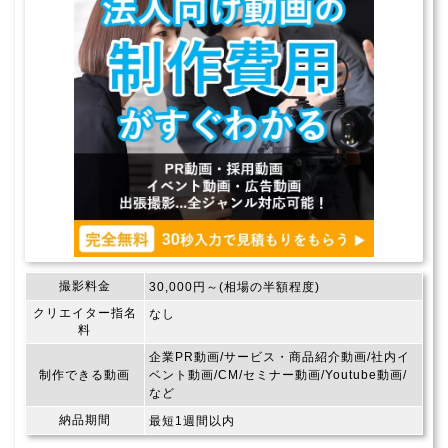
撮影料金
30,000円～(相場の半額程度)
クリエイター指名
なし
料
企業PR動画/サービス・商品紹介動画/社内イ
制作できる動画
ベント動画/CM/セミナー動画/Youtube動画/
など
納品期間
最短1週間以内