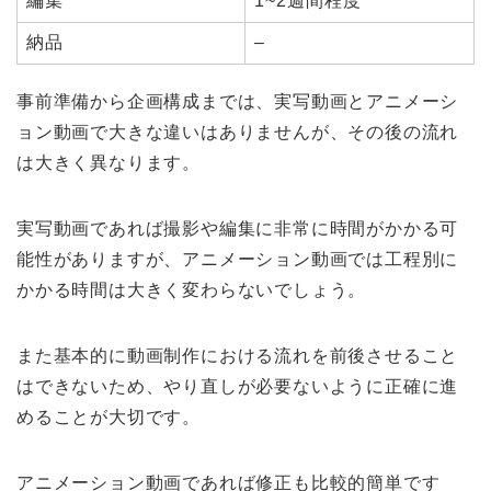
編集
1~2週間程度
納品
–
事前準備から企画構成までは、実写動画とアニメーシ
ョン動画で大きな違いはありませんが、その後の流れ
は大きく異なります。
実写動画であれば撮影や編集に非常に時間がかかる可
能性がありますが、アニメーション動画では工程別に
かかる時間は大きく変わらないでしょう。
また基本的に動画制作における流れを前後させること
はできないため、やり直しが必要ないように正確に進
めることが大切です。
アニメーション動画であれば修正も比較的簡単です