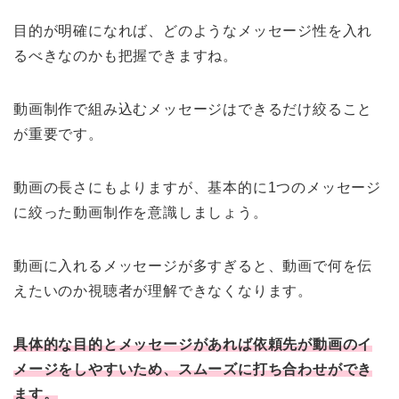
目的が明確になれば、どのようなメッセージ性を入れ
るべきなのかも把握できますね。
動画制作で組み込むメッセージはできるだけ絞ること
が重要です。
動画の長さにもよりますが、基本的に1つのメッセージ
に絞った動画制作を意識しましょう。
動画に入れるメッセージが多すぎると、動画で何を伝
えたいのか視聴者が理解できなくなります。
具体的な目的とメッセージがあれば依頼先が動画のイ
メージをしやすいため、スムーズに打ち合わせができ
ます。