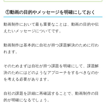
①動画の目的やメッセージを明確にしておく
動画制作において最も重要なことは、動画の目的や伝
えたいメッセージについてです。
動画制作は基本的に自社が持つ課題解決のために行わ
れます。
そのためまずは自社が持つ課題を明確にして、課題解
決のためにはどのようなアプローチをするべきなのか
を考える必要があります。
自社の課題を詳細に再確認することで、動画制作の目
的が明確になるでしょう。