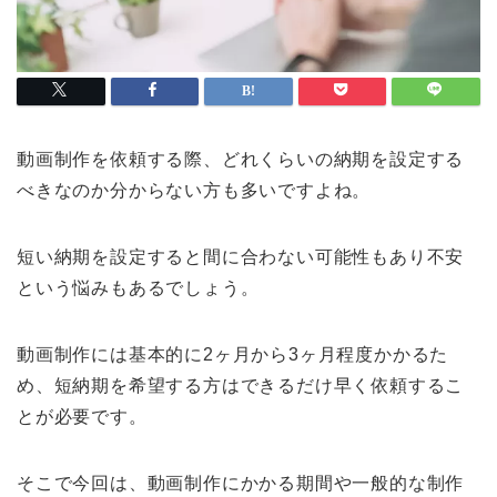
動画制作を依頼する際、どれくらいの納期を設定する
べきなのか分からない方も多いですよね。
短い納期を設定すると間に合わない可能性もあり不安
という悩みもあるでしょう。
動画制作には基本的に2ヶ月から3ヶ月程度かかるた
め、短納期を希望する方はできるだけ早く依頼するこ
とが必要です。
そこで今回は、動画制作にかかる期間や一般的な制作