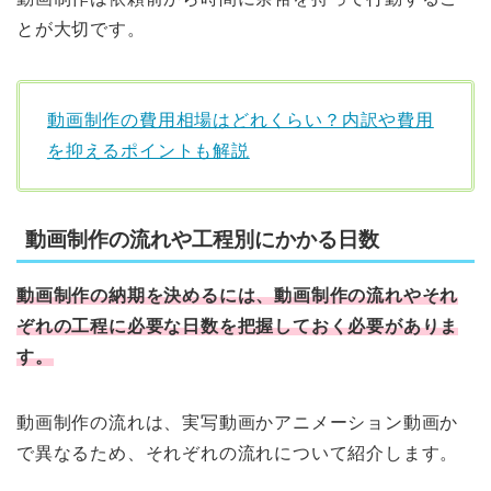
とが大切です。
動画制作の費用相場はどれくらい？内訳や費用
を抑えるポイントも解説
動画制作の流れや工程別にかかる日数
動画制作の納期を決めるには、動画制作の流れやそれ
ぞれの工程に必要な日数を把握しておく必要がありま
す。
動画制作の流れは、実写動画かアニメーション動画か
で異なるため、それぞれの流れについて紹介します。