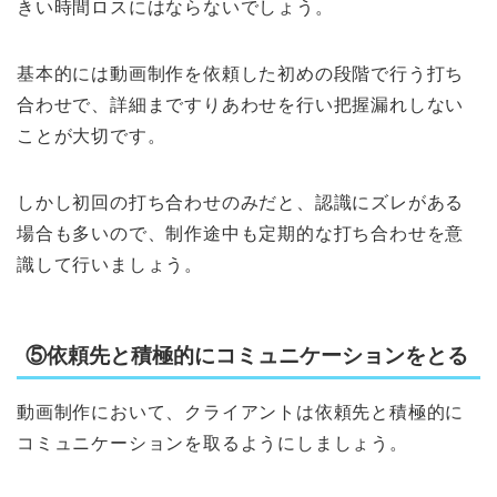
きい時間ロスにはならないでしょう。
基本的には動画制作を依頼した初めの段階で行う打ち
合わせで、詳細まですりあわせを行い把握漏れしない
ことが大切です。
しかし初回の打ち合わせのみだと、認識にズレがある
場合も多いので、制作途中も定期的な打ち合わせを意
識して行いましょう。
⑤依頼先と積極的にコミュニケーションをとる
動画制作において、クライアントは依頼先と積極的に
コミュニケーションを取るようにしましょう。