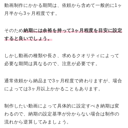
動画制作にかかる期間は、依頼から含めて一般的に1ヶ
月半から3ヶ月程度です。
そのため
納期には余裕を持って3ヶ月程度を目安に設定
すると良いでしょう。
しかし動画の種類や長さ、求めるクオリティによって
必要な期間は異なるので、注意が必要です。
通常依頼から納品まで3ヶ月程度で終わりますが、場合
によっては3ヶ月以上かかることもあります。
制作したい動画によって具体的に設定すべき納期は変
わるので、納期の設定基準が分からない場合は制作の
流れから逆算してみましょう。