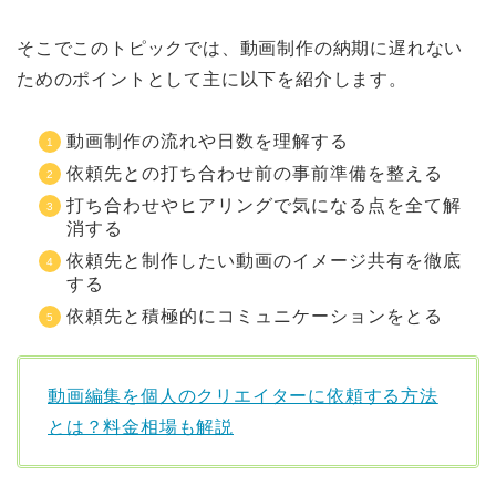
そこでこのトピックでは、動画制作の納期に遅れない
ためのポイントとして主に以下を紹介します。
動画制作の流れや日数を理解する
依頼先との打ち合わせ前の事前準備を整える
打ち合わせやヒアリングで気になる点を全て解
消する
依頼先と制作したい動画のイメージ共有を徹底
する
依頼先と積極的にコミュニケーションをとる
動画編集を個人のクリエイターに依頼する方法
とは？料金相場も解説