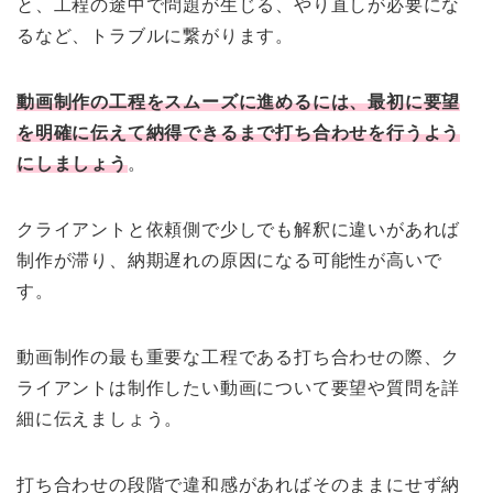
と、工程の途中で問題が生じる、やり直しが必要にな
るなど、トラブルに繋がります。
動画制作の工程をスムーズに進めるには、最初に要望
を明確に伝えて納得できるまで打ち合わせを行うよう
にしましょう
。
クライアントと依頼側で少しでも解釈に違いがあれば
制作が滞り、納期遅れの原因になる可能性が高いで
す。
動画制作の最も重要な工程である打ち合わせの際、ク
ライアントは制作したい動画について要望や質問を詳
細に伝えましょう。
打ち合わせの段階で違和感があればそのままにせず納