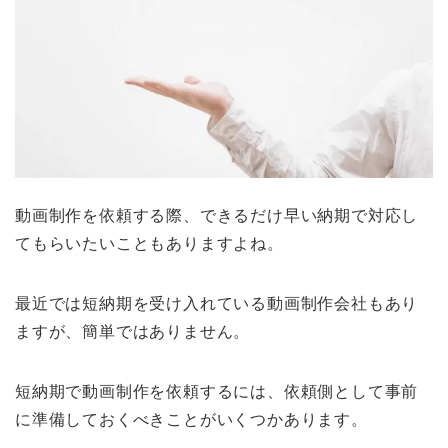
動画制作を依頼する際、できるだけ早い納期で対応し
てもらいたいこともありますよね。
最近では短納期を受け入れている動画制作会社もあり
ますが、簡単ではありません。
短納期で動画制作を依頼するには、依頼側として事前
に準備しておくべきことがいくつかあります。