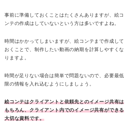
事前に準備しておくことはたくさんありますが、絵コ
ンテの作成はしていないという方は多いですよね。
時間はかかってしまいますが、絵コンテまで作成して
おくことで、制作したい動画の納期を計算しやすくな
りますよ。
時間が足りない場合は簡単で問題ないので、必要最低
限の情報を入れ込むようにしましょう。
絵コンテはクライアントと依頼先とのイメージ共有は
もちろん、クライアント内でのイメージ共有ができる
大切な資料です。