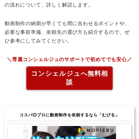
の流れについて、詳しく解説します。
動画制作の納期が早くても間に合わせるポイントや、
必要な事前準備、依頼先の選び方も紹介するので、ぜ
ひ参考にしてみてください。
＼専属コンシェルジュのサポートで初めてでも安心／
コンシェルジュへ無料相
談
コスパ◎プロに動画制作を依頼するなら
「むびる」