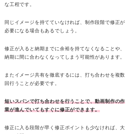
な工程です。
同じイメージを持てていなければ、制作段階で修正が
必要になる場合もあるでしょう。
修正が入ると納期までに余裕を持てなくなることや、
納期に間に合わなくなってしまう可能性があります。
またイメージ共有を徹底するには、打ち合わせを複数
回行うことが必要です。
短いスパンで打ち合わせを行うことで、動画制作の作
業が進んでいてもすぐに修正ができます。
修正に入る段階が早く修正ポイントも少なければ、大