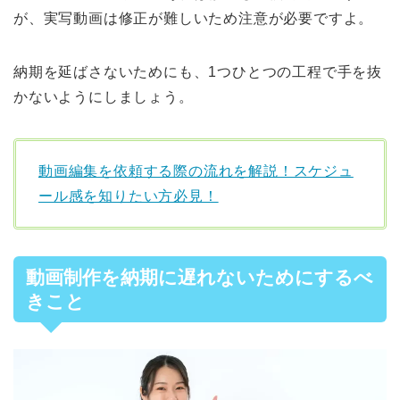
が、実写動画は修正が難しいため注意が必要ですよ。
納期を延ばさないためにも、1つひとつの工程で手を抜
かないようにしましょう。
動画編集を依頼する際の流れを解説！スケジュ
ール感を知りたい方必見！
動画制作を納期に遅れないためにするべ
きこと