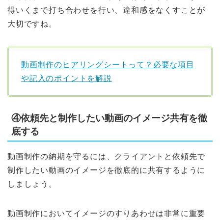
得いくまで打ち合わせを行い、違和感をなくすことが
大切ですね。
動画制作のヒアリングシートって？必要な項目
や記入のポイントを解説
④依頼先と制作したい動画のイメージ共有を徹
底する
動画制作の納期を守るには、クライアントと依頼先で
制作したい動画のイメージを徹底的に共有するように
しましょう。
動画制作においてイメージのすりあわせは非常に重要