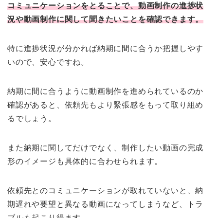
コミュニケーションをとることで、動画制作の進捗状
況や動画制作に関して聞きたいことを確認できます。
特に進捗状況が分かれば納期に間に合うか把握しやす
いので、安心ですね。
納期に間に合うように動画制作を進められているのか
確認があると、依頼先もより緊張感をもって取り組め
るでしょう。
また納期に関してだけでなく、制作したい動画の完成
形のイメージも具体的に合わせられます。
依頼先とのコミュニケーションが取れていないと、納
期遅れや要望と異なる動画になってしまうなど、トラ
ブルも起こり得ます。