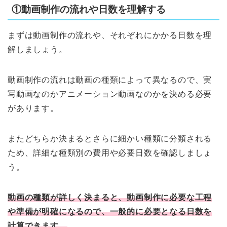
①動画制作の流れや日数を理解する
まずは動画制作の流れや、それぞれにかかる日数を理
解しましょう。
動画制作の流れは動画の種類によって異なるので、実
写動画なのかアニメーション動画なのかを決める必要
があります。
またどちらか決まるとさらに細かい種類に分類される
ため、詳細な種類別の費用や必要日数を確認しましょ
う。
動画の種類が詳しく決まると、動画制作に必要な工程
や準備が明確になるので、一般的に必要となる日数を
計算できます。