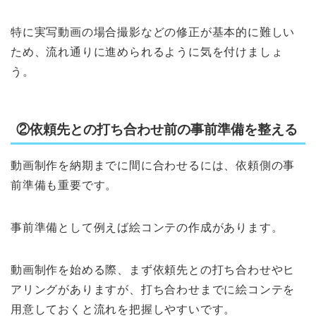
特に実写動画の場合撮影などの修正が基本的に難しい
ため、流れ通りに進められるように気を付けましょ
う。
②依頼先との打ち合わせ前の事前準備を整える
動画制作を納期までに間に合わせるには、依頼側の事
前準備も重要です。
事前準備として例えば絵コンテの作成があります。
動画制作を始める際、まず依頼先との打ち合わせやヒ
アリングがありますが、打ち合わせまでに絵コンテを
用意しておくと流れを把握しやすいです。