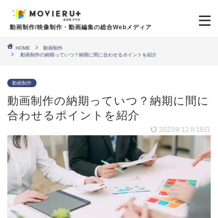
動画制作/映像制作・動画編集の総合Webメディア
HOME
動画制作
動画制作の納期っていつ？納期に間に合わせるポイントを紹介
動画制作
動画制作の納期っていつ？納期に間に
合わせるポイントを紹介
2023年12月18日