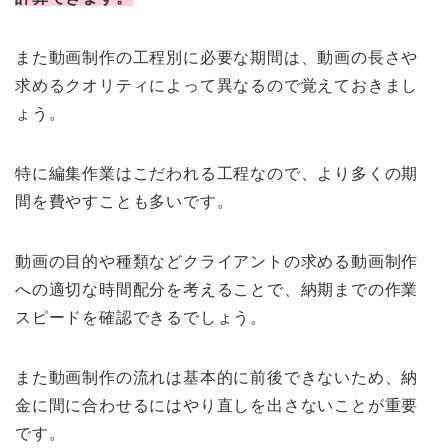
また動画制作の工程別に必要な期間は、動画の長さや
求めるクオリティによって異なるので覚えておきまし
ょう。
特に編集作業はこだわれる工程なので、より多くの期
間を費やすことも多いです。
動画の目的や種類などクライアントの求める動画制作
への適切な時間配分を考えることで、納期までの作業
スピードを確認できるでしょう。
また動画制作の流れは基本的に前後できないため、納
金に間に合わせるにはやり直しを出さないことが重要
です。