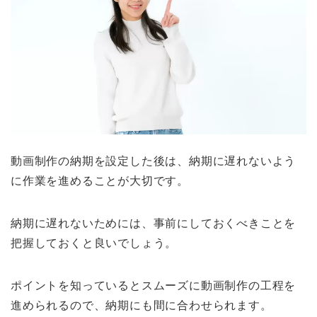
動画制作の納期を設定した後は、納期に遅れないよう
に作業を進めることが大切です。
納期に遅れないためには、事前にしておくべきことを
把握しておくと良いでしょう。
ポイントを知っているとスムーズに動画制作の工程を
進められるので、納期にも間に合わせられます。