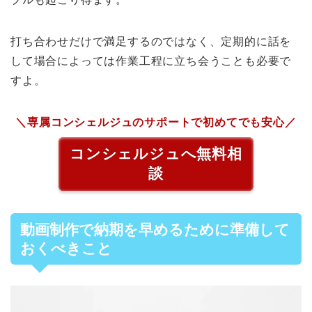
打ち合わせだけで満足するのではなく、定期的に話を
して場合によっては作業工程に立ち会うことも必要で
すよ。
＼専属コンシェルジュのサポートで初めてでも安心／
コンシェルジュへ無料相
談
動画制作で納期を早めるために準備して
おくべきこと