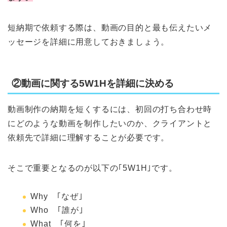
短納期で依頼する際は、動画の目的と最も伝えたいメ
ッセージを詳細に用意しておきましょう。
②動画に関する5W1Hを詳細に決める
動画制作の納期を短くするには、初回の打ち合わせ時
にどのような動画を制作したいのか、クライアントと
依頼先で詳細に理解することが必要です。
そこで重要となるのが以下の｢5W1H｣です。
Why ｢なぜ｣
Who ｢誰が｣
What ｢何を｣