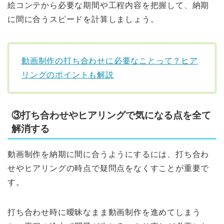
絵コンテから必要な期間や工程内容を把握して、納期
に間に合うスピードを計算しましょう。
動画制作の打ち合わせに必要なことって？ヒア
リングのポイントも解説
③打ち合わせやヒアリングで気になる点を全て
解消する
動画制作を納期に間に合うようにするには、打ち合わ
せやヒアリングの時点で疑問点をなくすことが重要で
す。
打ち合わせ時に曖昧なまま動画制作を進めてしまう