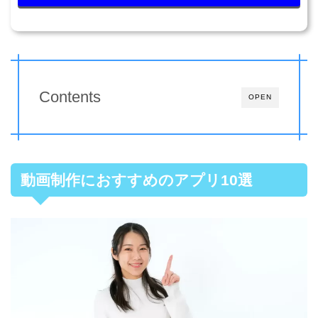
Contents
OPEN
動画制作におすすめのアプリ10選