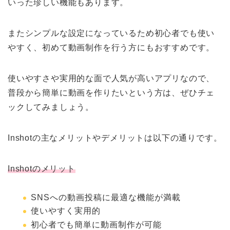
いった珍しい機能もあります。
またシンプルな設定になっているため初心者でも使い
やすく、初めて動画制作を行う方にもおすすめです。
使いやすさや実用的な面で人気が高いアプリなので、
普段から簡単に動画を作りたいという方は、ぜひチェ
ックしてみましょう。
Inshotの主なメリットやデメリットは以下の通りです。
Inshotのメリット
SNSへの動画投稿に最適な機能が満載
使いやすく実用的
初心者でも簡単に動画制作が可能