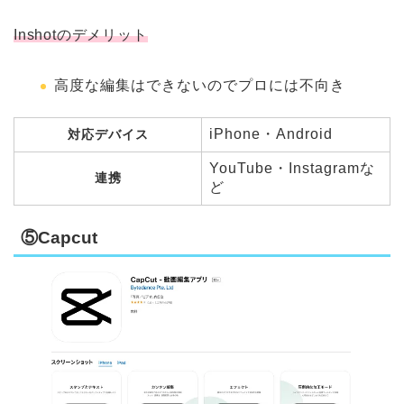
Inshotのデメリット
高度な編集はできないのでプロには不向き
iPhone・Android
対応デバイス
YouTube・Instagramな
連携
ど
⑤Capcut