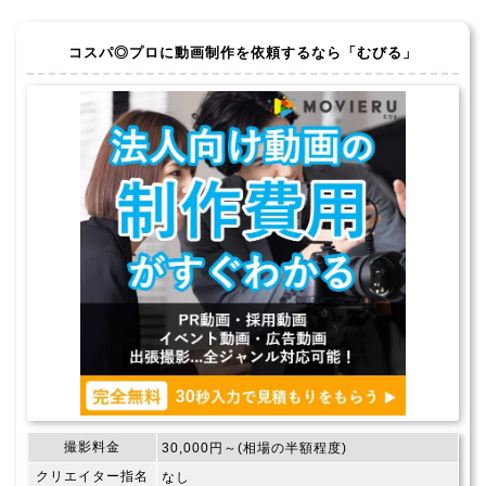
コスパ◎プロに動画制作を依頼するなら
「むびる」
撮影料金
30,000円～(相場の半額程度)
クリエイター指名
なし