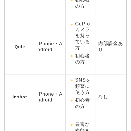
の方
GoPro
カメラ
を持っ
ている
内部課金あ
iPhone・A
Quik
方
ndroid
り
初心者
の方
SNSを
頻繁に
使う方
iPhone・A
なし
Inshot
ndroid
初心者
の方
豊富な
機能を