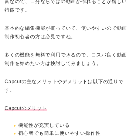
富なので、自分ならではの動画が作れることが嬉しい
特徴です。
基本的な編集機能が揃っていて、使いやすいので動画
制作初心者の方は必見ですね。
多くの機能を無料で利用できるので、コスパ良く動画
制作を始めたい方は検討してみましょう。
Capcutの主なメリットやデメリットは以下の通りで
す。
Capcutのメリット
機能性が充実している
初心者でも簡単に使いやすい操作性