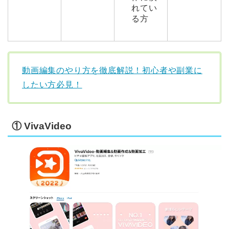
れてい
る方
動画編集のやり方を徹底解説！初心者や副業に
したい方必見！
① VivaVideo