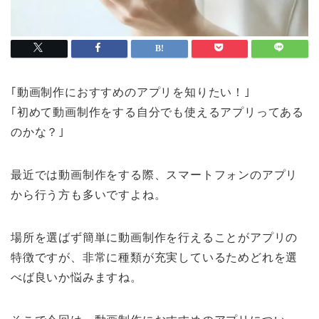
｢動画制作におすすめのアプリを知りたい！｣
｢初めて動画制作をする自分でも使えるアプリってある
のかな？｣
最近では動画制作をする際、スマートフォンのアプリ
から行う方も多いですよね。
場所を選ばず簡単に動画制作を行えることがアプリの
特徴ですが、非常に種類が充実しているためどれを選
べば良いか悩みますね。