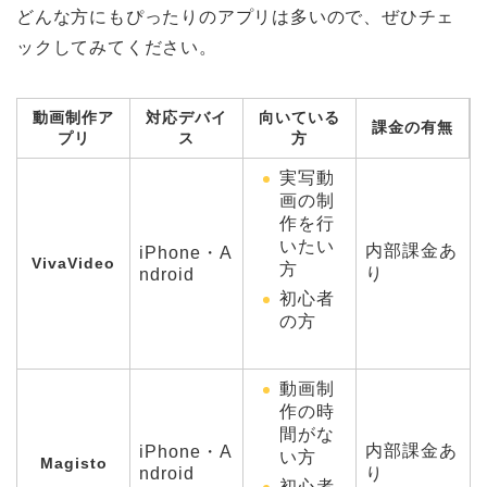
どんな方にもぴったりのアプリは多いので、ぜひチェ
ックしてみてください。
動画制作ア
対応デバイ
向いている
課金の有無
プリ
ス
方
実写動
画の制
作を行
いたい
内部課金あ
iPhone・A
VivaVideo
方
り
ndroid
初心者
の方
動画制
作の時
間がな
内部課金あ
iPhone・A
い方
Magisto
ndroid
り
初心者