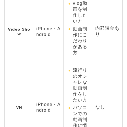
vlog動
画を制
作した
い方
内部課金あ
動画制
iPhone・A
Video Sho
w
り
ndroid
作にこ
だわり
がある
方
流行り
のオシ
ャレな
動画制
作をし
たい方
iPhone・A
なし
パソコ
VN
ndroid
ンでの
動画制
作に慣