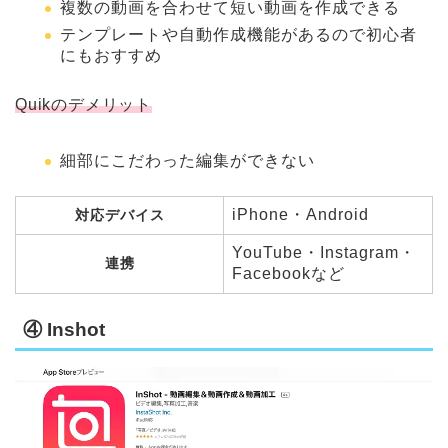
複数の動画を合わせて短い動画を作成できる
テンプレートや自動作成機能があるので初心者
にもおすすめ
Quikのデメリット
細部にこだわった編集ができない
iPhone・Android
対応デバイス
YouTube・Instagram・
連携
Facebookなど
④ Inshot