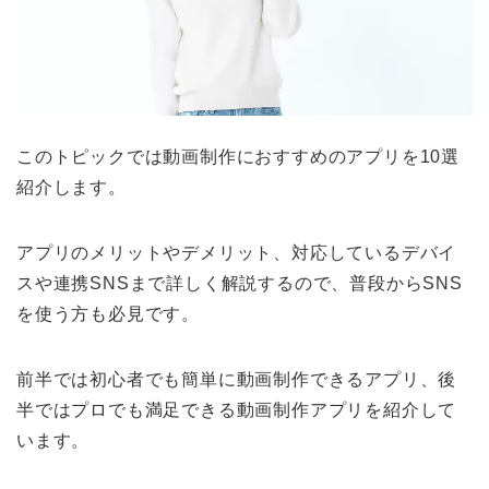
このトピックでは動画制作におすすめのアプリを10選
紹介します。
アプリのメリットやデメリット、対応しているデバイ
スや連携SNSまで詳しく解説するので、普段からSNS
を使う方も必見です。
前半では初心者でも簡単に動画制作できるアプリ、後
半ではプロでも満足できる動画制作アプリを紹介して
います。