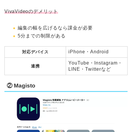
VivaVideoのデメリット
編集の幅を広げるなら課金が必要
5分までの制限がある
iPhone・Android
対応デバイス
YouTube・Instagram・
連携
LINE・Twitterなど
② Magisto