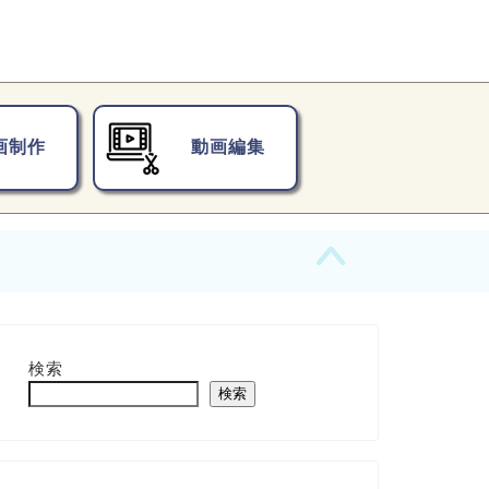
画制作
動画編集
検索
検索