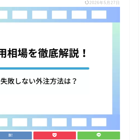
2026年5月27日