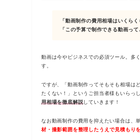
「動画制作の費用相場はいくらく
「この予算で制作できる動画って
動画は今やビジネスでの必須ツール。多
す。
ですが、「動画制作ってそもそも相場は
たくない！」というご担当者様もいらっ
用相場を徹底解説
していきます！
なお動画制作の費用を抑えたい場合は、
材・撮影範囲を整理したうえで見積もり