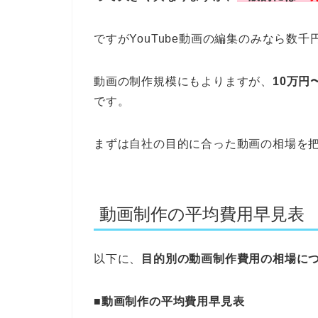
ですがYouTube動画の編集のみなら数
動画の制作規模にもよりますが、
10万円
です。
まずは自社の目的に合った動画の相場を
動画制作の平均費用早見表
以下に、
目的別の動画制作費用の相場に
■動画制作の平均費用早見表