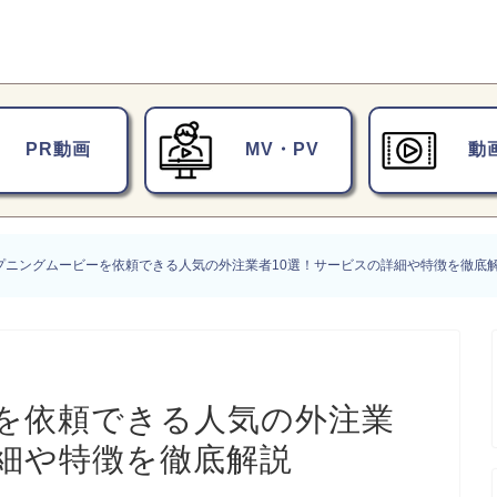
PR動画
MV・PV
動
プニングムービーを依頼できる人気の外注業者10選！サービスの詳細や特徴を徹底
を依頼できる人気の外注業
詳細や特徴を徹底解説