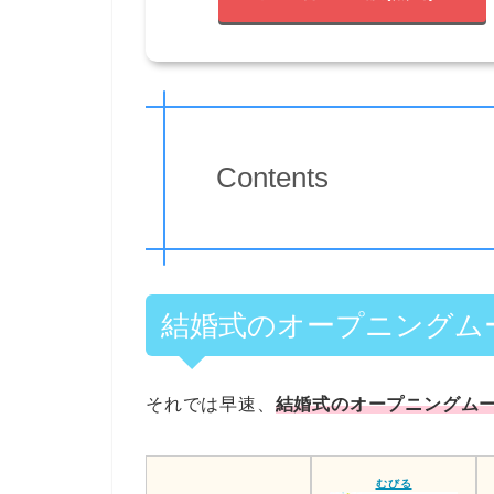
Contents
結婚式のオープニングム
それでは早速、
結婚式のオープニングムー
むびる