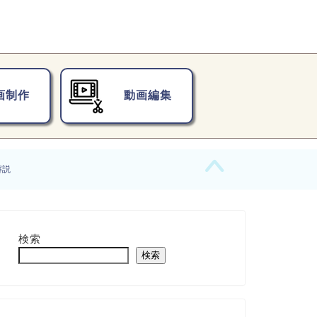
画制作
動画編集
解説
検索
検索