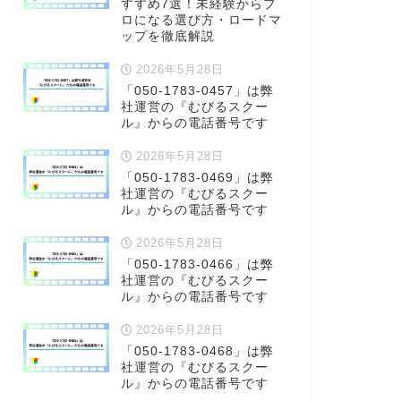
すすめ7選！未経験からプ
ロになる選び方・ロードマ
ップを徹底解説
2026年5月28日
「050-1783-0457」は弊
社運営の『むびるスクー
ル』からの電話番号です
2026年5月28日
「050-1783-0469」は弊
社運営の『むびるスクー
ル』からの電話番号です
2026年5月28日
「050-1783-0466」は弊
社運営の『むびるスクー
ル』からの電話番号です
2026年5月28日
「050-1783-0468」は弊
社運営の『むびるスクー
ル』からの電話番号です