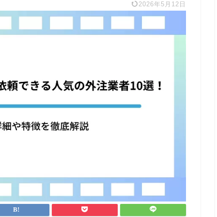
2026年5月12日